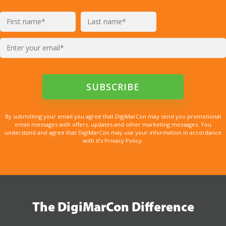
By submitting your email you agree that DigiMarCon may send you promotional
email messages with offers, updates and other marketing messages. You
understand and agree that DigiMarCon may use your information in accordance
with it’s Privacy Policy.
The DigiMarCon Difference