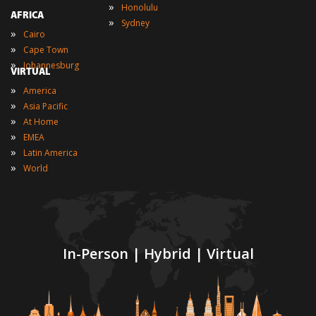
»
Honolulu
AFRICA
»
Sydney
»
Cairo
»
Cape Town
»
Johannesburg
VIRTUAL
»
America
»
Asia Pacific
»
At Home
»
EMEA
»
Latin America
»
World
In-Person | Hybrid | Virtual