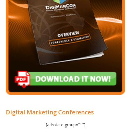
Digital Marketing Conferences
[adrotate group="1"]