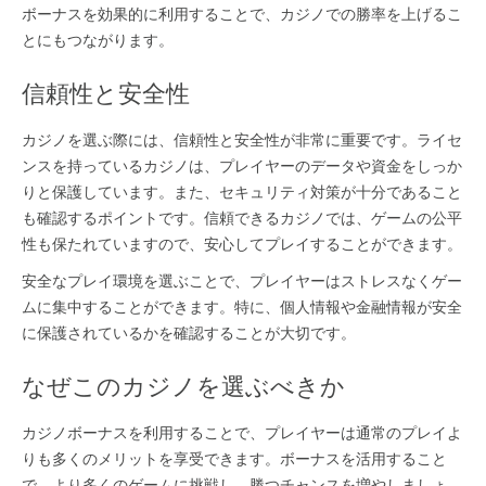
ボーナスを効果的に利用することで、カジノでの勝率を上げるこ
とにもつながります。
信頼性と安全性
カジノを選ぶ際には、信頼性と安全性が非常に重要です。ライセ
ンスを持っているカジノは、プレイヤーのデータや資金をしっか
りと保護しています。また、セキュリティ対策が十分であること
も確認するポイントです。信頼できるカジノでは、ゲームの公平
性も保たれていますので、安心してプレイすることができます。
安全なプレイ環境を選ぶことで、プレイヤーはストレスなくゲー
ムに集中することができます。特に、個人情報や金融情報が安全
に保護されているかを確認することが大切です。
なぜこのカジノを選ぶべきか
カジノボーナスを利用することで、プレイヤーは通常のプレイよ
りも多くのメリットを享受できます。ボーナスを活用すること
で、より多くのゲームに挑戦し、勝つチャンスを増やしましょ