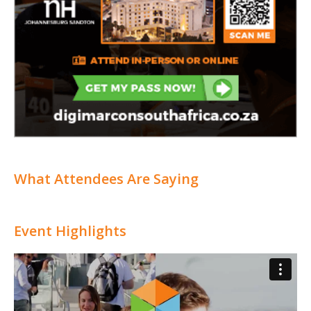
What Attendees Are Saying
Event Highlights