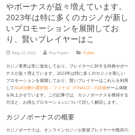
やボーナスが益々増えています。
2023年は特に多くのカジノが新し
いプロモーションを展開してお
り、賢いプレイヤーはこ
May
22,
2026
Roy Pepito
Public
カジノ業界は常に進化しており、プレイヤーに対する特典やボー
ナスが益々増えています。2023年は特に多くのカジノが新しい
プロモーションを展開しており、賢いプレイヤーはこれらを利用
して
AGA治療の選択肢 – フィナロ（FINALO）の詳細
ゲーム体験
を向上させています。この記事では、カジノボーナスを獲得する
方法と、お得なプロモーションについて詳しく解説します。
カジノボーナスの概要
カジノボーナスは、オンラインカジノが新規プレイヤーや既存の