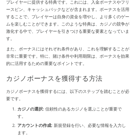
プレイヤーに提供する特典です。これには、入金ボーナスやフリ
ースピン、キャッシュバックなどが含まれます。ボーナスを活用
することで、プレイヤーは自身の資金を増やし、より多くのゲー
ムを楽しむことができます。このような特典は、カジノの競争が
激化する中で、プレイヤーを引きつける重要な要素となっていま
す。
また、ボーナスにはそれぞれ条件があり、これを理解することが
非常に重要です。特に、賭け条件や利用期限は、ボーナスを効果
的に活用するための重要なポイントです。
カジノボーナスを獲得する方法
カジノボーナスを獲得するには、以下のステップを踏むことが必
要です。
カジノの選択:
信頼性のあるカジノを選ぶことが重要で
す。
アカウントの作成:
新規登録を行い、必要な情報を入力し
ます。