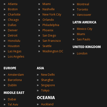
»
»
»
Atlanta
Miami
Montreal
»
»
»
Boston
Nashville
Toronto
»
»
»
Charlotte
New York City
Vancouver
»
»
Chicago
Orlando
LATIN AMERICA
»
»
Dallas
Philadelphia
»
Mexico City
»
»
Denver
Phoenix
»
Miami
»
»
Detroit
San Diego
»
Sao Paulo
»
»
Honolulu
San Francisco
»
»
Houston
Seattle
UNITED KINGDOM
»
»
Las Vegas
Washington DC
»
London
»
Los Angeles
EUROPE
ASIA
»
»
Amsterdam
New Delhi
»
»
Barcelona
Shanghai
»
»
Dublin
Singapore
»
Tokyo
MIDDLE EAST
OCEANIA
»
Dubai
»
»
Auckland
Tel Aviv