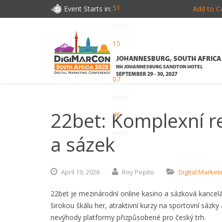
51
Event Starts in:
Add to C
Days
15
JOHANNESBURG, SOUTH AFRICA
Hours
NH JOHANNESBURG SANDTON HOTEL
SEPTEMBER 29 - 30, 2027
07
mins
22bet: Komplexní r
45
secs
a sázek
April
19,
2026
Roy Pepito
Digital Market
22bet je mezinárodní online kasino a sázková kancelář,
širokou škálu her, atraktivní kurzy na sportovní sázky
nevýhody platformy přizpůsobené pro český trh.