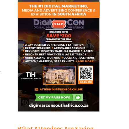
.
What Attendees Are Saying