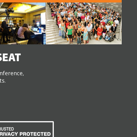
SEAT
onference,
ts.