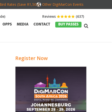
Bird Rates (Save R1,500)
Other DigiMarCon Events
de)
Reviews
(637)
OPPS
MEDIA
CONTACT
BUY PASSES
Register Now