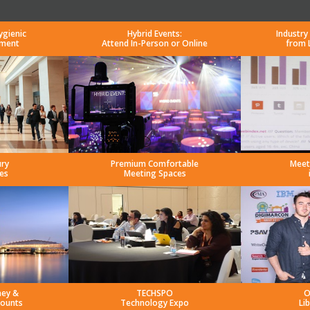
ygienic
Hybrid Events:
Industry
nment
Attend In-Person or Online
from 
ury
Premium Comfortable
Meet
es
Meeting Spaces
ney &
TECHSPO
O
counts
Technology Expo
Li