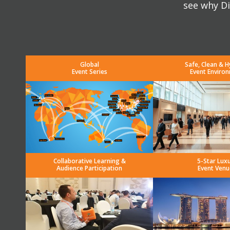
see why Di
Global
Safe, Clean & H
Event Series
Event Enviro
Collaborative Learning &
5-Star Lux
Audience Participation
Event Venu