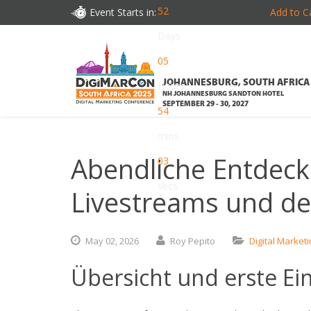
52
Event Starts in:
Add to C
Days
05
JOHANNESBURG, SOUTH AFRICA
Hours
NH JOHANNESBURG SANDTON HOTEL
SEPTEMBER 29 - 30, 2027
54
mins
Abendliche Entdeck
02
secs
Livestreams und de
May
02,
2026
Roy Pepito
Digital Market
Übersicht und erste Ei