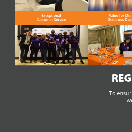
Exceptional
Value for Mo
Customer Service
Generous Dis
REG
To ensure
we