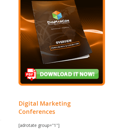
m
Digital Marketing
Conferences
[adrotate group="1"]