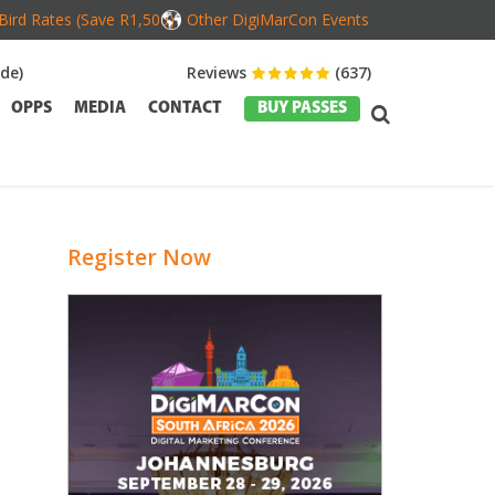
Bird Rates (Save R1,500)
Other DigiMarCon Events
de)
Reviews
(637)
OPPS
MEDIA
CONTACT
BUY PASSES
Register Now