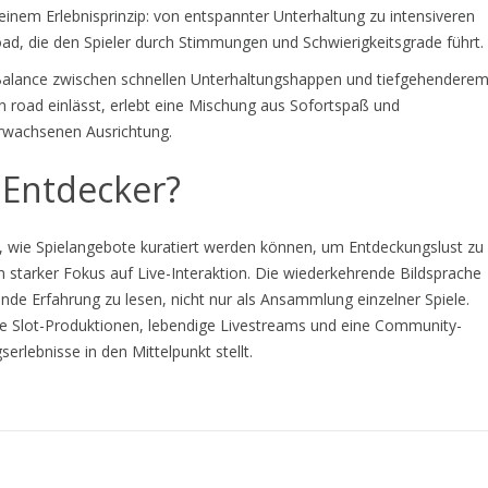
 einem Erlebnisprinzip: von entspannter Unterhaltung zu intensiveren
ad, die den Spieler durch Stimmungen und Schwierigkeitsgrade führt.
ie Balance zwischen schnellen Unterhaltungshappen und tiefgehendere
en road einlässt, erlebt eine Mischung aus Sofortspaß und
 erwachsenen Ausrichtung.
r Entdecker?
r, wie Spielangebote kuratiert werden können, um Entdeckungslust zu
n starker Fokus auf Live-Interaktion. Die wiederkehrende Bildsprache
ende Erfahrung zu lesen, nicht nur als Ansammlung einzelner Spiele.
 Slot-Produktionen, lebendige Livestreams und eine Community-
rlebnisse in den Mittelpunkt stellt.