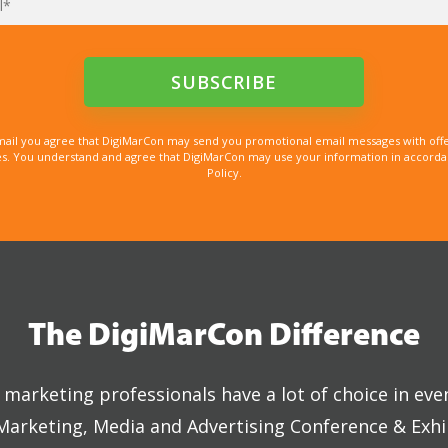
mail you agree that DigiMarCon may send you promotional email messages with offe
. You understand and agree that DigiMarCon may use your information in accordanc
Policy.
The DigiMarCon Difference
marketing professionals have a lot of choice in eve
 Marketing, Media and Advertising Conference & Exhi