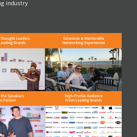
ng industry
 Thought Leaders
Extensive & Memorable
Leading Brands
Networking Experiences
 the Speakers
High-Profile Audience
in Person
From Leading Brands