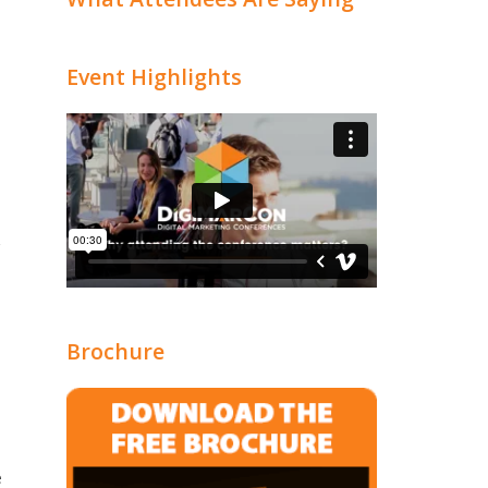
Event Highlights
Brochure
e