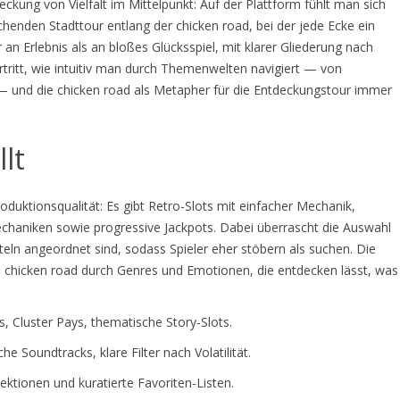
eckung von Vielfalt im Mittelpunkt: Auf der Plattform fühlt man sich
schenden Stadttour entlang der chicken road, bei der jede Ecke ein
 an Erlebnis als an bloßes Glücksspiel, mit klarer Gliederung nach
rtritt, wie intuitiv man durch Themenwelten navigiert — von
s — und die chicken road als Metapher für die Entdeckungstour immer
lt
duktionsqualität: Es gibt Retro-Slots mit einfacher Mechanik,
haniken sowie progressive Jackpots. Dabei überrascht die Auswahl
teln angeordnet sind, sodass Spieler eher stöbern als suchen. Die
ne chicken road durch Genres und Emotionen, die entdecken lässt, was
s, Cluster Pays, thematische Story-Slots.
e Soundtracks, klare Filter nach Volatilität.
ektionen und kuratierte Favoriten-Listen.