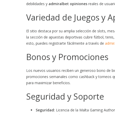
debilidades y
admiralbet opiniones
reales de usuari
Variedad de Juegos y A
El sitio destaca por su amplia selección de slots, mes
la sección de apuestas deportivas cubre fútbol, teni
esto, puedes registrarte fácilmente a través de
admir
Bonos y Promociones
Los nuevos usuarios reciben un generoso bono de bie
promociones semanales como cashback y torneos que 
para maximizar beneficios.
Seguridad y Soporte
Seguridad:
Licencia de la Malta Gaming Author