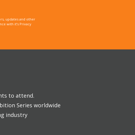
rs, updates and other
e with it’s Privacy
nts to attend.
bition Series worldwide
ng industry