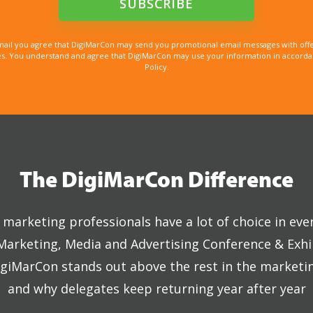
mail you agree that DigiMarCon may send you promotional email messages with offe
. You understand and agree that DigiMarCon may use your information in accordanc
Policy.
The DigiMarCon Difference
marketing professionals have a lot of choice in eve
 Marketing, Media and Advertising Conference & Exhi
giMarCon stands out above the rest in the marketi
and why delegates keep returning year after year