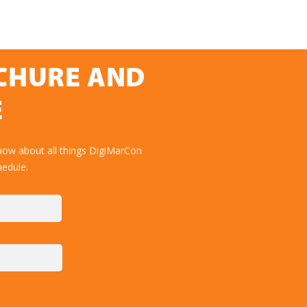
OCHURE AND
E
now about all things DigiMarCon
hedule.