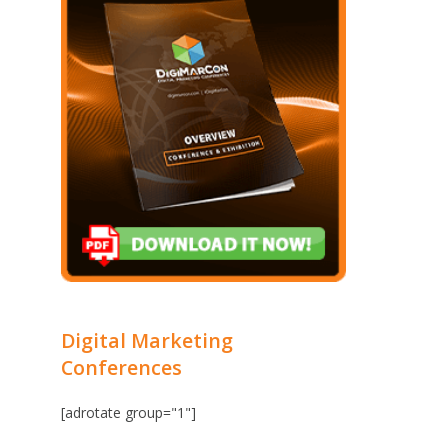
Digital Marketing
Conferences
[adrotate group="1"]