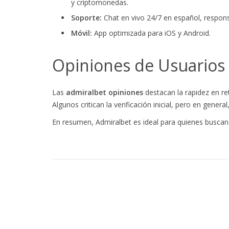
y criptomonedas.
Soporte:
Chat en vivo 24/7 en español, responsi
Móvil:
App optimizada para iOS y Android.
Opiniones de Usuarios
Las
admiralbet opiniones
destacan la rapidez en ret
Algunos critican la verificación inicial, pero en gener
En resumen, Admiralbet es ideal para quienes buscan d