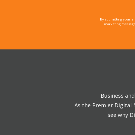
By submitting your e
marketing messages
Business and 
As the Premier Digital
see why Di