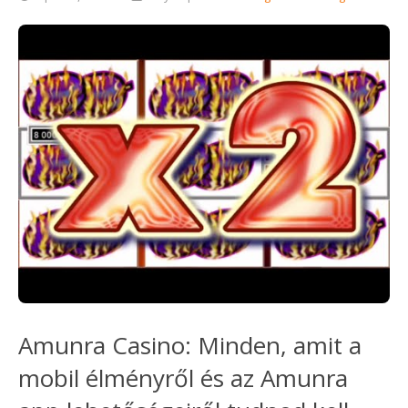
Amunra Casino: Minden, amit a
mobil élményről és az Amunra