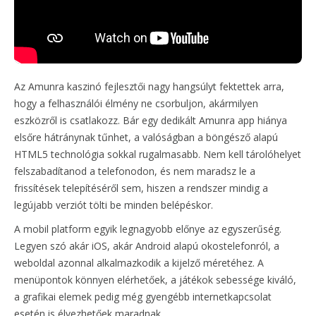
Az Amunra kaszinó fejlesztői nagy hangsúlyt fektettek arra,
hogy a felhasználói élmény ne csorbuljon, akármilyen
eszközről is csatlakozz. Bár egy dedikált Amunra app hiánya
elsőre hátránynak tűnhet, a valóságban a böngésző alapú
HTML5 technológia sokkal rugalmasabb. Nem kell tárolóhelyet
felszabadítanod a telefonodon, és nem maradsz le a
frissítések telepítéséről sem, hiszen a rendszer mindig a
legújabb verziót tölti be minden belépéskor.
A mobil platform egyik legnagyobb előnye az egyszerűség.
Legyen szó akár iOS, akár Android alapú okostelefonról, a
weboldal azonnal alkalmazkodik a kijelző méretéhez. A
menüpontok könnyen elérhetőek, a játékok sebessége kiváló,
a grafikai elemek pedig még gyengébb internetkapcsolat
esetén is élvezhetőek maradnak.