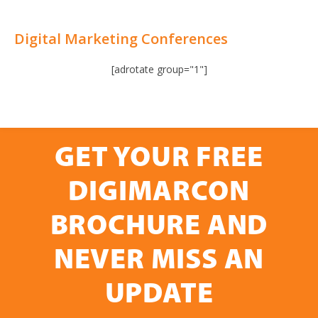
Digital Marketing Conferences
[adrotate group="1"]
GET YOUR FREE
DIGIMARCON
BROCHURE AND
NEVER MISS AN
UPDATE