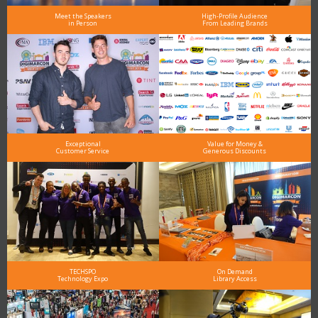
Meet the Speakers
High-Profile Audience
in Person
From Leading Brands
Exceptional
Value for Money &
Customer Service
Generous Discounts
TECHSPO
On Demand
Technology Expo
Library Access