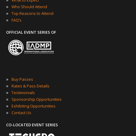
»
Who Should Attend
»
Top Reasons to Attend
»
FAQ’s
OFFICIAL EVENT SERIES OF
»
Buy Passes
»
Rates & Pass Details
»
Testimonials
»
Sponsorship Opportunities
»
Exhibiting Opportunities
»
Contact Us
CO-LOCATED EVENT SERIES