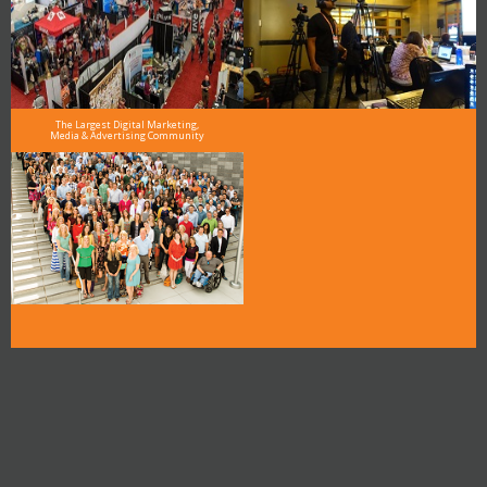
The Largest Digital Marketing,
Media & Advertising Community