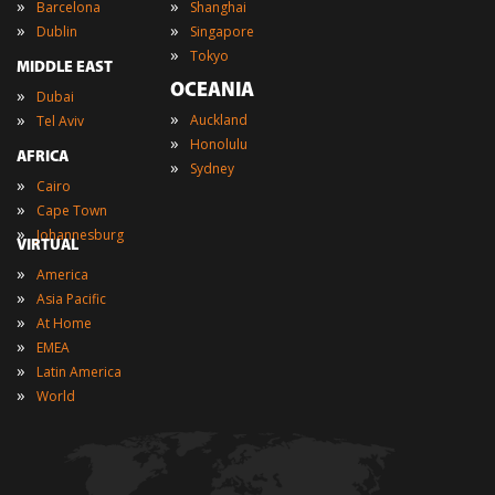
»
»
Barcelona
Shanghai
»
»
Dublin
Singapore
»
Tokyo
MIDDLE EAST
OCEANIA
»
Dubai
»
»
Auckland
Tel Aviv
»
Honolulu
AFRICA
»
Sydney
»
Cairo
»
Cape Town
»
Johannesburg
VIRTUAL
»
America
»
Asia Pacific
»
At Home
»
EMEA
»
Latin America
»
World