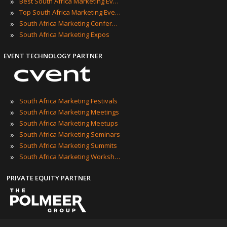
»
Best South Africa Marketing Events
»
Top South Africa Marketing Events
»
South Africa Marketing Conferences
»
South Africa Marketing Expos
EVENT TECHNOLOGY PARTNER
»
South Africa Marketing Festivals
»
South Africa Marketing Meetings
»
South Africa Marketing Meetups
»
South Africa Marketing Seminars
»
South Africa Marketing Summits
»
South Africa Marketing Workshops
PRIVATE EQUITY PARTNER