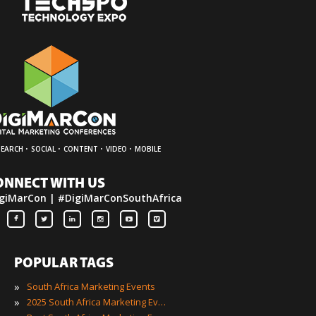
·
·
·
·
SEARCH
SOCIAL
CONTENT
VIDEO
MOBILE
ONNECT WITH US
giMarCon | #DigiMarConSouthAfrica
POPULAR TAGS
»
South Africa Marketing Events
»
2025 South Africa Marketing Events