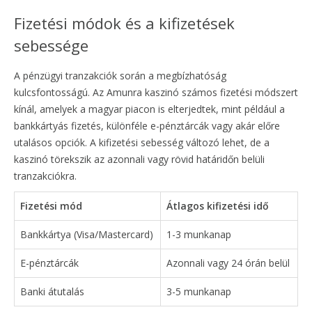
Fizetési módok és a kifizetések
sebessége
A pénzügyi tranzakciók során a megbízhatóság
kulcsfontosságú. Az Amunra kaszinó számos fizetési módszert
kínál, amelyek a magyar piacon is elterjedtek, mint például a
bankkártyás fizetés, különféle e-pénztárcák vagy akár előre
utalásos opciók. A kifizetési sebesség változó lehet, de a
kaszinó törekszik az azonnali vagy rövid határidőn belüli
tranzakciókra.
Fizetési mód
Átlagos kifizetési idő
Bankkártya (Visa/Mastercard)
1-3 munkanap
E-pénztárcák
Azonnali vagy 24 órán belül
Banki átutalás
3-5 munkanap