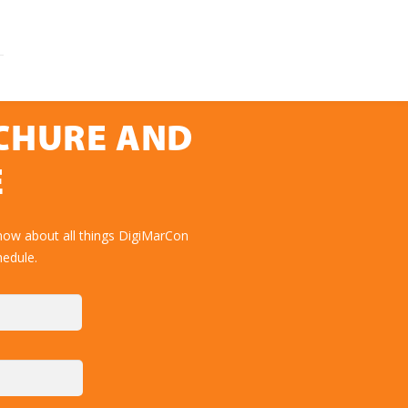
OCHURE AND
E
now about all things DigiMarCon
hedule.