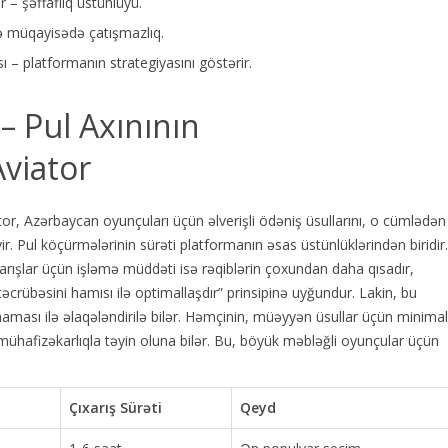
r – şəffaflıq üstünlüyü.
ə müqayisədə çatışmazlıq.
 – platformanın strategiyasını göstərir.
 – Pul Axınının
Aviator
iator, Azərbaycan oyunçuları üçün əlverişli ödəniş üsullarını, o cümlədən
ləyir. Pul köçürmələrinin sürəti platformanın əsas üstünlüklərindən biridir.
xarışlar üçün işləmə müddəti isə rəqiblərin çoxundan daha qısadır,
təcrübəsini hamısı ilə optimallaşdır” prinsipinə uyğundur. Lakin, bu
aması ilə əlaqələndirilə bilər. Həmçinin, müəyyən üsullar üçün minimal
mühafizəkarlıqla təyin oluna bilər. Bu, böyük məbləğli oyunçular üçün
Çıxarış Sürəti
Qeyd