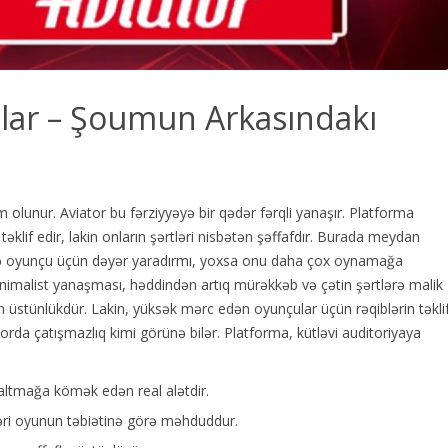
lar – Şoumun Arkasındakı
m olunur. Aviator bu fərziyyəyə bir qədər fərqli yanaşır. Platforma
təklif edir, lakin onların şərtləri nisbətən şəffafdır. Burada meydan
də oyunçu üçün dəyər yaradırmı, yoxsa onu daha çox oynamağa
nimalist yanaşması, həddindən artıq mürəkkəb və çətin şərtlərə malik
üstünlükdür. Lakin, yüksək mərc edən oyunçular üçün rəqiblərin təkli
orda çatışmazlıq kimi görünə bilər. Platforma, kütləvi auditoriyaya
altmağa kömək edən real alətdir.
əyəri oyunun təbiətinə görə məhduddur.