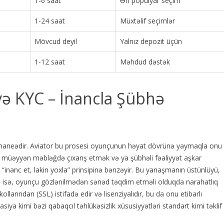
1-6 saat
Ən populyar seçim
1-24 saat
Müxtəlif seçimlər
Mövcud deyil
Yalnız depozit üçün
1-12 saat
Məhdud dəstək
 və KYC – İnancla Şübhə
r maneədir. Aviator bu prosesi oyunçunun həyat dövrünə yaymaqla onu
kin müəyyən məbləğdə çıxarış etmək və ya şübhəli fəaliyyət aşkar
 “inanc et, lakin yoxla” prinsipinə bənzəyir. Bu yanaşmanın üstünlüyü,
ığı isə, oyunçu gözlənilmədən sənəd təqdim etməli olduqda narahatlıq
llarından (SSL) istifadə edir və lisenziyalıdır, bu da onu etibarlı
kasiya kimi bəzi qabaqcıl təhlükəsizlik xüsusiyyətləri standart kimi təklif