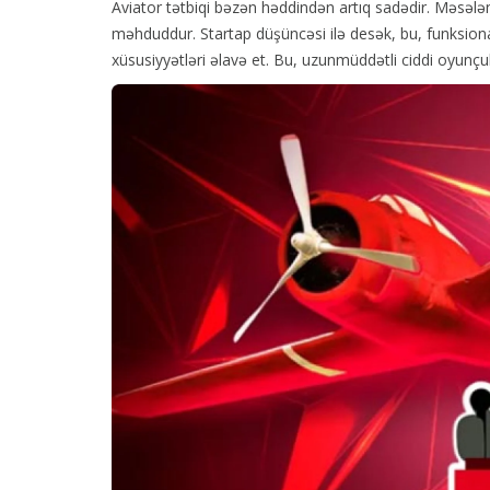
Aviator tətbiqi bəzən həddindən artıq sadədir. Məsələn, 
məhduddur. Startap düşüncəsi ilə desək, bu, funksionalı
xüsusiyyətləri əlavə et. Bu, uzunmüddətli ciddi oyunçul