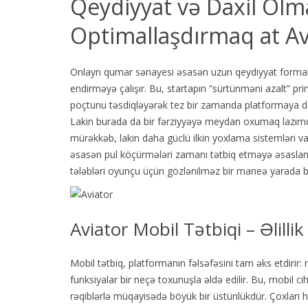
Qeydiyyat və Daxil Olm
Optimallaşdırmaq at Av
Onlayn qumar sənayesi əsasən uzun qeydiyyat formala
endirməyə çalışır. Bu, startapın “sürtünməni azalt” pri
poçtunu təsdiqləyərək tez bir zamanda platformaya daxi
Lakin burada da bir fərziyyəyə meydan oxumaq lazımdır
mürəkkəb, lakin daha güclü ilkin yoxlama sistemləri v
əsasən pul köçürmələri zamanı tətbiq etməyə əsaslanır.
tələbləri oyunçu üçün gözlənilməz bir maneə yarada bi
Aviator Mobil Tətbiqi – Əlilli
Mobil tətbiq, platformanın fəlsəfəsini tam əks etdirir:
funksiyalar bir neçə toxunuşla əldə edilir. Bu, mobil c
rəqiblərlə müqayisədə böyük bir üstünlükdür. Çoxları hə