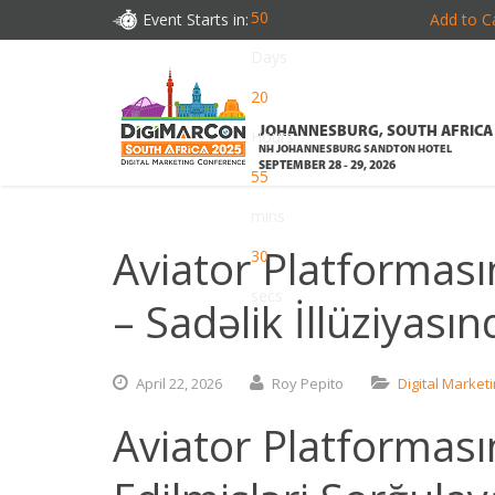
50
Event Starts in:
Add to C
Days
20
JOHANNESBURG, SOUTH AFRICA
Hours
NH JOHANNESBURG SANDTON HOTEL
SEPTEMBER 28 - 29, 2026
55
mins
Aviator Platformasın
29
secs
– Sadəlik İllüziyas
April
22,
2026
Roy Pepito
Digital Market
Aviator Platforması