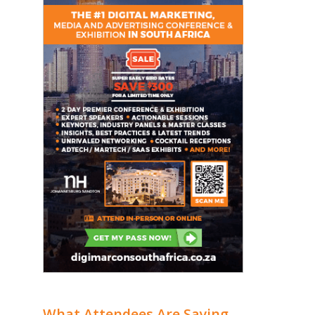
What Attendees Are Saying