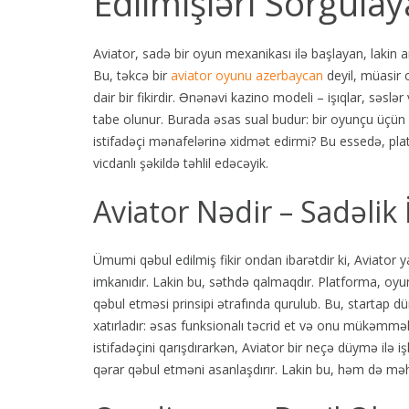
Edilmişləri Sorğulay
Aviator, sadə bir oyun mexanikası ilə başlayan, lakin ar
Bu, təkcə bir
aviator oyunu azerbaycan
deyil, müasir 
dair bir fikirdir. Ənənəvi kazino modeli – işıqlar, səs
tabe olunur. Burada əsas sual budur: bir oyunçu üçün 
istifadəçi mənafelərinə xidmət edirmi? Bu essedə, plat
vicdanlı şəkildə təhlil edəcəyik.
Aviator Nədir – Sadəlik
Ümumi qəbul edilmiş fikir ondan ibarətdir ki, Aviator
imkanıdır. Lakin bu, səthdə qalmaqdır. Platforma, oyun
qəbul etməsi prinsipi ətrafında qurulub. Bu, startap
xatırladır: əsas funksionalı təcrid et və onu mükəmməl
istifadəçini qarışdırarkən, Aviator bir neçə düymə ilə 
qərar qəbul etməni asanlaşdırır. Lakin bu, həm də məhdu