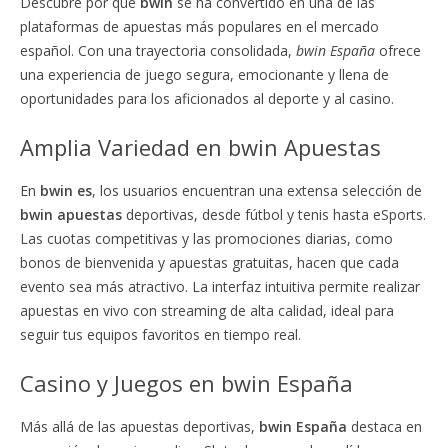
Descubre por qué
bwin
se ha convertido en una de las
plataformas de apuestas más populares en el mercado
español. Con una trayectoria consolidada,
bwin España
ofrece
una experiencia de juego segura, emocionante y llena de
oportunidades para los aficionados al deporte y al casino.
Amplia Variedad en bwin Apuestas
En
bwin es
, los usuarios encuentran una extensa selección de
bwin apuestas
deportivas, desde fútbol y tenis hasta eSports.
Las cuotas competitivas y las promociones diarias, como
bonos de bienvenida y apuestas gratuitas, hacen que cada
evento sea más atractivo. La interfaz intuitiva permite realizar
apuestas en vivo con streaming de alta calidad, ideal para
seguir tus equipos favoritos en tiempo real.
Casino y Juegos en bwin España
Más allá de las apuestas deportivas,
bwin España
destaca en