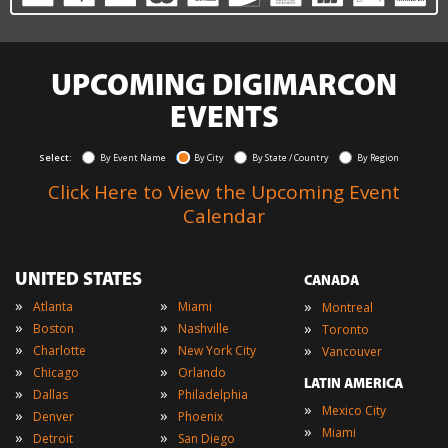
UPCOMING DIGIMARCON
EVENTS
Select:
By Event Name
By City
By State / Country
By Region
Click Here to View the Upcoming Event
Calendar
UNITED STATES
CANADA
»
»
»
Atlanta
Miami
Montreal
»
»
»
Boston
Nashville
Toronto
»
»
»
Charlotte
New York City
Vancouver
»
»
Chicago
Orlando
LATIN AMERICA
»
»
Dallas
Philadelphia
»
Mexico City
»
»
Denver
Phoenix
»
Miami
»
»
Detroit
San Diego