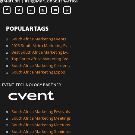
giMarCon | #DigiMarConSouthAfrica
POPULAR TAGS
»
South Africa Marketing Events
»
2025 South Africa Marketing Events
»
Best South Africa Marketing Events
»
Top South Africa Marketing Events
»
South Africa Marketing Conferences
»
South Africa Marketing Expos
EVENT TECHNOLOGY PARTNER
»
South Africa Marketing Festivals
»
South Africa Marketing Meetings
»
South Africa Marketing Meetups
»
South Africa Marketing Seminars