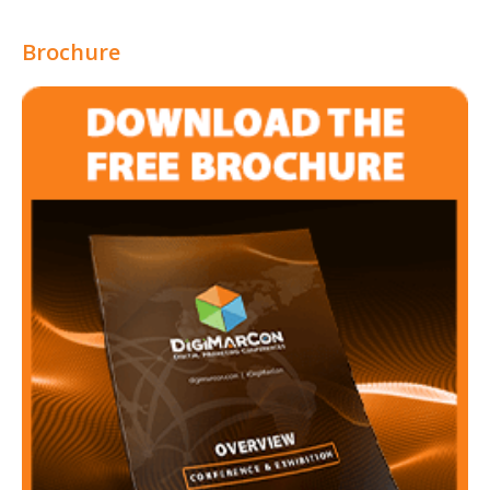
Brochure