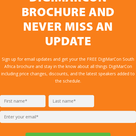
BROCHURE AND
NEVER MISS AN
UPDATE
Sign up for email updates and get your the FREE DigiMarCon South
Africa brochure and stay in the know about all things DigiMarCon
including price changes, discounts, and the latest speakers added to
the schedule.