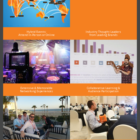
Hybrid Events:
Industry Thought Leaders
Attend In-Person or Online
from Leading Brands
Extensive & Memorable
Collaborative Learning &
Networking Experiences
Audience Participation