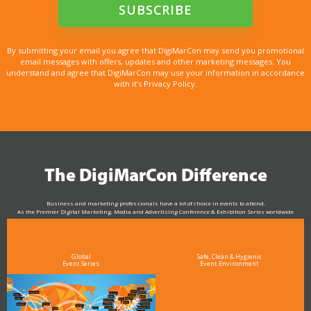
By submitting your email you agree that DigiMarCon may send you promotional
email messages with offers, updates and other marketing messages. You
understand and agree that DigiMarCon may use your information in accordance
with it’s Privacy Policy.
The DigiMarCon Difference
Business and marketing professionals have a lot of choice in events to attend.
As the Premier Digital Marketing, Media and Advertising Conference & Exhibition Series worldwide
see why DigiMarCon stands out above the rest in the marketing industry
and why delegates keep returning year after year
Global
Safe, Clean & Hygienic
Event Series
Event Environment