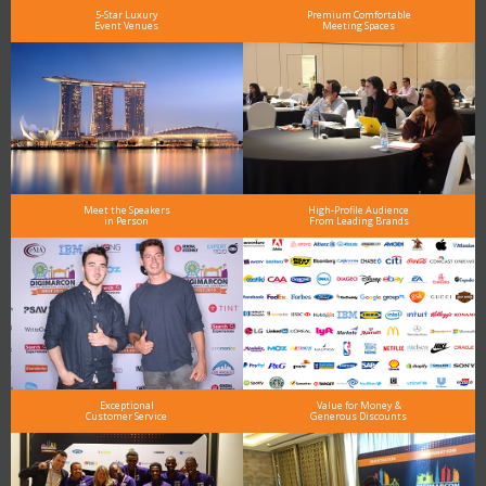
5-Star Luxury
Premium Comfortable
Event Venues
Meeting Spaces
Meet the Speakers
High-Profile Audience
in Person
From Leading Brands
Exceptional
Value for Money &
Customer Service
Generous Discounts