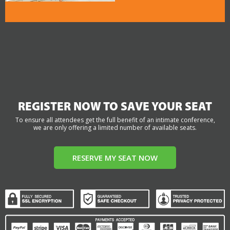
REGISTER NOW TO SAVE YOUR SEAT
To ensure all attendees get the full benefit of an intimate conference,
we are only offering a limited number of available seats.
RESERVE MY SEAT NOW