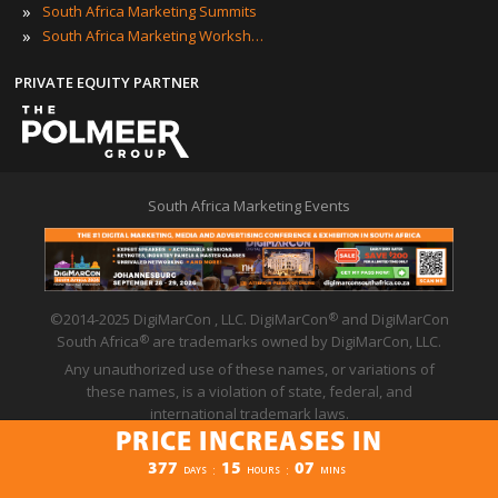
»
South Africa Marketing Summits
»
South Africa Marketing Workshops
PRIVATE EQUITY PARTNER
South Africa Marketing Events
©2014-2025 DigiMarCon , LLC. DigiMarCon
and DigiMarCon
®
South Africa
are trademarks owned by DigiMarCon, LLC.
®
Any unauthorized use of these names, or variations of
these names, is a violation of state, federal, and
international trademark laws.
PRICE INCREASES IN
Privacy Policy
|
Code of Conduct
|
Terms of Use
PRICE INCREASES IN
377
15
07
:
:
DAYS
HOURS
MINS