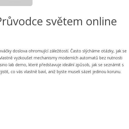
Průvodce světem online
áčky doslova ohromující záležitostí. Často slýcháme otázky, jak se
i vlastně vyzkoušet mechanismy moderních automatů bez nutnosti
Casino lab demo, které představuje ideální způsob, jak se seznámit s
zjistit, co vás vlastně baví, aniž byste museli sázet jedinou korunu.