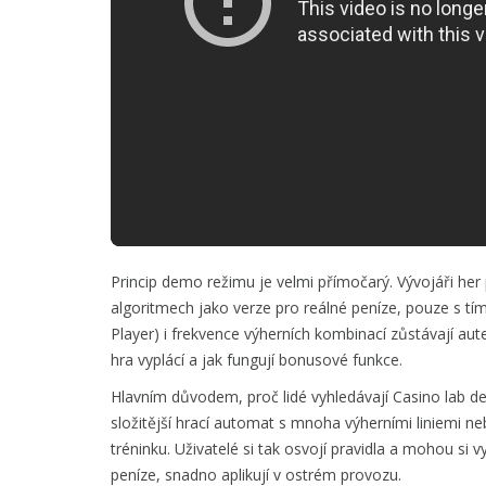
Princip demo režimu je velmi přímočarý. Vývojáři her 
algoritmech jako verze pro reálné peníze, pouze s tím
Player) i frekvence výherních kombinací zůstávají aut
hra vyplácí a jak fungují bonusové funkce.
Hlavním důvodem, proč lidé vyhledávají Casino lab de
složitější hrací automat s mnoha výherními liniemi 
tréninku. Uživatelé si tak osvojí pravidla a mohou si 
peníze, snadno aplikují v ostrém provozu.