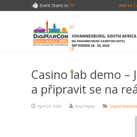
52
Event Starts in:
Add to C
Days
03
JOHANNESBURG, SOUTH AFRICA
Hours
NH JOHANNESBURG SANDTON HOTEL
SEPTEMBER 28 - 29, 2026
28
mins
Casino lab demo – 
05
secs
a připravit se na re
April
20,
2026
Roy Pepito
Digital Market