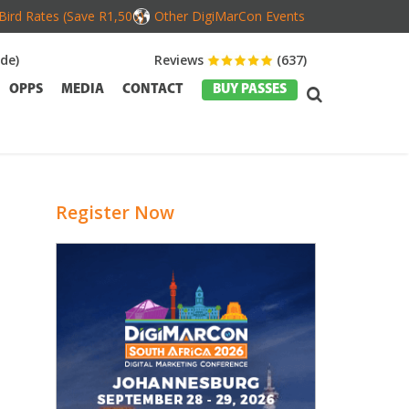
Bird Rates (Save R1,500)
Other DigiMarCon Events
de)
Reviews
(637)
OPPS
MEDIA
CONTACT
BUY PASSES
Register Now