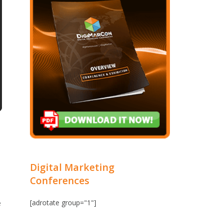
Digital Marketing
Conferences
[adrotate group="1"]
é