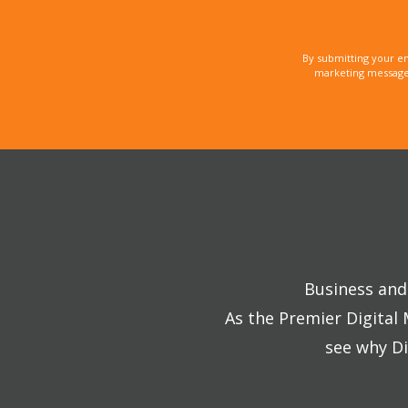
By submitting your e
marketing messages
Business and 
As the Premier Digital
see why Di