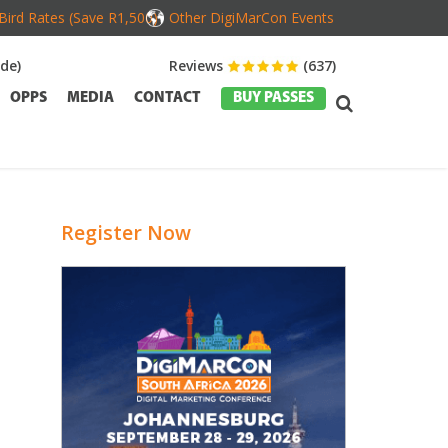
Bird Rates (Save R1,500)
Other DigiMarCon Events
de)
Reviews
(637)
OPPS
MEDIA
CONTACT
BUY PASSES
Register Now