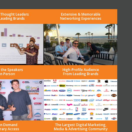
 Thought Leaders
Extensive & Memorable
Leading Brands
Networking Experiences
 the Speakers
High-Profile Audience
in Person
From Leading Brands
n Demand
The Largest Digital Marketing,
brary Access
Media & Advertising Community