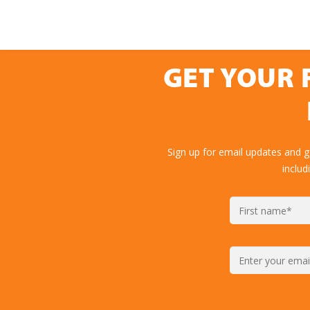
GET YOUR 
Sign up for email updates and 
includ