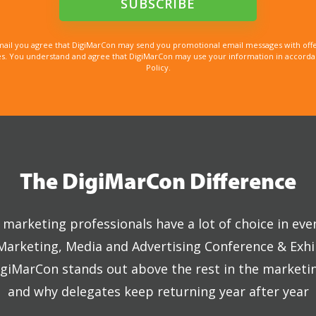
mail you agree that DigiMarCon may send you promotional email messages with offe
. You understand and agree that DigiMarCon may use your information in accordanc
Policy.
The DigiMarCon Difference
marketing professionals have a lot of choice in eve
 Marketing, Media and Advertising Conference & Exhi
giMarCon stands out above the rest in the marketi
and why delegates keep returning year after year