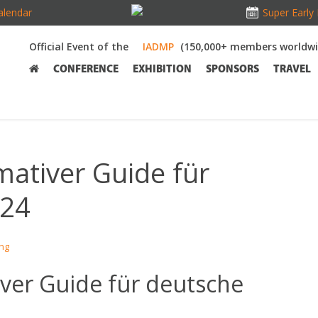
alendar
Super Early 
Official Event of the
(150,000+ members worldwi
CONFERENCE
EXHIBITION
SPONSORS
TRAVEL
mativer Guide für
024
ing
iver Guide für deutsche