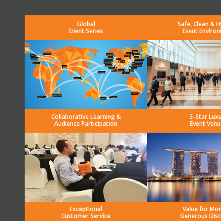
Global
Safe, Clean & H
Event Series
Event Enviro
Collaborative Learning &
5-Star Lux
Audience Participation
Event Venu
Exceptional
Value for Mo
Customer Service
Generous Dis