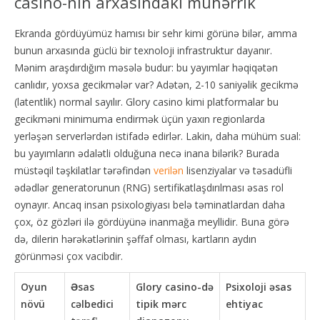
casino-nin arxasındakı mühərrik
Ekranda gördüyümüz hamısı bir sehr kimi görünə bilər, amma
bunun arxasında güclü bir texnoloji infrastruktur dayanır.
Mənim araşdırdığım məsələ budur: bu yayımlar həqiqətən
canlıdır, yoxsa gecikmələr var? Adətən, 2-10 saniyəlik gecikmə
(latentlik) normal sayılır. Glory casino kimi platformalar bu
gecikməni minimuma endirmək üçün yaxın regionlarda
yerləşən serverlərdən istifadə edirlər. Lakin, daha mühüm sual:
bu yayımların ədalətli olduğuna necə inana bilərik? Burada
müstəqil təşkilatlar tərəfindən
verilən
lisenziyalar və təsadüfli
ədədlər generatorunun (RNG) sertifikatlaşdırılması əsas rol
oynayır. Ancaq insan psixologiyası belə təminatlardan daha
çox, öz gözləri ilə gördüyünə inanmağa meyllidir. Buna görə
də, dilerin hərəkətlərinin şəffaf olması, kartların aydın
görünməsi çox vacibdir.
Oyun
Əsas
Glory casino-də
Psixoloji əsas
növü
cəlbedici
tipik mərc
ehtiyac