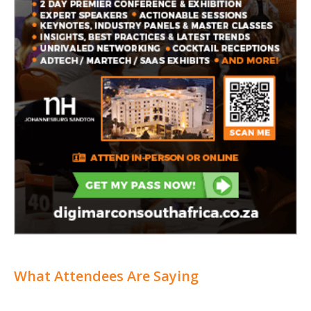
What Attendees Are Saying