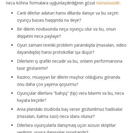
necə köhnə formalara uyğunlaşdırdığının gözəl
nümunəsidir
.
Canlı dilerlər adətən hansı dillərdə danışır və bu seçim
oyunçu bazası haqqında nə deyir?
Bir dilerin növbəsində neçə oyunçu olur və bu, onun
diqqətini necə paylayır?
Oyun zamanı texniki problem yarandıqda (məsələn, video
dayandıqda) hansı protokollar işə düşür?
Dilerlərin iş qrafiki necədir və bu, onların performansına
təsir göstərirmi?
Kazino, müəyyən bir dilerin məşhur olduğunu görəndə
onu daha çox yayıma qoyurmu?
Oyunçular dilerlərə “bahşiş” (tip) verə bilərmi və bu, necə
həyata keçirilir?
Arxa plandakı studioda baş verən gözlənilməz hadisələr
(məsələn, kəlmə səsi) necə idarə olunur?
Dilerlərə oyunçularla danışmaq üçün xüsusi skriptlər
verilirmi, yoxsa danışıqlar spontandır?