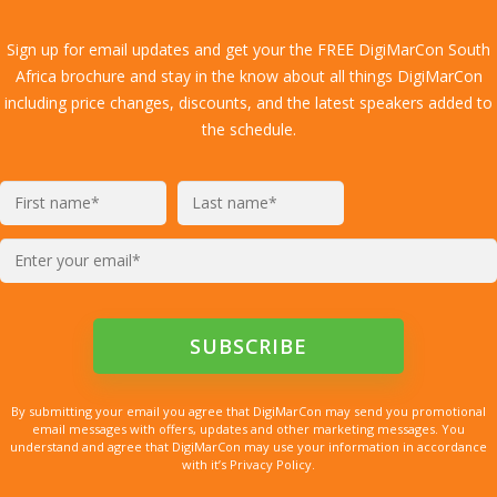
Sign up for email updates and get your the FREE DigiMarCon South
Africa brochure and stay in the know about all things DigiMarCon
including price changes, discounts, and the latest speakers added to
the schedule.
By submitting your email you agree that DigiMarCon may send you promotional
email messages with offers, updates and other marketing messages. You
understand and agree that DigiMarCon may use your information in accordance
with it’s Privacy Policy.