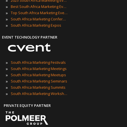
»
2025 South Africa Marketing Events
»
Best South Africa Marketing Events
»
Top South Africa Marketing Events
»
South Africa Marketing Conferences
»
South Africa Marketing Expos
EVENT TECHNOLOGY PARTNER
»
South Africa Marketing Festivals
»
South Africa Marketing Meetings
»
South Africa Marketing Meetups
»
South Africa Marketing Seminars
»
South Africa Marketing Summits
»
South Africa Marketing Workshops
PRIVATE EQUITY PARTNER