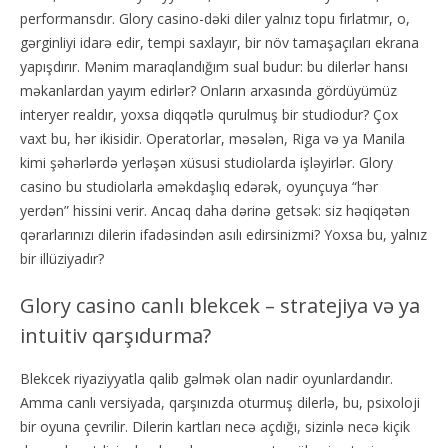
performansdır. Glory casino-dəki diler yalnız topu fırlatmır, o,
gərginliyi idarə edir, tempi saxlayır, bir növ tamaşaçıları ekrana
yapışdırır. Mənim maraqlandığım sual budur: bu dilerlər hansı
məkanlardan yayım edirlər? Onların arxasında gördüyümüz
interyer realdır, yoxsa diqqətlə qurulmuş bir studiodur? Çox
vaxt bu, hər ikisidir. Operatorlar, məsələn, Riga və ya Manila
kimi şəhərlərdə yerləşən xüsusi studiolarda işləyirlər. Glory
casino bu studiolarla əməkdaşlıq edərək, oyunçuya “hər
yerdən” hissini verir. Ancaq daha dərinə getsək: siz həqiqətən
qərarlarınızı dilerin ifadəsindən asılı edirsinizmi? Yoxsa bu, yalnız
bir illüziyadır?
Glory casino canlı blekcek – stratejiya və ya
intuitiv qarşıdurma?
Blekcek riyaziyyatla qalib gəlmək olan nadir oyunlardandır.
Amma canlı versiyada, qarşınızda oturmuş dilerlə, bu, psixoloji
bir oyuna çevrilir. Dilerin kartları necə açdığı, sizinlə necə kiçik