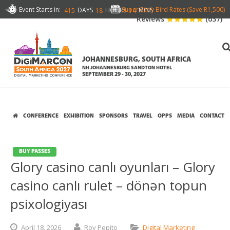
Event Starts in:
Super Early Bird Rates (Save R1,500)
DAYS
HOURS
MINS
415
18
14
Reviews
(637)
JOHANNESBURG, SOUTH AFRICA
NH JOHANNESBURG SANDTON HOTEL
SEPTEMBER 29 - 30, 2027
CONFERENCE
EXHIBITION
SPONSORS
TRAVEL
OPPS
MEDIA
CONTACT
BUY PASSES
Glory casino canlı oyunları – Glory
casino canlı rulet – dönən topun
psixologiyası
April
18,
2026
Roy Pepito
Digital Marketing