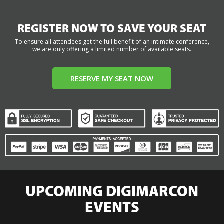
REGISTER NOW TO SAVE YOUR SEAT
To ensure all attendees get the full benefit of an intimate conference,
we are only offering a limited number of available seats.
RESERVE MY SEAT NOW
UPCOMING DIGIMARCON
EVENTS