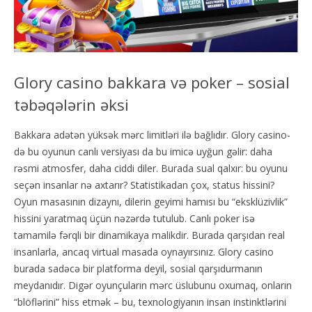
Glory casino bakkara və poker – sosial
təbəqələrin əksi
Bakkara adətən yüksək mərc limitləri ilə bağlıdır. Glory casino-
də bu oyunun canlı versiyası da bu imicə uyğun gəlir: daha
rəsmi atmosfer, daha ciddi diler. Burada sual qalxır: bu oyunu
seçən insanlar nə axtarır? Statistikadan çox, status hissini?
Oyun masasının dizaynı, dilerin geyimi hamısı bu “eksklüzivlik”
hissini yaratmaq üçün nəzərdə tutulub. Canlı poker isə
tamamilə fərqli bir dinamikaya malikdir. Burada qarşıdan real
insanlarla, ancaq virtual masada oynayırsınız. Glory casino
burada sadəcə bir platforma deyil, sosial qarşıdurmanın
meydanıdır. Digər oyunçuların mərc üslubunu oxumaq, onların
“blöflərini” hiss etmək – bu, texnologiyanın insan instinktlərini