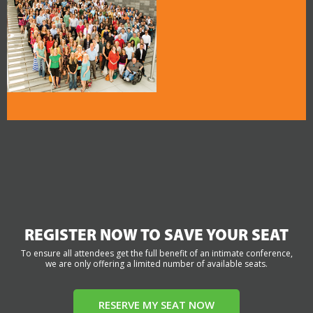
REGISTER NOW TO SAVE YOUR SEAT
To ensure all attendees get the full benefit of an intimate conference,
we are only offering a limited number of available seats.
RESERVE MY SEAT NOW