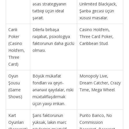
əsas strategiyanın
Unlimited Blackjack,
tətbiqi üçün ideal
Şənbə gecəsi üçün
şərait.
xüsusi masalar.
Canlı
Dilerlə birbaşa
Casino Hold’em,
Poker
rəqabət, psixologiya
Three Card Poker,
(Casino
faktorunun daha güclü
Caribbean Stud.
Hold’em,
olması.
Three
Card)
Oyun
Böyük mükafat
Monopoly Live,
Şousu
fondları və qeyri-
Dream Catcher, Crazy
(Game
ənənəvi qaydalar, riski
Time, Mega Wheel.
Shows)
müxtəlifləşdirmək
üçün yaxşı imkan.
Kart
Şans faktorunun
Punto Banco, No
Oyunları
yüksək, lakin mərc
Commission