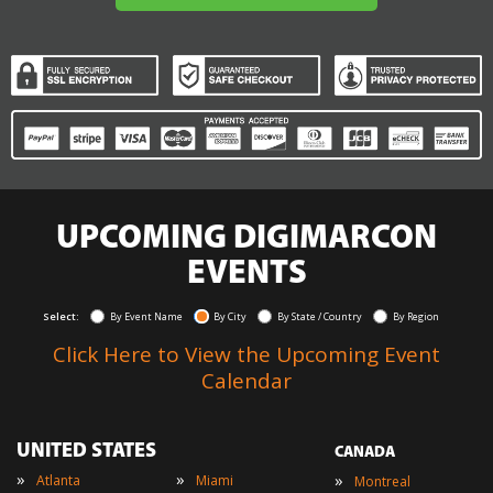
UPCOMING DIGIMARCON
EVENTS
Select:
By Event Name
By City
By State / Country
By Region
Click Here to View the Upcoming Event
Calendar
UNITED STATES
CANADA
»
»
»
Atlanta
Miami
Montreal