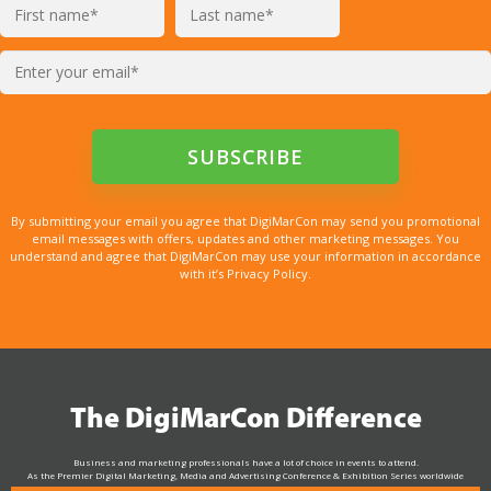
By submitting your email you agree that DigiMarCon may send you promotional
email messages with offers, updates and other marketing messages. You
understand and agree that DigiMarCon may use your information in accordance
with it’s Privacy Policy.
The DigiMarCon Difference
Business and marketing professionals have a lot of choice in events to attend.
As the Premier Digital Marketing, Media and Advertising Conference & Exhibition Series worldwide
see why DigiMarCon stands out above the rest in the marketing industry