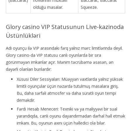
(Baccarat)
növlərinin müxtəlif
Baccarat, Baccarat
olduğu masalar.
Squeeze.
Glory casino VIP Statusunun Live-kazinoda
Üstünlükləri
Adi oyunçu ilə VIP arasındakı fərq yalnız mərc limitlərində deyil.
Glory casino-da VIP statusu canlı oyunlarda bir sıra
görünməyən imkanlar açır. Mənim təcrübəmə əsasən, ən
dəyərli olanları bunlardır:
Xüsusi Diler Sessiyaları: Müəyyən vaxtlarda yalnız yüksək
limitli oyunçular üçün nəzərdə tutulmuş masalara giriş.
Bu, daha sərfəli atmosfer və daha sürətli oyun tempi
deməkdir.
Fərdi Hesab Meneceri: Texniki və ya maliyyəvi bir sual
yarandıqda, canlı oyunu dayandırmadan dərhal həll etmək
imkanı. Bu, oyunun axını üçün həlledici ola bilər.