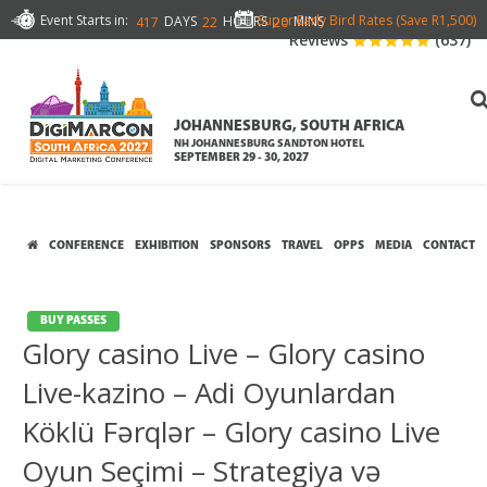
Event Starts in:
Super Early Bird Rates (Save R1,500)
DAYS
HOURS
MINS
417
22
20
Reviews
(637)
JOHANNESBURG, SOUTH AFRICA
NH JOHANNESBURG SANDTON HOTEL
SEPTEMBER 29 - 30, 2027
CONFERENCE
EXHIBITION
SPONSORS
TRAVEL
OPPS
MEDIA
CONTACT
BUY PASSES
Glory casino Live – Glory casino
Live-kazino – Adi Oyunlardan
Köklü Fərqlər – Glory casino Live
Oyun Seçimi – Strategiya və