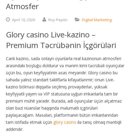
Atmosfer
April
10,
2026
Roy Pepito
Digital Marketing
Glory casino Live-kazino –
Premium Təcrübənin İçgörüləri
Canlı kazino, sadə onlayn oyunlarla real kazinonun atmosferi
arasındakı boşluğu doldurur və mənim kimi təcrübəli oyunçular
üçün bu, oyun keyfiyyətinin əsas meyarıdır. Glory casino bu
sahədə yalnız standart təkliflərlə kifayətlənmir; onun Live-
kazino bölməsi diqqətlə seçilmiş provayderlər, yüksək
keyfiyyətli yayım və VIP statusuna uyğun imkanlarla tam bir
premium mühit yaradır. Burada, adi oyunçular üçün əlçatmaz
olan bəzi nüanslar haqqında məlumatlı içgörüləri
paylaşacağam. Məsələn, platformanın bütün imkanlarından
tam istifadə etmək üçün
glory casino
ilə tanış olmaq məntiqli
addımdır.