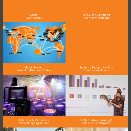
and why delegates keep returning year after year
Global
Safe, Clean & Hygienic
Event Series
Event Environment
Hybrid Events:
Industry Thought Leaders
Attend In-Person or Online
from Leading Brands
Extensive & Memorable
Collaborative Learning &
Networking Experiences
Audience Participation