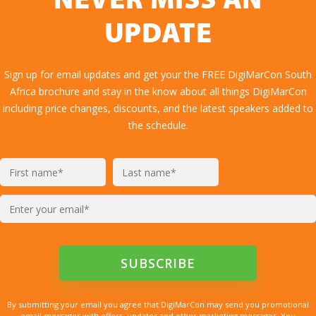
NEVER MISS AN
UPDATE
Sign up for email updates and get your the FREE DigiMarCon South
Africa brochure and stay in the know about all things DigiMarCon
including price changes, discounts, and the latest speakers added to
the schedule.
By submitting your email you agree that DigiMarCon may send you promotional
email messages with offers, updates and other marketing messages. You