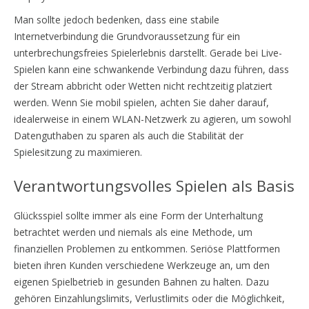
Man sollte jedoch bedenken, dass eine stabile
Internetverbindung die Grundvoraussetzung für ein
unterbrechungsfreies Spielerlebnis darstellt. Gerade bei Live-
Spielen kann eine schwankende Verbindung dazu führen, dass
der Stream abbricht oder Wetten nicht rechtzeitig platziert
werden. Wenn Sie mobil spielen, achten Sie daher darauf,
idealerweise in einem WLAN-Netzwerk zu agieren, um sowohl
Datenguthaben zu sparen als auch die Stabilität der
Spielesitzung zu maximieren.
Verantwortungsvolles Spielen als Basis
Glücksspiel sollte immer als eine Form der Unterhaltung
betrachtet werden und niemals als eine Methode, um
finanziellen Problemen zu entkommen. Seriöse Plattformen
bieten ihren Kunden verschiedene Werkzeuge an, um den
eigenen Spielbetrieb in gesunden Bahnen zu halten. Dazu
gehören Einzahlungslimits, Verlustlimits oder die Möglichkeit,