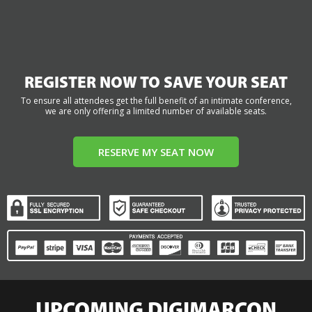
REGISTER NOW TO SAVE YOUR SEAT
To ensure all attendees get the full benefit of an intimate conference,
we are only offering a limited number of available seats.
RESERVE MY SEAT NOW
UPCOMING DIGIMARCON