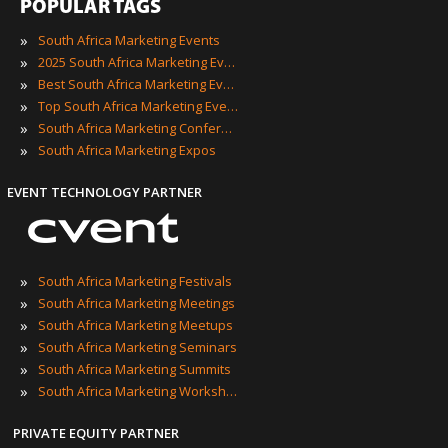
POPULAR TAGS
»
South Africa Marketing Events
»
2025 South Africa Marketing Events
»
Best South Africa Marketing Events
»
Top South Africa Marketing Events
»
South Africa Marketing Conferences
»
South Africa Marketing Expos
EVENT TECHNOLOGY PARTNER
»
South Africa Marketing Festivals
»
South Africa Marketing Meetings
»
South Africa Marketing Meetups
»
South Africa Marketing Seminars
»
South Africa Marketing Summits
»
South Africa Marketing Workshops
PRIVATE EQUITY PARTNER