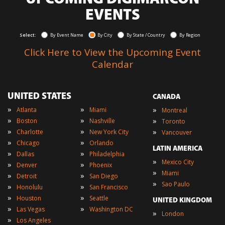
EVENTS
Select:
By Event Name
By City
By State / Country
By Region
Click Here to View the Upcoming Event
Calendar
UNITED STATES
CANADA
»
»
»
Atlanta
Miami
Montreal
»
»
»
Boston
Nashville
Toronto
»
»
»
Charlotte
New York City
Vancouver
»
»
Chicago
Orlando
LATIN AMERICA
»
»
Dallas
Philadelphia
»
Mexico City
»
»
Denver
Phoenix
»
Miami
»
»
Detroit
San Diego
»
Sao Paulo
»
»
Honolulu
San Francisco
»
»
Houston
Seattle
UNITED KINGDOM
»
»
Las Vegas
Washington DC
»
London
»
Los Angeles