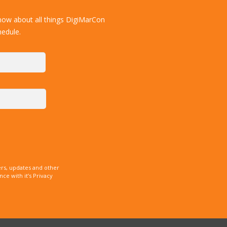
now about all things DigiMarCon
hedule.
rs, updates and other
e with it’s Privacy