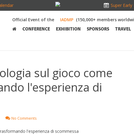
alendar
Super Early 
Official Event of the
(150,000+ members worldwi
CONFERENCE
EXHIBITION
SPONSORS
TRAVEL
nologia sul gioco come
ando l'esperienza di
No Comments
a trasformando l'esperienza di scommessa