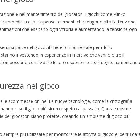
ttrazione e nel mantenimento dei giocatori. I giochi come Plinko
ne immediata e la suspense, elementi che tengono alta l’attenzione.
 animazioni che esaltano ogni vittoria e aumentando la tensione ogni
i sentirsi parte del gioco, il che è fondamentale per il loro
stanno investendo in esperienze immersive che vanno oltre il
catori possono condividere le loro esperienze e strategie, aumentand
urezza nel gioco
elle scommesse online. Le nuove tecnologie, come la crittografia
, hanno reso il gioco più sicuro rispetto al passato. Queste misure
ie dei giocatori siano protette, creando un ambiente di gioco più
no sempre più utilizzate per monitorare le attività di gioco e identificar