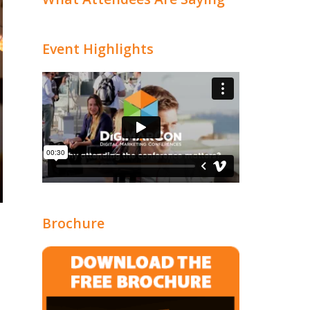
Event Highlights
Brochure