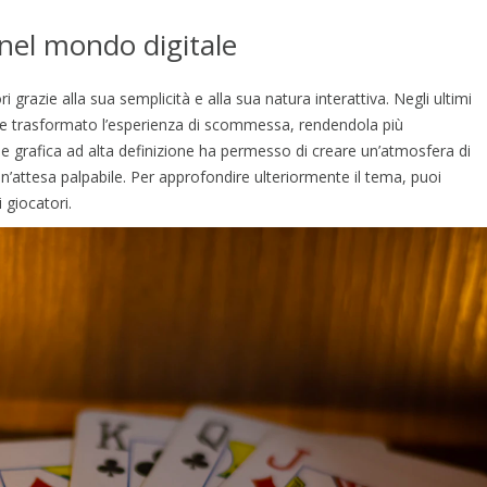
 nel mondo digitale
i grazie alla sua semplicità e alla sua natura interattiva. Negli ultimi
te trasformato l’esperienza di scommessa, rendendola più
i e grafica ad alta definizione ha permesso di creare un’atmosfera di
n’attesa palpabile. Per approfondire ulteriormente il tema, puoi
i giocatori.