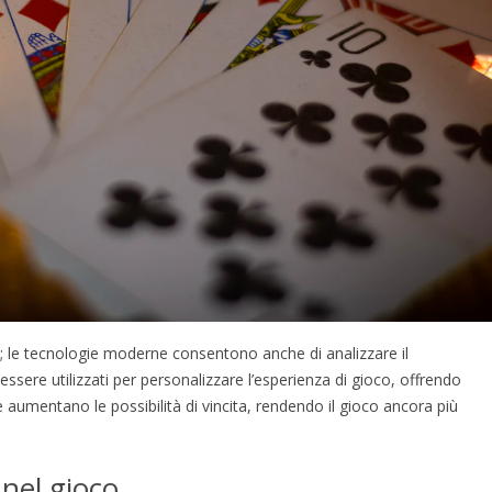
; le tecnologie moderne consentono anche di analizzare il
ssere utilizzati per personalizzare l’esperienza di gioco, offrendo
umentano le possibilità di vincita, rendendo il gioco ancora più
 nel gioco