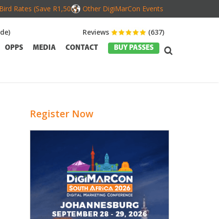
Bird Rates (Save R1,500)
Other DigiMarCon Events
de)
Reviews
(637)
OPPS
MEDIA
CONTACT
BUY PASSES
Register Now