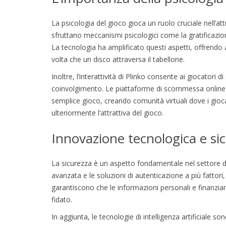
La psicologia del gioco gioca un ruolo cruciale nell’a
sfruttano meccanismi psicologici come la gratificazio
La tecnologia ha amplificato questi aspetti, offrendo
volta che un disco attraversa il tabellone.
Inoltre, l’interattività di Plinko consente ai giocatori d
coinvolgimento. Le piattaforme di scommessa online 
semplice gioco, creando comunità virtuali dove i gio
ulteriormente l’attrattiva del gioco.
Innovazione tecnologica e sic
La sicurezza è un aspetto fondamentale nel settore d
avanzata e le soluzioni di autenticazione a più fattori
garantiscono che le informazioni personali e finanziar
fidato.
In aggiunta, le tecnologie di intelligenza artificiale so