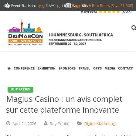
Event Starts in:
Super Early Bird Rates (Save R1,500)
DAYS
HOURS
MINS
418
15
01
Reviews
(637)
JOHANNESBURG, SOUTH AFRICA
NH JOHANNESBURG SANDTON HOTEL
SEPTEMBER 29 - 30, 2027
CONFERENCE
EXHIBITION
SPONSORS
TRAVEL
OPPS
MEDIA
CONTACT
BUY PASSES
Magius Casino : un avis complet
sur cette plateforme innovante
April
21,
2026
Roy Pepito
Digital Marketing