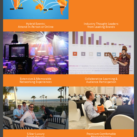
Hybrid Events:
Industry Thought Leaders
Attend In-Person or Online
from Leading Brands
Extensive & Memorable
Collaborative Learning &
Networking Experiences
Audience Participation
5-Star Luxury
Premium Comfortable
Event Venues
Meeting Spaces