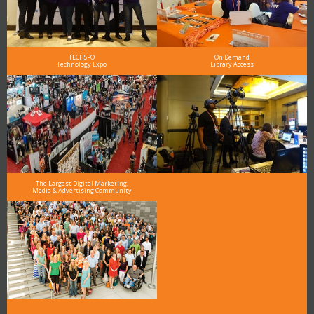
TECHSPO
On Demand
Technology Expo
Library Access
The Largest Digital Marketing,
Media & Advertising Community