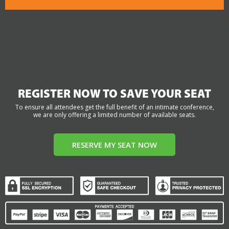
REGISTER NOW TO SAVE YOUR SEAT
To ensure all attendees get the full benefit of an intimate conference,
we are only offering a limited number of available seats.
RESERVE MY SEAT NOW