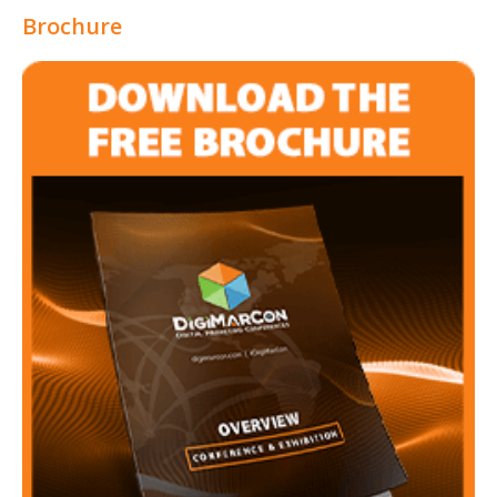
Brochure