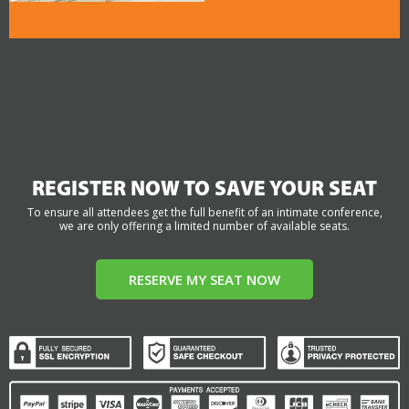
REGISTER NOW TO SAVE YOUR SEAT
To ensure all attendees get the full benefit of an intimate conference,
we are only offering a limited number of available seats.
RESERVE MY SEAT NOW