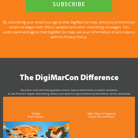
By submitting your email you agree that DigiMarCon may send you promotional
email messages with offers, updates and other marketing messages. You
understand and agree that DigiMarCon may use your information in accordance
with it’s Privacy Policy.
The DigiMarCon Difference
Business and marketing professionals have a lot of choice in events to attend.
As the Premier Digital Marketing, Media and Advertising Conference & Exhibition Series worldwide
see why DigiMarCon stands out above the rest in the marketing industry
and why delegates keep returning year after year
Global
Safe, Clean & Hygienic
Event Series
Event Environment