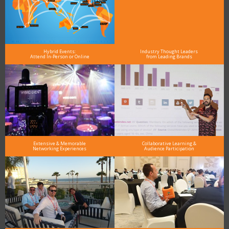
Hybrid Events:
Industry Thought Leaders
Attend In-Person or Online
from Leading Brands
Extensive & Memorable
Collaborative Learning &
Networking Experiences
Audience Participation