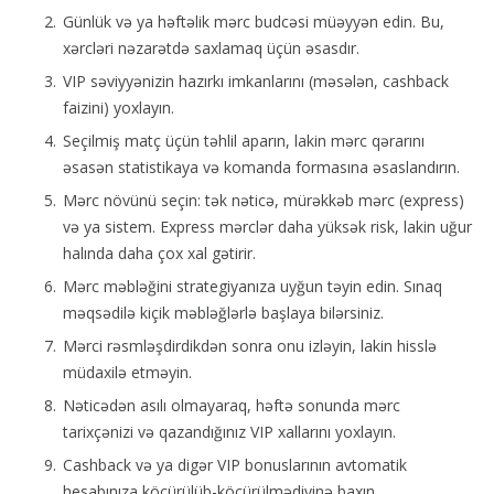
Günlük və ya həftəlik mərc budcəsi müəyyən edin. Bu,
xərcləri nəzarətdə saxlamaq üçün əsasdır.
VIP səviyyənizin hazırkı imkanlarını (məsələn, cashback
faizini) yoxlayın.
Seçilmiş matç üçün təhlil aparın, lakin mərc qərarını
əsasən statistikaya və komanda formasına əsaslandırın.
Mərc növünü seçin: tək nəticə, mürəkkəb mərc (express)
və ya sistem. Express mərclər daha yüksək risk, lakin uğur
halında daha çox xal gətirir.
Mərc məbləğini strategiyanıza uyğun təyin edin. Sınaq
məqsədilə kiçik məbləğlərlə başlaya bilərsiniz.
Mərci rəsmləşdirdikdən sonra onu izləyin, lakin hisslə
müdaxilə etməyin.
Nəticədən asılı olmayaraq, həftə sonunda mərc
tarixçənizi və qazandığınız VIP xallarını yoxlayın.
Cashback və ya digər VIP bonuslarının avtomatik
hesabınıza köçürülüb-köçürülmədiyinə baxın.