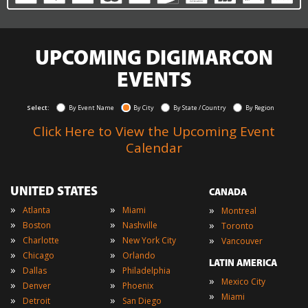
UPCOMING DIGIMARCON
EVENTS
Select:
By Event Name
By City
By State / Country
By Region
Click Here to View the Upcoming Event
Calendar
UNITED STATES
CANADA
»
»
»
Atlanta
Miami
Montreal
»
»
»
Boston
Nashville
Toronto
»
»
»
Charlotte
New York City
Vancouver
»
»
Chicago
Orlando
LATIN AMERICA
»
»
Dallas
Philadelphia
»
Mexico City
»
»
Denver
Phoenix
»
Miami
»
»
Detroit
San Diego