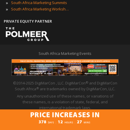
»
South Africa Marketing Summits
»
South Africa Marketing Workshops
PRIVATE EQUITY PARTNER
South Africa Marketing Events
©2014-2025 DigiMarCon , LLC. DigiMarCon
and DigiMarCon
®
South Africa
are trademarks owned by DigiMarCon, LLC.
®
Any unauthorized use of these names, or variations of
these names, is a violation of state, federal, and
international trademark laws.
PRICE INCREASES IN
Privacy Policy
|
Code of Conduct
|
Terms of Use
PRICE INCREASES IN
378
12
27
:
:
DAYS
HOURS
MINS