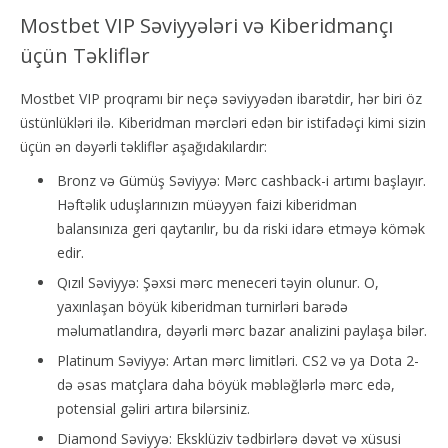
Mostbet VIP Səviyyələri və Kiberidmançı
üçün Təkliflər
Mostbet VIP proqramı bir neçə səviyyədən ibarətdir, hər biri öz
üstünlükləri ilə. Kiberidman mərcləri edən bir istifadəçi kimi sizin
üçün ən dəyərli təkliflər aşağıdakılardır:
Bronz və Gümüş Səviyyə: Mərc cashback-i artımı başlayır.
Həftəlik uduşlarınızın müəyyən faizi kiberidman
balansınıza geri qaytarılır, bu da riski idarə etməyə kömək
edir.
Qızıl Səviyyə: Şəxsi mərc meneceri təyin olunur. O,
yaxınlaşan böyük kiberidman turnirləri barədə
məlumatlandıra, dəyərli mərc bazar analizini paylaşa bilər.
Platinum Səviyyə: Artan mərc limitləri. CS2 və ya Dota 2-
də əsas matçlara daha böyük məbləğlərlə mərc edə,
potensial gəliri artıra bilərsiniz.
Diamond Səviyyə: Eksklüziv tədbirlərə dəvət və xüsusi