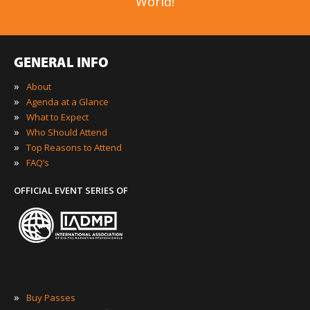
World!
GENERAL INFO
»
About
»
Agenda at a Glance
»
What to Expect
»
Who Should Attend
»
Top Reasons to Attend
»
FAQ’s
OFFICIAL EVENT SERIES OF
»
Buy Passes