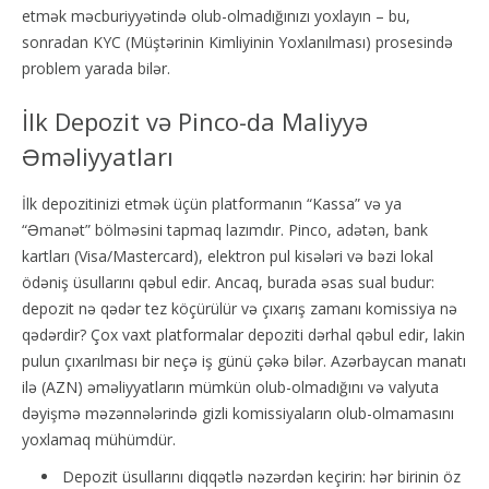
etmək məcburiyyətində olub-olmadığınızı yoxlayın – bu,
sonradan KYC (Müştərinin Kimliyinin Yoxlanılması) prosesində
problem yarada bilər.
İlk Depozit və Pinco-da Maliyyə
Əməliyyatları
İlk depozitinizi etmək üçün platformanın “Kassa” və ya
“Əmanət” bölməsini tapmaq lazımdır. Pinco, adətən, bank
kartları (Visa/Mastercard), elektron pul kisələri və bəzi lokal
ödəniş üsullarını qəbul edir. Ancaq, burada əsas sual budur:
depozit nə qədər tez köçürülür və çıxarış zamanı komissiya nə
qədərdir? Çox vaxt platformalar depoziti dərhal qəbul edir, lakin
pulun çıxarılması bir neçə iş günü çəkə bilər. Azərbaycan manatı
ilə (AZN) əməliyyatların mümkün olub-olmadığını və valyuta
dəyişmə məzənnələrində gizli komissiyaların olub-olmamasını
yoxlamaq mühümdür.
Depozit üsullarını diqqətlə nəzərdən keçirin: hər birinin öz