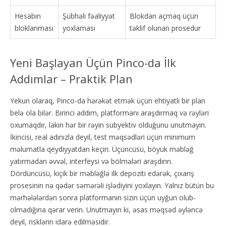
Hesabın
Şübhəli fəaliyyət
Blokdan açmaq üçün
bloklanması
yoxlaması
təklif olunan prosedur
Yeni Başlayan Üçün Pinco-da İlk
Addımlar – Praktik Plan
Yekun olaraq, Pinco-da hərəkət etmək üçün ehtiyatlı bir plan
belə ola bilər. Birinci addım, platformanı araşdırmaq və rəyləri
oxumaqdır, lakin hər bir rəyin subyektiv olduğunu unutmayın.
İkincisi, real adınızla deyil, test məqsədləri üçün minimum
məlumatla qeydiyyatdan keçin. Üçüncüsü, böyük məbləğ
yatırmadan əvvəl, interfeysi və bölmələri araşdırın.
Dördüncüsü, kiçik bir məbləğlə ilk depoziti edərək, çıxarış
prosesinin nə qədər səmərəli işlədiyini yoxlayın. Yalnız bütün bu
mərhələlərdən sonra platformanın sizin üçün uyğun olub-
olmadığına qərar verin. Unutmayın ki, əsas məqsəd əyləncə
deyil, risklərin idarə edilməsidir.