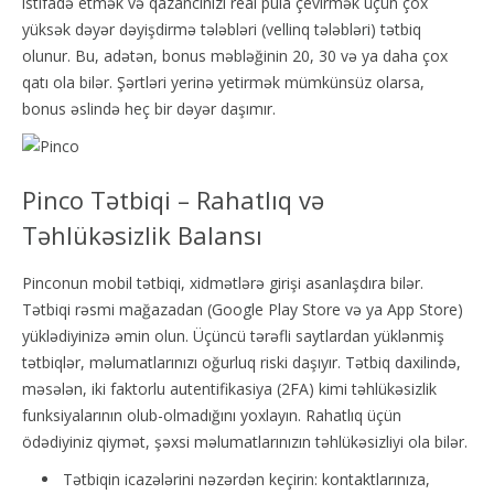
istifadə etmək və qazancınızı real pula çevirmək üçün çox
yüksək dəyər dəyişdirmə tələbləri (vellinq tələbləri) tətbiq
olunur. Bu, adətən, bonus məbləğinin 20, 30 və ya daha çox
qatı ola bilər. Şərtləri yerinə yetirmək mümkünsüz olarsa,
bonus əslində heç bir dəyər daşımır.
Pinco Tətbiqi – Rahatlıq və
Təhlükəsizlik Balansı
Pinconun mobil tətbiqi, xidmətlərə girişi asanlaşdıra bilər.
Tətbiqi rəsmi mağazadan (Google Play Store və ya App Store)
yüklədiyinizə əmin olun. Üçüncü tərəfli saytlardan yüklənmiş
tətbiqlər, məlumatlarınızı oğurluq riski daşıyır. Tətbiq daxilində,
məsələn, iki faktorlu autentifikasiya (2FA) kimi təhlükəsizlik
funksiyalarının olub-olmadığını yoxlayın. Rahatlıq üçün
ödədiyiniz qiymət, şəxsi məlumatlarınızın təhlükəsizliyi ola bilər.
Tətbiqin icazələrini nəzərdən keçirin: kontaktlarınıza,