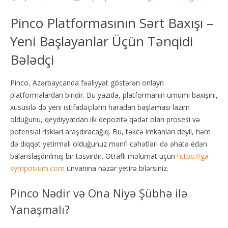
Pinco Platformasının Sərt Baxışı –
Yeni Başlayanlar Üçün Tənqidi
Bələdçi
Pinco, Azərbaycanda fəaliyyət göstərən onlayn
platformalardan biridir. Bu yazıda, platformanın ümumi baxışını,
xüsusilə də yeni istifadəçilərin haradan başlaması lazım
olduğunu, qeydiyyatdan ilk depozitə qədər olan prosesi və
potensial riskləri araşdıracağıq. Bu, təkcə imkanları deyil, həm
də diqqət yetirməli olduğunuz mənfi cəhətləri də əhatə edən
balanslaşdırılmış bir təsvirdir. Ətraflı məlumat üçün
https://ga-
symposium.com
ünvanına nəzər yetirə bilərsiniz.
Pinco Nədir və Ona Niyə Şübhə ilə
Yanaşmalı?