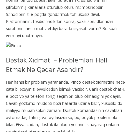
normal bir təcrübədir, lakin burada risk, sənədlərinizin
şifrələnmiş kanallarla ötürülüb-ötürülməməsindədir.
Sənədlərinizi e-poçtla göndərmək təhlükəsiz deyil.
Platformanın, təsdiqləndikdən sonra, şəxsi sənədlərinizin
surətlərini necə məhv etdiyi barədə siyasəti varmı? Bu sualı
verməyi unutmayın.
Dəstək Xidməti – Problemləri Həll
Etmək Nə Qədər Asandır?
Hər hansı bir problem yarananda, Pinco dəstək xidmətinə necə
çata biləcəyinizi əvvəlcədən bilmək vacibdir. Canlı dəstək chat-i,
e-poçt və ya telefon zəngi seçimləri olub-olmadığını yoxlayın.
Cavab gözləmə müddəti bəzi hallarda uzana bilər, xüsusilə də
maliyyə mübahisələri zamanı. Dəstək komandasının cavabları
avtomatlaşdırılmış və faydasızdırsa, bu, böyük problem ola
bilər. Əvvəlcədən, dəstək ilə əlaqə yollarını sınayaraq onların
səmimiyyətini yoxlamaq məsləhətdir.