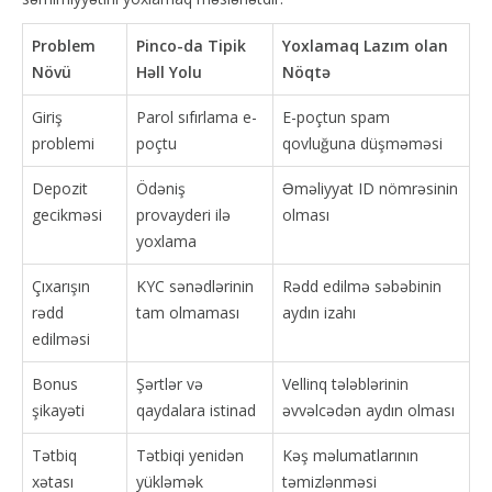
Problem
Pinco-da Tipik
Yoxlamaq Lazım olan
Növü
Həll Yolu
Nöqtə
Giriş
Parol sıfırlama e-
E-poçtun spam
problemi
poçtu
qovluğuna düşməməsi
Depozit
Ödəniş
Əməliyyat ID nömrəsinin
gecikməsi
provayderi ilə
olması
yoxlama
Çıxarışın
KYC sənədlərinin
Rədd edilmə səbəbinin
rədd
tam olmaması
aydın izahı
edilməsi
Bonus
Şərtlər və
Vellinq tələblərinin
şikayəti
qaydalara istinad
əvvəlcədən aydın olması
Tətbiq
Tətbiqi yenidən
Kəş məlumatlarının
xətası
yükləmək
təmizlənməsi