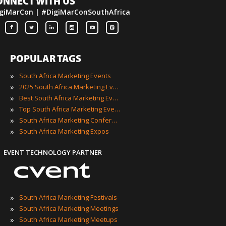
ONNECT WITH US
giMarCon | #DigiMarConSouthAfrica
POPULAR TAGS
»
South Africa Marketing Events
»
2025 South Africa Marketing Events
»
Best South Africa Marketing Events
»
Top South Africa Marketing Events
»
South Africa Marketing Conferences
»
South Africa Marketing Expos
EVENT TECHNOLOGY PARTNER
»
South Africa Marketing Festivals
»
South Africa Marketing Meetings
»
South Africa Marketing Meetups