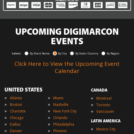
UPCOMING DIGIMARCON
EVENTS
Select:
By Event Name
By City
By State / Country
By Region
Click Here to View the Upcoming Event
Calendar
UNITED STATES
CANADA
»
»
»
Atlanta
Miami
Montreal
»
»
»
Boston
Nashville
Toronto
»
»
»
Charlotte
New York City
Vancouver
»
»
Chicago
Orlando
LATIN AMERICA
»
»
Dallas
Philadelphia
»
Mexico City
»
»
Denver
Phoenix