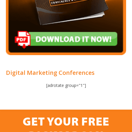
Digital Marketing Conferences
[adrotate group="1"]
GET YOUR FREE