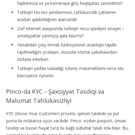
fayllarınıza və ya kameraya giriş həqiqətən zəruridirmi?
Tətbiqin tez-tez yenilənməsi, təhlükəsizlik çatlarının
aradan qaldırıldığının əlamətidir.
Zəif internet əlaqəsində tətbiqin necə işlədiyini sınayın –
əməliyyatlar yarımçıq qala bilərmi?
Hesabdan çıxış etmək funksiyasının asanlıqla tapılıb-
tapılmadığını yoxlayın, xüsusilə ictimai şəbəkələrdən
istifadə edərkən.
Tətbiqin yadda saxladığı ödəniş məlumatlarını necə silə
biləcəyinizi öyrənin.
Pinco-da KYC – Şəxsiyyət Təsdiqi və
Məlumat Təhlükəsizliyi
KYC (Know Your Customer) prosesi, qanuni tələbdir və pul
yuma ilə mübarizə üçün vacibdir. Pinco, sizdən pasport, ünvan
təsdiqi və bəzən həyat tərzi ilə bağlı sübutlar tələb edə bilər. Bu,