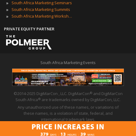
»
South Africa Marketing Seminars
»
South Africa Marketing Summits
»
South Africa Marketing Workshops
PRIVATE EQUITY PARTNER
South Africa Marketing Events
©2014-2025 DigiMarCon , LLC. DigiMarCon
and DigiMarCon
®
South Africa
are trademarks owned by DigiMarCon, LLC.
®
Any unauthorized use of these names, or variations of
these names, is a violation of state, federal, and
international trademark laws.
PRICE INCREASES IN
Privacy Policy
|
Code of Conduct
|
Terms of Use
PRICE INCREASES IN
379
13
39
:
:
DAYS
HOURS
MINS