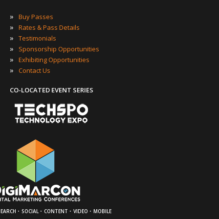
»
Buy Passes
»
Rates & Pass Details
»
Testimonials
»
Sponsorship Opportunities
»
Exhibiting Opportunities
»
Contact Us
CO-LOCATED EVENT SERIES
·
·
·
·
SEARCH
SOCIAL
CONTENT
VIDEO
MOBILE