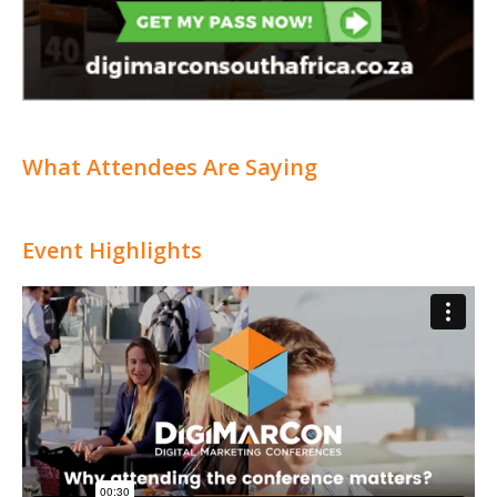
What Attendees Are Saying
Event Highlights