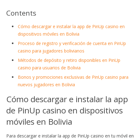
Contents
Cómo descargar e instalar la app de PinUp casino en
dispositivos móviles en Bolivia
Proceso de registro y verificación de cuenta en PinUp
casino para jugadores bolivianos
Métodos de depósito y retiro disponibles en PinUp
casino para usuarios de Bolivia
Bonos y promociones exclusivas de PinUp casino para
nuevos jugadores en Bolivia
Cómo descargar e instalar la app
de PinUp casino en dispositivos
móviles en Bolivia
Para descargar e instalar la app de PinUp casino en tu móvil en