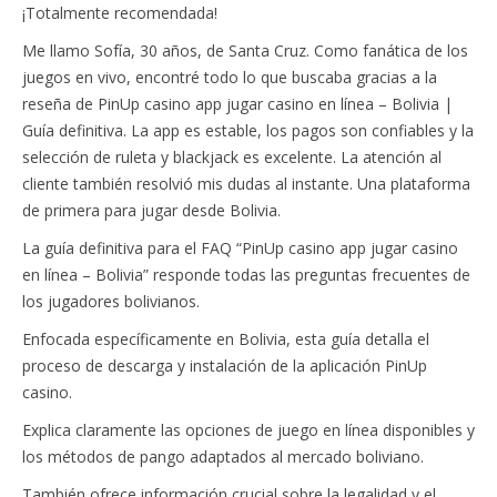
¡Totalmente recomendada!
Me llamo Sofía, 30 años, de Santa Cruz. Como fanática de los
juegos en vivo, encontré todo lo que buscaba gracias a la
reseña de PinUp casino app jugar casino en línea – Bolivia |
Guía definitiva. La app es estable, los pagos son confiables y la
selección de ruleta y blackjack es excelente. La atención al
cliente también resolvió mis dudas al instante. Una plataforma
de primera para jugar desde Bolivia.
La guía definitiva para el FAQ “PinUp casino app jugar casino
en línea – Bolivia” responde todas las preguntas frecuentes de
los jugadores bolivianos.
Enfocada específicamente en Bolivia, esta guía detalla el
proceso de descarga y instalación de la aplicación PinUp
casino.
Explica claramente las opciones de juego en línea disponibles y
los métodos de pango adaptados al mercado boliviano.
También ofrece información crucial sobre la legalidad y el