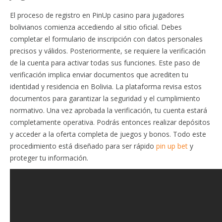
El proceso de registro en PinUp casino para jugadores
bolivianos comienza accediendo al sitio oficial. Debes
completar el formulario de inscripción con datos personales
precisos y válidos. Posteriormente, se requiere la verificación
de la cuenta para activar todas sus funciones. Este paso de
verificación implica enviar documentos que acrediten tu
identidad y residencia en Bolivia. La plataforma revisa estos
documentos para garantizar la seguridad y el cumplimiento
normativo. Una vez aprobada la verificación, tu cuenta estará
completamente operativa. Podrás entonces realizar depósitos
y acceder a la oferta completa de juegos y bonos. Todo este
procedimiento está diseñado para ser rápido
pin up bet
y
proteger tu información.