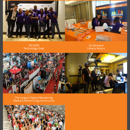
TECHSPO
On Demand
Technology Expo
Library Access
The Largest Digital Marketing,
Media & Advertising Community