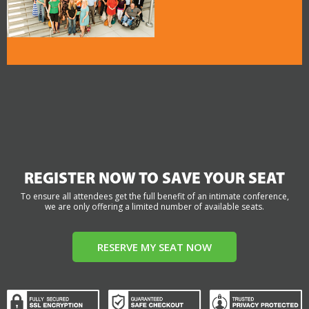
REGISTER NOW TO SAVE YOUR SEAT
To ensure all attendees get the full benefit of an intimate conference,
we are only offering a limited number of available seats.
RESERVE MY SEAT NOW