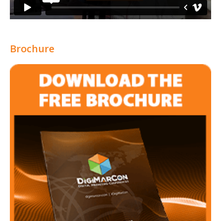
Brochure