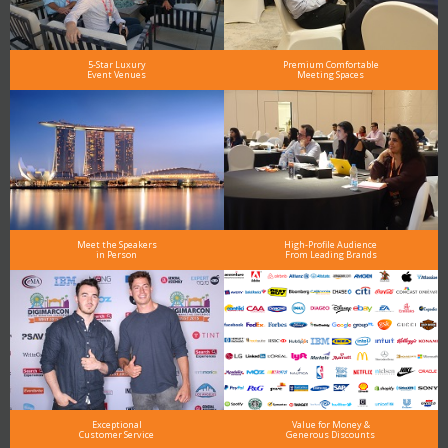
5-Star Luxury
Premium Comfortable
Event Venues
Meeting Spaces
Meet the Speakers
High-Profile Audience
in Person
From Leading Brands
Exceptional
Value for Money &
Customer Service
Generous Discounts