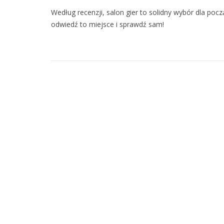
Według recenzji, salon gier to solidny wybór dla pocz
odwiedź to miejsce i sprawdź sam!