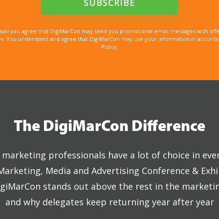
mail you agree that DigiMarCon may send you promotional email messages with offe
. You understand and agree that DigiMarCon may use your information in accordanc
Policy.
The DigiMarCon Difference
marketing professionals have a lot of choice in eve
 Marketing, Media and Advertising Conference & Exhi
giMarCon stands out above the rest in the marketi
and why delegates keep returning year after year