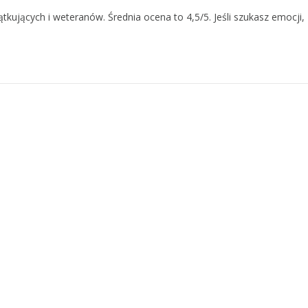
ątkujących i weteranów. Średnia ocena to 4,5/5. Jeśli szukasz emocji,