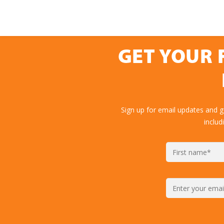
GET YOUR 
Sign up for email updates and 
includ