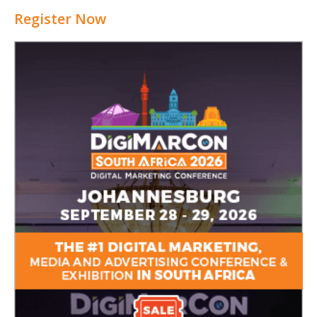
Register Now