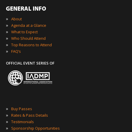
GENERAL INFO
»
About
»
Agenda at a Glance
»
What to Expect
»
Who Should Attend
»
Top Reasons to Attend
»
FAQ’s
OFFICIAL EVENT SERIES OF
»
Buy Passes
»
Rates & Pass Details
»
Testimonials
»
Sponsorship Opportunities