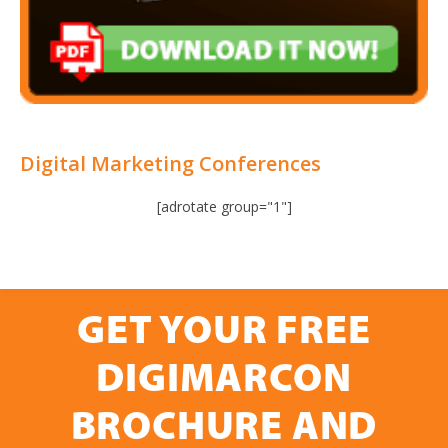
Digital Marketing Conferences
[adrotate group="1"]
GET YOUR FREE
DIGIMARCON
BROCHURE AND