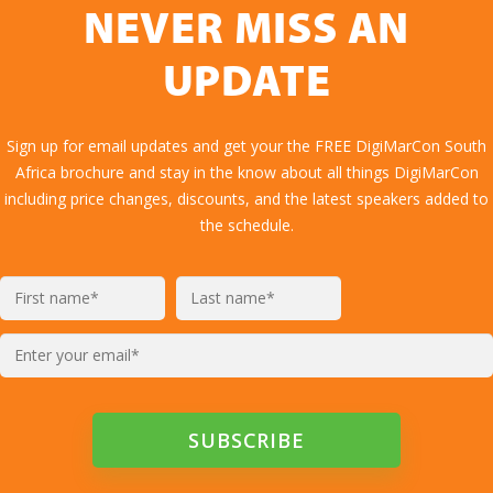
NEVER MISS AN
UPDATE
Sign up for email updates and get your the FREE DigiMarCon South
Africa brochure and stay in the know about all things DigiMarCon
including price changes, discounts, and the latest speakers added to
the schedule.