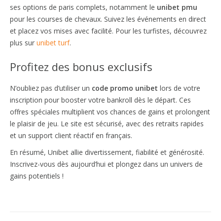
ses options de paris complets, notamment le
unibet pmu
pour les courses de chevaux. Suivez les événements en direct
et placez vos mises avec facilité. Pour les turfistes, découvrez
plus sur
unibet turf
.
Profitez des bonus exclusifs
N’oubliez pas d’utiliser un
code promo unibet
lors de votre
inscription pour booster votre bankroll dès le départ. Ces
offres spéciales multiplient vos chances de gains et prolongent
le plaisir de jeu. Le site est sécurisé, avec des retraits rapides
et un support client réactif en français.
En résumé, Unibet allie divertissement, fiabilité et générosité.
Inscrivez-vous dès aujourd’hui et plongez dans un univers de
gains potentiels !