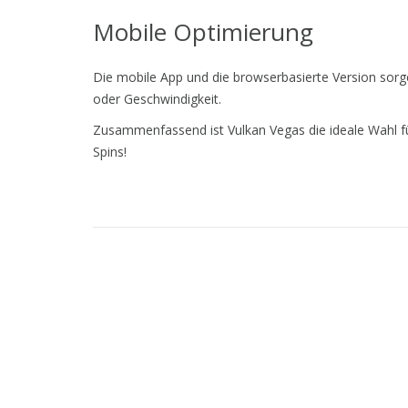
Mobile Optimierung
Die mobile App und die browserbasierte Version sorg
oder Geschwindigkeit.
Zusammenfassend ist Vulkan Vegas die ideale Wahl für 
Spins!