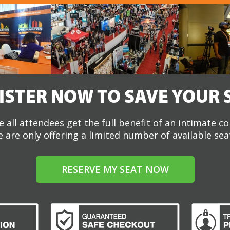
ISTER NOW TO SAVE YOUR 
 all attendees get the full benefit of an intimate c
 are only offering a limited number of available sea
RESERVE MY SEAT NOW