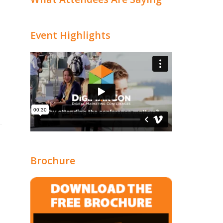
Event Highlights
Brochure