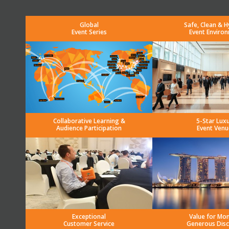
Global
Safe, Clean & H
Event Series
Event Enviro
Collaborative Learning &
5-Star Lux
Audience Participation
Event Venu
Exceptional
Value for Mo
Customer Service
Generous Dis