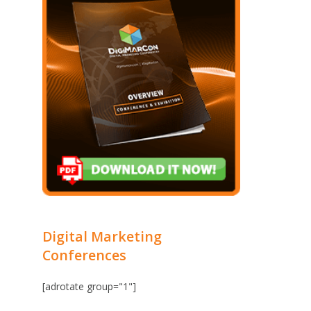
Digital Marketing
Conferences
[adrotate group="1"]