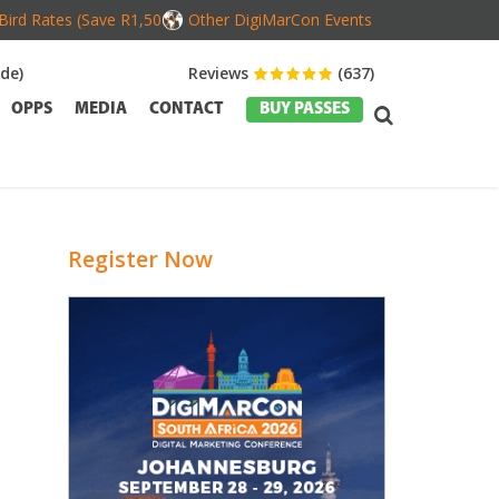
Bird Rates (Save R1,500)
Other DigiMarCon Events
de)
Reviews
(637)
OPPS
MEDIA
CONTACT
BUY PASSES
Register Now