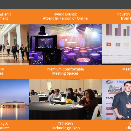
ygienic
Hybrid Events:
Industry
nment
Attend In-Person or Online
from 
ury
Premium Comfortable
Meet
es
Meeting Spaces
ney &
TECHSPO
O
counts
Technology Expo
Li