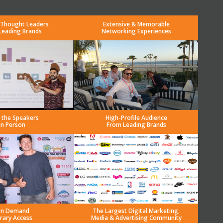
 Thought Leaders
Extensive & Memorable
Leading Brands
Networking Experiences
 the Speakers
High-Profile Audience
in Person
From Leading Brands
n Demand
The Largest Digital Marketing,
brary Access
Media & Advertising Community