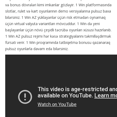
və bonus dövrələri kimi imkanlar gözləyir. 1 Win platformasında
slotlar, rulet və kart oyunlarının demo versiyalarına pulsuz baxa
bilərsiniz. 1 Win AZ yükləyənlər üçün risk etmədən oynamaq
üçün virtual valyuta variantları mövcuddur. 1 Win-də yeni
başlayanlar üçün növü çeşidli təcrübə oyunları xüsusi hazırlanıb.
1 Win AZ pulsuz rejimi hər kəsə strategiyalarını təkmilləşdirmək
fürsəti verir. 1 Win proqramında tətbiqetmə bonusu qazanaraq
pulsuz oyunlarla davam edə bilərsiniz.