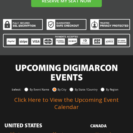
RESERVE MY SEAT NOW
UPCOMING DIGIMARCON
EVENTS
Select:
By Event Name
By City
By State / Country
By Region
Click Here to View the Upcoming Event
Calendar
UNITED STATES
CANADA