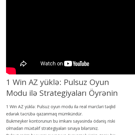
1 Win AZ yüklə: Pulsuz Oyun
Modu ilə Strategiyaları Öyrənin
1 Win AZ yüklə: Pulsuz oyun modu ilə real mərcləri təqlid
edərək təcrübə qazanmaq mümkündür.
Bukmeyker kontorunun bu imkanı sayəsində ödəniş riski
olmadan müxtəlif strategiyaları sınaya bilərsiniz.