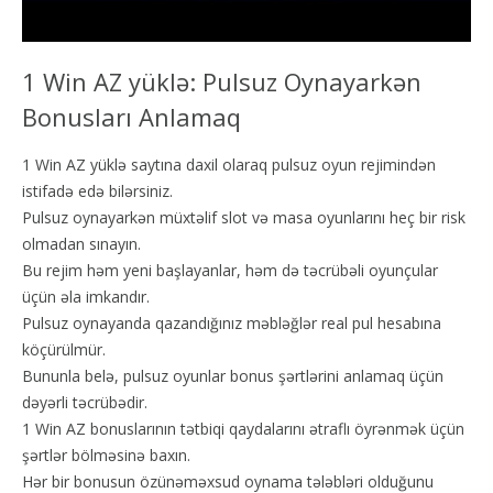
1 Win AZ yüklə: Pulsuz Oynayarkən
Bonusları Anlamaq
1 Win AZ yüklə saytına daxil olaraq pulsuz oyun rejimindən
istifadə edə bilərsiniz.
Pulsuz oynayarkən müxtəlif slot və masa oyunlarını heç bir risk
olmadan sınayın.
Bu rejim həm yeni başlayanlar, həm də təcrübəli oyunçular
üçün əla imkandır.
Pulsuz oynayanda qazandığınız məbləğlər real pul hesabına
köçürülmür.
Bununla belə, pulsuz oyunlar bonus şərtlərini anlamaq üçün
dəyərli təcrübədir.
1 Win AZ bonuslarının tətbiqi qaydalarını ətraflı öyrənmək üçün
şərtlər bölməsinə baxın.
Hər bir bonusun özünəməxsud oynama tələbləri olduğunu