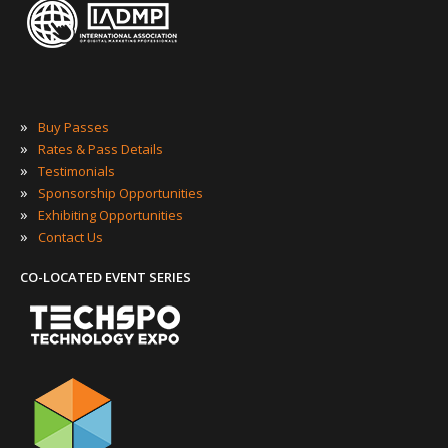
»
Buy Passes
»
Rates & Pass Details
»
Testimonials
»
Sponsorship Opportunities
»
Exhibiting Opportunities
»
Contact Us
CO-LOCATED EVENT SERIES