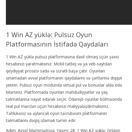
1 Win AZ yüklə: Pulsuz Oyun
Platformasının İstifadə Qaydaları
1 Win AZ yüklə pulsuz platformasına daxil olmaq üçün şəxsi
hesabınızı yaratmalısınız. Mobil tətbiq və ya veb-saytdan
qeydiyyat prosesi sadə və sürətli başa çatır. Oyunları
sınamadan əvvəl platformanın qaydalarını və şərtlərinə diqqət
yetirin. Pulsuz oyun modunda virtual pul və bonuslar əldə edə
bilərsiniz. Platformada oyunları məhdudiyyətlər və yaş
təlimatlarına riayət edərək seçin. Ödənişli oyunlar bölməsində
real pul mərcləri üçün hesabınızı maliyyələşdirməlisiniz.
Təhlükəsiz və əyləncəli oyun təcrübəsini platformanın
təlimatlarını dəqiq izləmək təmin edir.
Adım: Aysel Məmmədova. Yaşım: 28. 1 Win AZ yüklə: Onlayn