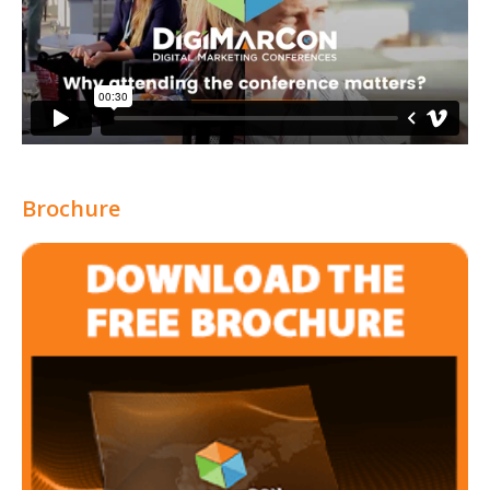
Brochure