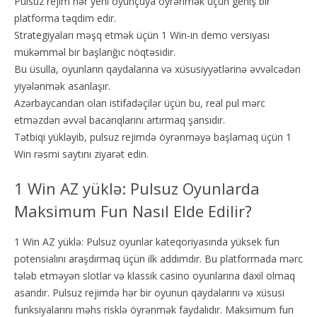
Pulsuz rejim hər yeni oyunçuya öyrənmək üçün geniş bir
platforma təqdim edir.
Strategiyaları məşq etmək üçün 1 Win-in demo versiyası
mükəmməl bir başlanğıc nöqtəsidir.
Bu üsulla, oyunların qaydalarına və xüsusiyyətlərinə əvvəlcədən
yiyələnmək asanlaşır.
Azərbaycandan olan istifadəçilər üçün bu, real pul mərc
etməzdən əvvəl bacarıqlarını artırmaq şansıdır.
Tətbiqi yükləyib, pulsuz rejimdə öyrənməyə başlamaq üçün 1
Win rəsmi saytını ziyarət edin.
1 Win AZ yüklə: Pulsuz Oyunlarda
Maksimum Fun Nasıl Elde Edilir?
1 Win AZ yüklə: Pulsuz oyunlar kateqoriyasında yüksek fun
potensialını araşdırmaq üçün ilk addımdır. Bu platformada mərc
tələb etməyən slotlar və klassik casino oyunlarına daxil olmaq
asandır. Pulsuz rejimdə hər bir oyunun qaydalarını və xüsusi
funksiyalarını məhs risklə öyrənmək faydalıdır. Maksimum fun