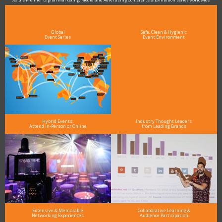
see why DigiMarCon stands out above the rest in the marketing industry
and why delegates keep returning year after year
Global
Safe, Clean & Hygienic
Event Series
Event Environment
Hybrid Events:
Industry Thought Leaders
Attend In-Person or Online
from Leading Brands
Extensive & Memorable
Collaborative Learning &
Networking Experiences
Audience Participation