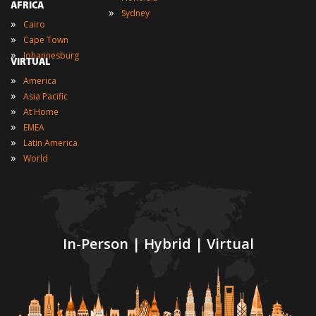
AFRICA
»
Sydney
»
Cairo
»
Cape Town
»
Johannesburg
VIRTUAL
»
America
»
Asia Pacific
»
At Home
»
EMEA
»
Latin America
»
World
In-Person | Hybrid | Virtual