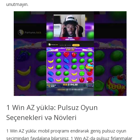
unutmayın.
1 Win AZ yüklə: Pulsuz Oyun
Seçenekleri və Növleri
1 Win AZ yüklə: mobil proqramı endirərək geniş pulsuz oyun
seçimindən faydalana bilərsiniz. 1 Win AZ-də pulsuz fırlanmalar