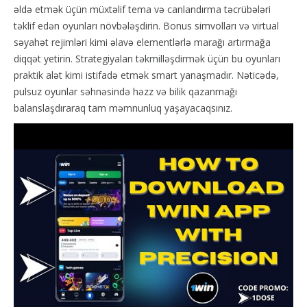
əldə etmək üçün müxtəlif tema və canlandırma təcrübələri
təklif edən oyunları növbələşdirin. Bonus simvolları və virtual
səyahət rejimləri kimi əlavə elementlərlə marağı artırmağa
diqqət yetirin. Strategiyaları təkmilləşdirmək üçün bu oyunları
praktik alət kimi istifadə etmək smart yanaşmadır. Nəticədə,
pulsuz oyunlar səhnəsində həzz və bilik qazanmağı
balanslaşdıraraq tam məmnunluq yaşayacaqsınız.