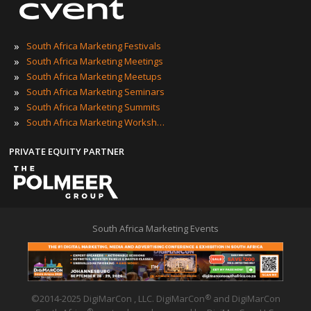
»
South Africa Marketing Festivals
»
South Africa Marketing Meetings
»
South Africa Marketing Meetups
»
South Africa Marketing Seminars
»
South Africa Marketing Summits
»
South Africa Marketing Workshops
PRIVATE EQUITY PARTNER
South Africa Marketing Events
©2014-2025 DigiMarCon , LLC. DigiMarCon
and DigiMarCon
®