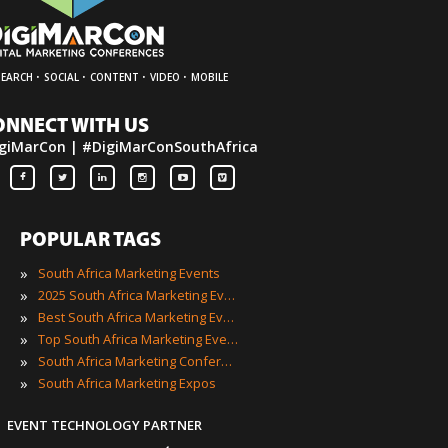
·
·
·
·
SEARCH
SOCIAL
CONTENT
VIDEO
MOBILE
ONNECT WITH US
giMarCon | #DigiMarConSouthAfrica
POPULAR TAGS
»
South Africa Marketing Events
»
2025 South Africa Marketing Events
»
Best South Africa Marketing Events
»
Top South Africa Marketing Events
»
South Africa Marketing Conferences
»
South Africa Marketing Expos
EVENT TECHNOLOGY PARTNER