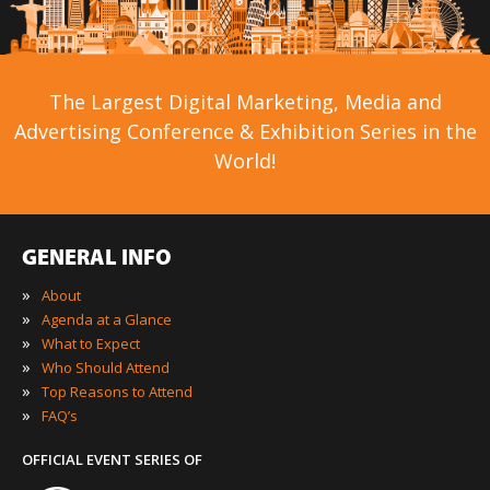
The Largest Digital Marketing, Media and
Advertising Conference & Exhibition Series in the
World!
GENERAL INFO
»
About
»
Agenda at a Glance
»
What to Expect
»
Who Should Attend
»
Top Reasons to Attend
»
FAQ’s
OFFICIAL EVENT SERIES OF