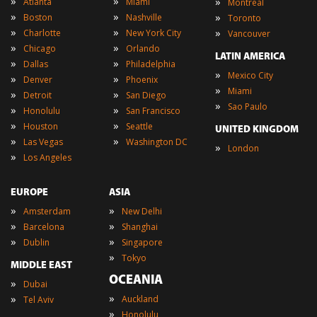
»
»
»
Atlanta
Miami
Montreal
»
»
»
Boston
Nashville
Toronto
»
»
»
Charlotte
New York City
Vancouver
»
»
Chicago
Orlando
LATIN AMERICA
»
»
Dallas
Philadelphia
»
Mexico City
»
»
Denver
Phoenix
»
Miami
»
»
Detroit
San Diego
»
Sao Paulo
»
»
Honolulu
San Francisco
»
»
Houston
Seattle
UNITED KINGDOM
»
»
Las Vegas
Washington DC
»
London
»
Los Angeles
EUROPE
ASIA
»
»
Amsterdam
New Delhi
»
»
Barcelona
Shanghai
»
»
Dublin
Singapore
»
Tokyo
MIDDLE EAST
OCEANIA
»
Dubai
»
»
Auckland
Tel Aviv
»
Honolulu