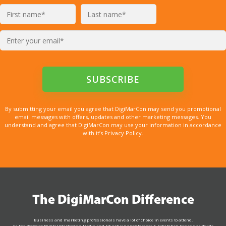
By submitting your email you agree that DigiMarCon may send you promotional
email messages with offers, updates and other marketing messages. You
understand and agree that DigiMarCon may use your information in accordance
with it’s Privacy Policy.
The DigiMarCon Difference
Business and marketing professionals have a lot of choice in events to attend.
As the Premier Digital Marketing, Media and Advertising Conference & Exhibition Series worldwide