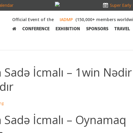
alendar
Super Early 
Official Event of the
(150,000+ members worldwi
CONFERENCE
EXHIBITION
SPONSORS
TRAVEL
 Sadə İcmalı – 1win Nədir
dır
ing
n Sadə İcmalı – Oynamaq