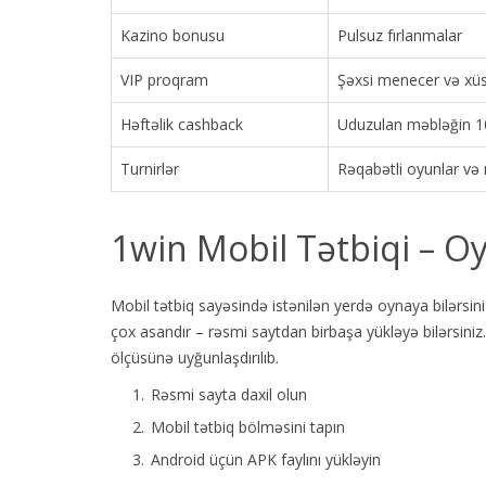
Kazino bonusu
Pulsuz fırlanmalar
VIP proqram
Şəxsi menecer və xüsu
Həftəlik cashback
Uduzulan məbləğin 10
Turnirlər
Rəqabətli oyunlar və
1win Mobil Tətbiqi – O
Mobil tətbiq sayəsində istənilən yerdə oynaya bilərs
çox asandır – rəsmi saytdan birbaşa yükləyə bilərsiniz
ölçüsünə uyğunlaşdırılıb.
Rəsmi sayta daxil olun
Mobil tətbiq bölməsini tapın
Android üçün APK faylını yükləyin