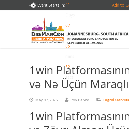
51
Event Starts in:
Add to C
Days
07
JOHANNESBURG, SOUTH AFRICA
Hours
NH JOHANNESBURG SANDTON HOTEL
SEPTEMBER 28 - 29, 2026
05
mins
1win Platformasının
51
secs
və Nə Üçün Maraqlı
May
07,
2026
Roy Pepito
Digital Market
1win Platformasını