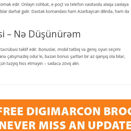
kömək edir. Onlayn söhbət, e-poçt və telefon vasitəsilə əlaqə saxlaya
avablar dərhal gəlir. Dəstək komandası həm Azərbaycan dilində, həm də
si – Nə Düşünürəm
əcrübəsi təklif edir. Bonuslar, mobil tətbiq və geniş oyun seçimi
ə çatışmazlıq odur ki, bəzən bonus şərtləri bir az qarışıq ola bilər,
çün təzyiq hiss etməyin – sadəcə zövq alın.
FREE DIGIMARCON BR
NEVER MISS AN UPDAT