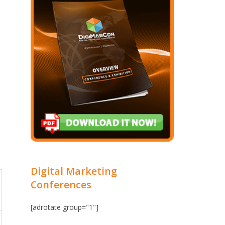
Digital Marketing
Conferences
[adrotate group="1"]