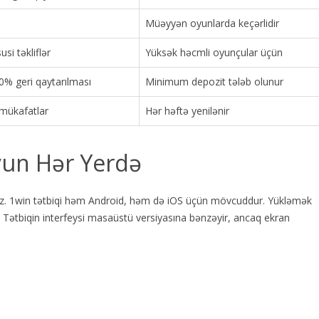
Müəyyən oyunlarda keçərlidir
si təkliflər
Yüksək həcmli oyunçular üçün
% geri qaytarılması
Minimum depozit tələb olunur
 mükafatlar
Hər həftə yenilənir
yun Hər Yerdə
iniz. 1win tətbiqi həm Android, həm də iOS üçün mövcuddur. Yükləmək
. Tətbiqin interfeysi masaüstü versiyasına bənzəyir, ancaq ekran