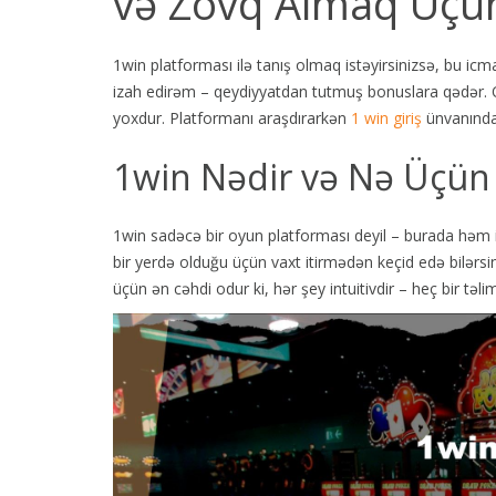
və Zövq Almaq Üçü
1win platforması ilə tanış olmaq istəyirsinizsə, bu icm
izah edirəm – qeydiyyatdan tutmuş bonuslara qədər.
yoxdur. Platformanı araşdırarkən
1 win giriş
ünvanından
1win Nədir və Nə Üçün 
1win sadəcə bir oyun platforması deyil – burada həm i
bir yerdə olduğu üçün vaxt itirmədən keçid edə bilərsi
üçün ən cəhdi odur ki, hər şey intuitivdir – heç bir tə