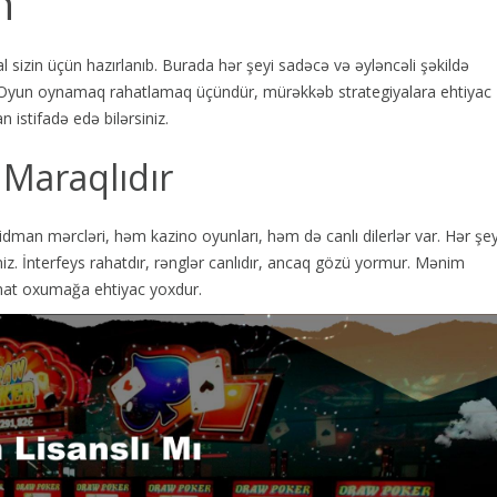
n
al sizin üçün hazırlanıb. Burada hər şeyi sadəcə və əyləncəli şəkildə
 Oyun oynamaq rahatlamaq üçündür, mürəkkəb strategiyalara ehtiyac
 istifadə edə bilərsiniz.
Maraqlıdır
dman mərcləri, həm kazino oyunları, həm də canlı dilerlər var. Hər şe
niz. İnterfeys rahatdır, rənglər canlıdır, ancaq gözü yormur. Mənim
limat oxumağa ehtiyac yoxdur.