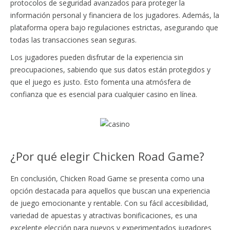
protocolos de seguridad avanzados para proteger la
información personal y financiera de los jugadores. Además, la
plataforma opera bajo regulaciones estrictas, asegurando que
todas las transacciones sean seguras.
Los jugadores pueden disfrutar de la experiencia sin
preocupaciones, sabiendo que sus datos están protegidos y
que el juego es justo. Esto fomenta una atmósfera de
confianza que es esencial para cualquier casino en línea.
¿Por qué elegir Chicken Road Game?
En conclusión, Chicken Road Game se presenta como una
opción destacada para aquellos que buscan una experiencia
de juego emocionante y rentable. Con su fácil accesibilidad,
variedad de apuestas y atractivas bonificaciones, es una
excelente elección para nuevos y experimentados jugadores