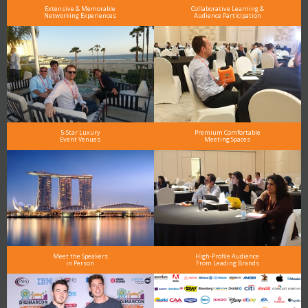
Extensive & Memorable
Collaborative Learning &
Networking Experiences
Audience Participation
5-Star Luxury
Premium Comfortable
Event Venues
Meeting Spaces
Meet the Speakers
High-Profile Audience
in Person
From Leading Brands