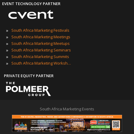
EVENT TECHNOLOGY PARTNER
»
South Africa Marketing Festivals
»
South Africa Marketing Meetings
»
South Africa Marketing Meetups
»
South Africa Marketing Seminars
»
South Africa Marketing Summits
»
South Africa Marketing Workshops
PRIVATE EQUITY PARTNER
South Africa Marketing Events