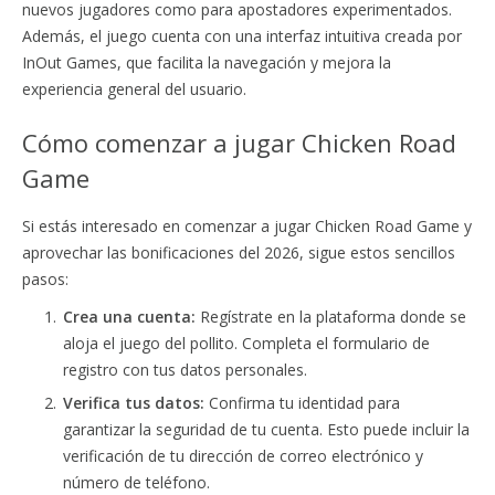
nuevos jugadores como para apostadores experimentados.
Además, el juego cuenta con una interfaz intuitiva creada por
InOut Games, que facilita la navegación y mejora la
experiencia general del usuario.
Cómo comenzar a jugar Chicken Road
Game
Si estás interesado en comenzar a jugar Chicken Road Game y
aprovechar las bonificaciones del 2026, sigue estos sencillos
pasos:
Crea una cuenta:
Regístrate en la plataforma donde se
aloja el juego del pollito. Completa el formulario de
registro con tus datos personales.
Verifica tus datos:
Confirma tu identidad para
garantizar la seguridad de tu cuenta. Esto puede incluir la
verificación de tu dirección de correo electrónico y
número de teléfono.