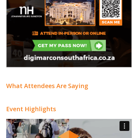
What Attendees Are Saying
Event Highlights