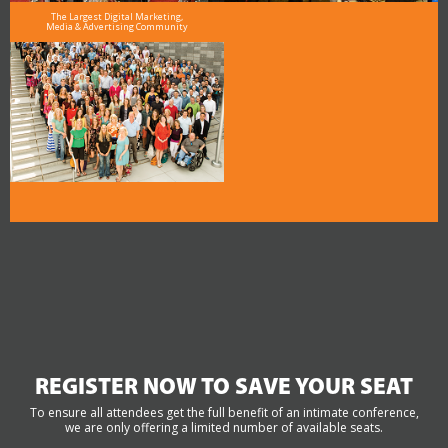
The Largest Digital Marketing,
Media & Advertising Community
REGISTER NOW TO SAVE YOUR SEAT
To ensure all attendees get the full benefit of an intimate conference,
we are only offering a limited number of available seats.