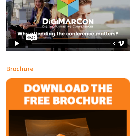
Brochure