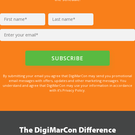
By submitting your email you agree that DigiMarCon may send you promotional
email messages with offers, updates and other marketing messages. You
understand and agree that DigiMarCon may use your information in accordance
with it’s Privacy Policy.
The DigiMarCon Difference