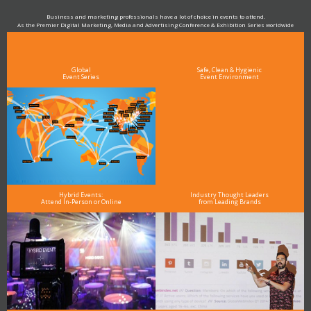
Business and marketing professionals have a lot of choice in events to attend.
As the Premier Digital Marketing, Media and Advertising Conference & Exhibition Series worldwide
see why DigiMarCon stands out above the rest in the marketing industry
and why delegates keep returning year after year
Global
Safe, Clean & Hygienic
Event Series
Event Environment
Hybrid Events:
Industry Thought Leaders
Attend In-Person or Online
from Leading Brands