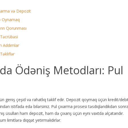
xarma və Depozit
no Oynamaq
arın Qorunması
 Təcrübəsi
n Addımlar
əkliflər
da Ödəniş Metodları: Pul
 geniş çeşid və rahatlıq təklif edir. Depozit qoymaq üçün kredit/debi
rindən istifadə edə bilərsiniz. Pul çıxarma prosesi təsdiqləndikdən sonr
dəniş üsulları həm depozit, həm də çıxarış üçün eyni vaxtda əlçatandır.
limitlərə diqqət yetirməlidirlər.