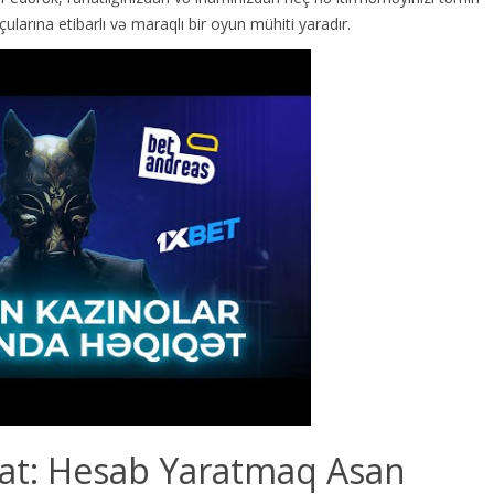
arına etibarlı və maraqlı bir oyun mühiti yaradır.
at: Hesab Yaratmaq Asan