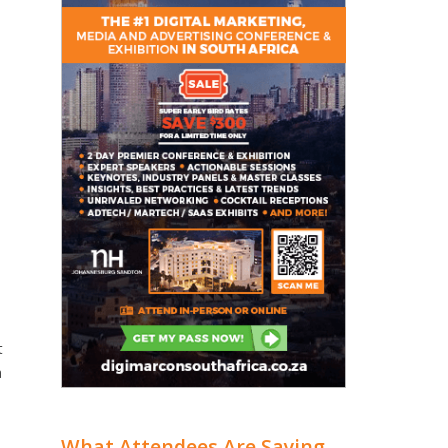
t
a
What Attendees Are Saying