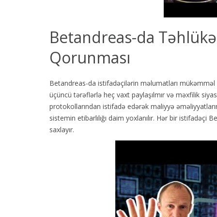
Betandreas-da Təhlükəs
Qorunması
Betandreas-da istifadəçilərin məlumatları mükəmməl şi
üçüncü tərəflərlə heç vaxt paylaşılmır və məxfilik siyas
protokollarından istifadə edərək maliyyə əməliyyatları
sistemin etibarlılığı daim yoxlanılır. Hər bir istifadəç
saxlayır.