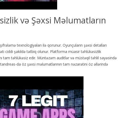
izlik və Şəxsi Məlumatların
frələmə texnologiyaları ilə qorunur. Oyunçuların şəxsi detalları
əti ciddi şəkildə tətbiq olunur. Platforma müasir təhlükəsizlik
nı tam təhlükəsiz edir. Müntəzəm auditlər və müstəqil təhlil sayəsində
i Betandreas-da öz şəxsi məlumatlarının tam nəzarətini öz əllərində