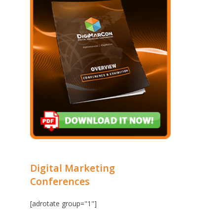
Digital Marketing
Conferences
[adrotate group="1"]