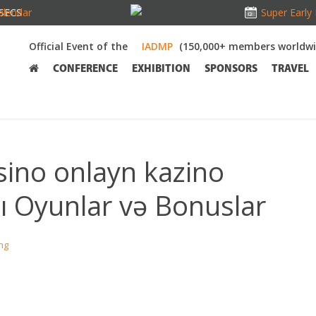
alendar
SECS
Super Early 
Official Event of the
(150,000+ members worldwi
CONFERENCE
EXHIBITION
SPONSORS
TRAVEL
ino onlayn kazino
 Oyunlar və Bonuslar
ing