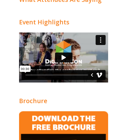
Event Highlights
Brochure