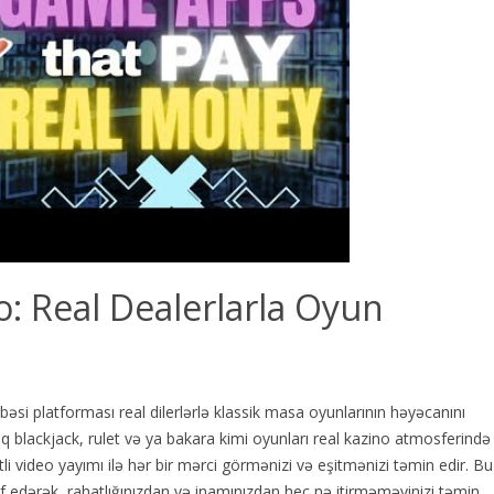
o: Real Dealerlarla Oyun
si platforması real dilerlərlə klassik masa oyunlarının həyəcanını
laraq blackjack, rulet və ya bakara kimi oyunları real kazino atmosferində
tli video yayımı ilə hər bir mərci görmənizi və eşitmənizi təmin edir. Bu
f edərək, rahatlığınızdan və inamınızdan heç nə itirməməyinizi təmin