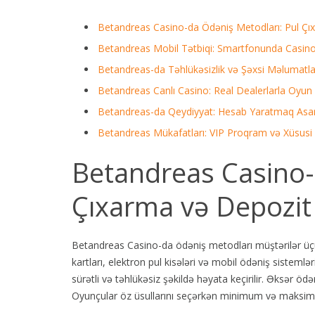
Betandreas Casino-da Ödəniş Metodları: Pul Çı
Betandreas Mobil Tətbiqi: Smartfonunda Casi
Betandreas-da Təhlükəsizlik və Şəxsi Məlumatl
Betandreas Canlı Casino: Real Dealerlarla Oyun
Betandreas-da Qeydiyyat: Hesab Yaratmaq Asa
Betandreas Mükafatları: VIP Proqram və Xüsusi T
Betandreas Casino-
Çıxarma və Depozit
Betandreas Casino-da ödəniş metodları müştərilər üçün
kartları, elektron pul kisələri və mobil ödəniş sistemlə
sürətli və təhlükəsiz şəkildə həyata keçirilir. Əksər ö
Oyunçular öz üsullarını seçərkən minimum və maksimum 