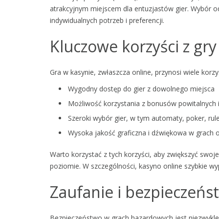
atrakcyjnym miejscem dla entuzjastów gier. Wybór 
indywidualnych potrzeb i preferencji.
Kluczowe korzyści z gry
Gra w kasynie, zwłaszcza online, przynosi wiele korzyśc
Wygodny dostęp do gier z dowolnego miejsca
Możliwość korzystania z bonusów powitalnych 
Szeroki wybór gier, w tym automaty, poker, rule
Wysoka jakość graficzna i dźwiękowa w grach o
Warto korzystać z tych korzyści, aby zwiększyć swoj
poziomie. W szczególności, kasyno online szybkie wy
Zaufanie i bezpieczeńs
Bezpieczeństwo w grach hazardowych jest niezwykle 