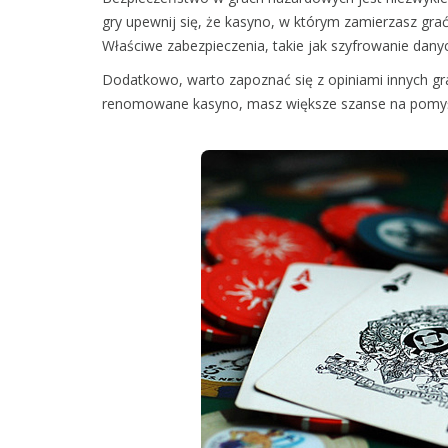
gry upewnij się, że kasyno, w którym zamierzasz grać
Właściwe zabezpieczenia, takie jak szyfrowanie dany
Dodatkowo, warto zapoznać się z opiniami innych gra
renomowane kasyno, masz większe szanse na pomyś