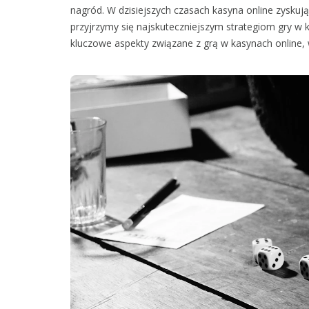
nagród. W dzisiejszych czasach kasyna online zyskują
przyjrzymy się najskuteczniejszym strategiom gry w
kluczowe aspekty związane z grą w kasynach online