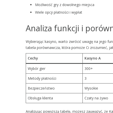
Możliwość gry z dowolnego miejsca
Wiele opcji płatności i wypłat
Analiza funkcji i porów
Wybierając kasyno, warto zwrócić uwagę na jego fun
tabela porównawcza, która pomoże Ci zrozumieć, ja
Cechy
Kasyno A
Wybór gier
300+
Metody płatności
3
Bezpieczeństwo
Wysokie
Obsługa klienta
Czaty na żywo
Analizując powyższą tabelę, możesz zauważyć, że Ka