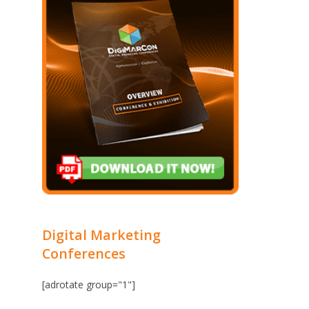
Digital Marketing
Conferences
[adrotate group="1"]