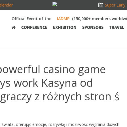
alendar
Super Early 
Official Event of the
(150,000+ members worldwi
CONFERENCE
EXHIBITION
SPONSORS
TRAVEL
powerful casino game
ways work Kasyna od
graczy z różnych stron ś
n świata, oferując emocje, rozrywkę i możliwość wygrania dużych