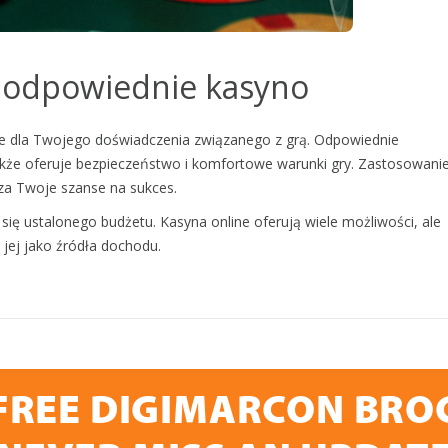
 odpowiednie kasyno
 dla Twojego doświadczenia związanego z grą. Odpowiednie
także oferuje bezpieczeństwo i komfortowe warunki gry. Zastosowani
sza Twoje szanse na sukces.
się ustalonego budżetu. Kasyna online oferują wiele możliwości, ale
ć jej jako źródła dochodu.
FREE DIGIMARCON BR