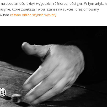
 na popularności dzięki wygodzie i różnorodności gier. W tym artykul
 kasynie, które zwiększą Twoje szanse na sukces, oraz omówimy
, w tym
kasyno online szybkie wypłaty
.