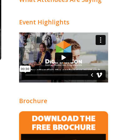
Event Highlights
Brochure