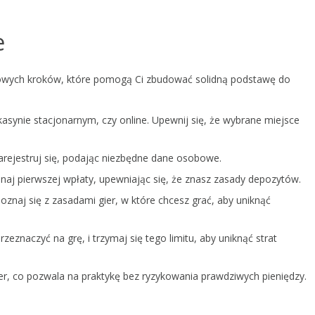
e
zowych kroków, które pomogą Ci zbudować solidną podstawę do
asynie stacjonarnym, czy online. Upewnij się, że wybrane miejsce
zarejestruj się, podając niezbędne dane osobowe.
naj pierwszej wpłaty, upewniając się, że znasz zasady depozytów.
znaj się z zasadami gier, w które chcesz grać, aby uniknąć
zeznaczyć na grę, i trzymaj się tego limitu, aby uniknąć strat
er, co pozwala na praktykę bez ryzykowania prawdziwych pieniędzy.