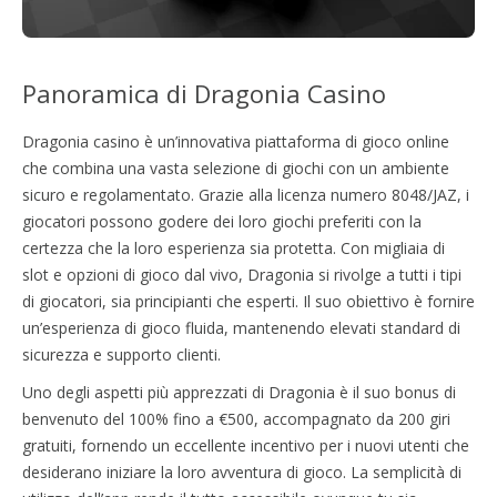
Panoramica di Dragonia Casino
Dragonia casino è un’innovativa piattaforma di gioco online
che combina una vasta selezione di giochi con un ambiente
sicuro e regolamentato. Grazie alla licenza numero 8048/JAZ, i
giocatori possono godere dei loro giochi preferiti con la
certezza che la loro esperienza sia protetta. Con migliaia di
slot e opzioni di gioco dal vivo, Dragonia si rivolge a tutti i tipi
di giocatori, sia principianti che esperti. Il suo obiettivo è fornire
un’esperienza di gioco fluida, mantenendo elevati standard di
sicurezza e supporto clienti.
Uno degli aspetti più apprezzati di Dragonia è il suo bonus di
benvenuto del 100% fino a €500, accompagnato da 200 giri
gratuiti, fornendo un eccellente incentivo per i nuovi utenti che
desiderano iniziare la loro avventura di gioco. La semplicità di