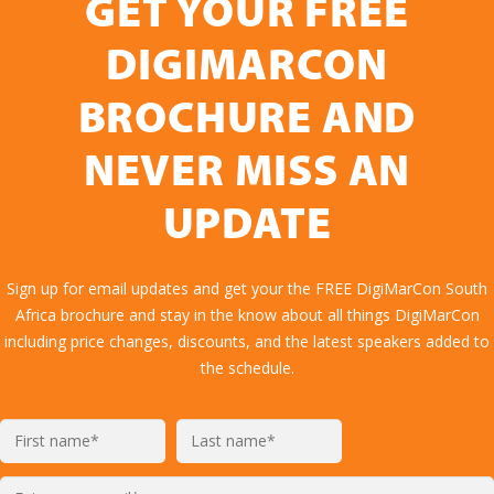
GET YOUR FREE
DIGIMARCON
BROCHURE AND
NEVER MISS AN
UPDATE
Sign up for email updates and get your the FREE DigiMarCon South
Africa brochure and stay in the know about all things DigiMarCon
including price changes, discounts, and the latest speakers added to
the schedule.