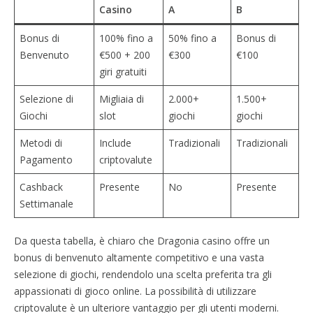
Casino
A
B
Bonus di
100% fino a
50% fino a
Bonus di
Benvenuto
€500 + 200
€300
€100
giri gratuiti
Selezione di
Migliaia di
2.000+
1.500+
Giochi
slot
giochi
giochi
Metodi di
Include
Tradizionali
Tradizionali
Pagamento
criptovalute
Cashback
Presente
No
Presente
Settimanale
Da questa tabella, è chiaro che Dragonia casino offre un
bonus di benvenuto altamente competitivo e una vasta
selezione di giochi, rendendolo una scelta preferita tra gli
appassionati di gioco online. La possibilità di utilizzare
criptovalute è un ulteriore vantaggio per gli utenti moderni.