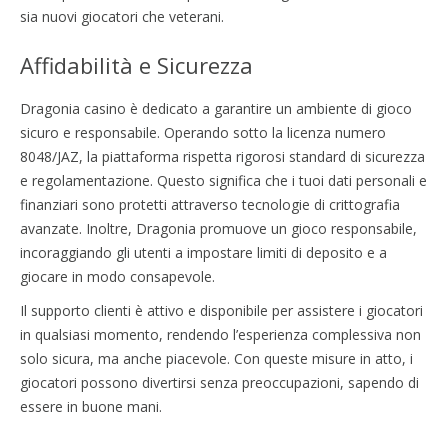
sia nuovi giocatori che veterani.
Affidabilità e Sicurezza
Dragonia casino è dedicato a garantire un ambiente di gioco
sicuro e responsabile. Operando sotto la licenza numero
8048/JAZ, la piattaforma rispetta rigorosi standard di sicurezza
e regolamentazione. Questo significa che i tuoi dati personali e
finanziari sono protetti attraverso tecnologie di crittografia
avanzate. Inoltre, Dragonia promuove un gioco responsabile,
incoraggiando gli utenti a impostare limiti di deposito e a
giocare in modo consapevole.
Il supporto clienti è attivo e disponibile per assistere i giocatori
in qualsiasi momento, rendendo l’esperienza complessiva non
solo sicura, ma anche piacevole. Con queste misure in atto, i
giocatori possono divertirsi senza preoccupazioni, sapendo di
essere in buone mani.