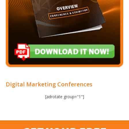
Digital Marketing Conferences
[adrotate group="1"]