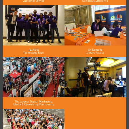
Customer Service
Generous Discounts
TECHSPO
On Demand
Technology Expo
Library Access
The Largest Digital Marketing,
Media & Advertising Community