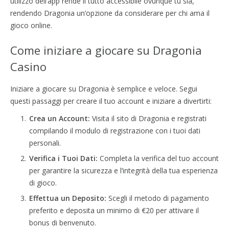
utilizzo dell’app rende il tutto accessibile ovunque tu sia,
rendendo Dragonia un’opzione da considerare per chi ama il
gioco online.
Come iniziare a giocare su Dragonia
Casino
Iniziare a giocare su Dragonia è semplice e veloce. Segui
questi passaggi per creare il tuo account e iniziare a divertirti:
Crea un Account:
Visita il sito di Dragonia e registrati
compilando il modulo di registrazione con i tuoi dati
personali.
Verifica i Tuoi Dati:
Completa la verifica del tuo account
per garantire la sicurezza e l’integrità della tua esperienza
di gioco.
Effettua un Deposito:
Scegli il metodo di pagamento
preferito e deposita un minimo di €20 per attivare il
bonus di benvenuto.