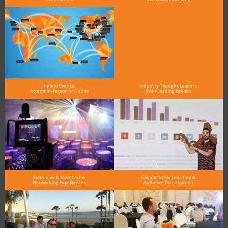
Hybrid Events:
Industry Thought Leaders
Attend In-Person or Online
from Leading Brands
Extensive & Memorable
Collaborative Learning &
Networking Experiences
Audience Participation