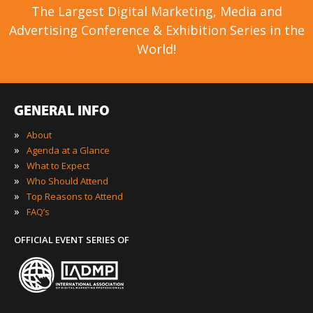
The Largest Digital Marketing, Media and
Advertising Conference & Exhibition Series in the
World!
GENERAL INFO
»
About
»
Agenda at a Glance
»
What to Expect
»
Who Should Attend
»
Top Reasons to Attend
»
FAQ’s
OFFICIAL EVENT SERIES OF