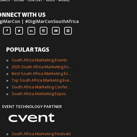
SEARCH
SOCIAL
CONTENT
VIDEO
MOBILE
ONNECT WITH US
giMarCon | #DigiMarConSouthAfrica
POPULAR TAGS
»
South Africa Marketing Events
»
2025 South Africa Marketing Events
»
Best South Africa Marketing Events
»
Top South Africa Marketing Events
»
South Africa Marketing Conferences
»
South Africa Marketing Expos
EVENT TECHNOLOGY PARTNER
»
South Africa Marketing Festivals