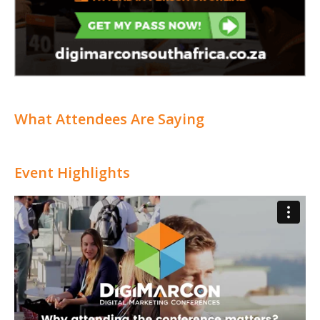
What Attendees Are Saying
Event Highlights