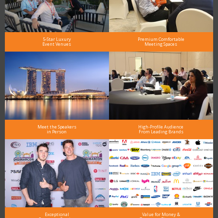
5-Star Luxury
Premium Comfortable
Event Venues
Meeting Spaces
Meet the Speakers
High-Profile Audience
in Person
From Leading Brands
Exceptional
Value for Money &