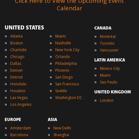
Click Here to View the Upcoming Event
Calendar
UNITED STATES
CANADA
»
»
»
Atlanta
Miami
Montreal
»
»
»
Boston
Nashville
Toronto
»
»
»
Charlotte
New York City
Vancouver
»
»
Chicago
Orlando
LATIN AMERICA
»
»
Dallas
Philadelphia
»
Mexico City
»
»
Denver
Phoenix
»
Miami
»
»
Detroit
San Diego
»
Sao Paulo
»
»
Honolulu
San Francisco
»
»
Houston
Seattle
UNITED KINGDOM
»
»
Las Vegas
Washington DC
»
London
»
Los Angeles
EUROPE
ASIA
»
»
Amsterdam
New Delhi
»
»
Barcelona
Shanghai