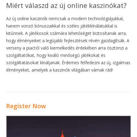
Miért válaszd az új online kaszinókat?
Az új online kaszinók nemcsak a modern technológiájukkal,
hanem vonzó bónuszaikkal és széles játékkínálatukkal is
kitűnnek. A játékosok számára lehetőséget biztosítanak arra,
hogy élményeiket a legújabb fejlesztések révén gazdagítsák. A
verseny a piactól való kiemelkedés érdekében arra ösztönzi a
szolgáltatókat, hogy kiváló minőségű játékokat és
szolgáltatásokat kínáljanak. Érdemes felfedezni az új, izgalmas
élményeket, amelyek a kaszinók világában várnak rád!
Register Now