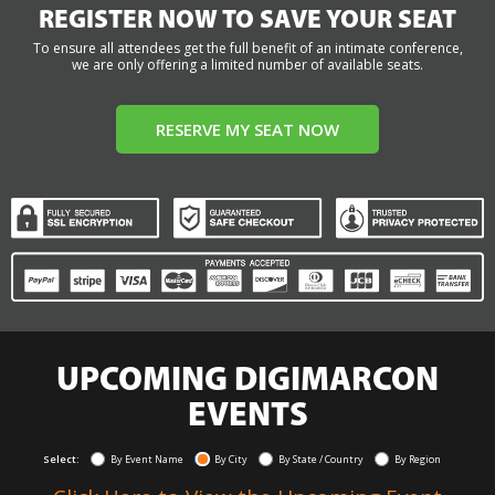
REGISTER NOW TO SAVE YOUR SEAT
To ensure all attendees get the full benefit of an intimate conference,
we are only offering a limited number of available seats.
RESERVE MY SEAT NOW
UPCOMING DIGIMARCON
EVENTS
Select:
By Event Name
By City
By State / Country
By Region