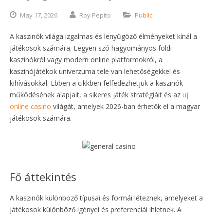
May
17,
2026
Roy Pepito
Public
A kaszinók világa izgalmas és lenyűgöző élményeket kínál a
játékosok számára. Legyen szó hagyományos földi
kaszinókról vagy modern online platformokról, a
kaszinójátékok univerzuma tele van lehetőségekkel és
kihívásokkal. Ebben a cikkben felfedezhetjük a kaszinók
működésének alapjait, a sikeres játék stratégiáit és az
uj
online casino
világát, amelyek 2026-ban érhetők el a magyar
játékosok számára.
Fő áttekintés
A kaszinók különböző típusai és formái léteznek, amelyeket a
játékosok különböző igényei és preferenciái ihletnek. A