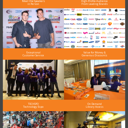
Meet the Speakers
High-Profile Audience
in Person
From Leading Brands
Exceptional
Value for Money &
Customer Service
Generous Discounts
TECHSPO
On Demand
Technology Expo
Library Access