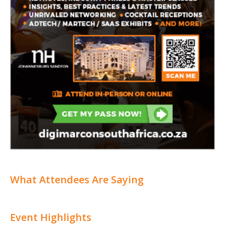
What Attendees Are Saying
Event Highlights