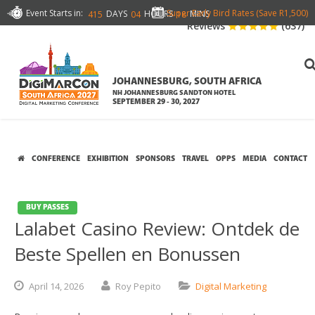
Event Starts in:
Super Early Bird Rates (Save R1,500)
DAYS
HOURS
MINS
415
04
18
Reviews
(637)
JOHANNESBURG, SOUTH AFRICA
NH JOHANNESBURG SANDTON HOTEL
SEPTEMBER 29 - 30, 2027
CONFERENCE
EXHIBITION
SPONSORS
TRAVEL
OPPS
MEDIA
CONTACT
BUY PASSES
Lalabet Casino Review: Ontdek de
Beste Spellen en Bonussen
April
14,
2026
Roy Pepito
Digital Marketing