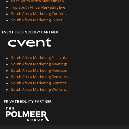
»
Best South Africa Marketing Events
»
Top South Africa Marketing Events
»
South Africa Marketing Conferences
»
South Africa Marketing Expos
EVENT TECHNOLOGY PARTNER
»
South Africa Marketing Festivals
»
South Africa Marketing Meetings
»
South Africa Marketing Meetups
»
South Africa Marketing Seminars
»
South Africa Marketing Summits
»
South Africa Marketing Workshops
PRIVATE EQUITY PARTNER