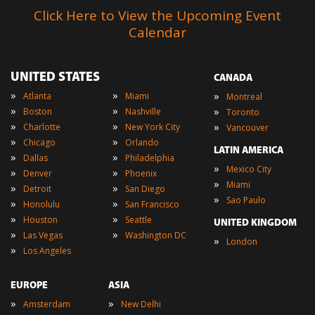
Click Here to View the Upcoming Event
Calendar
UNITED STATES
CANADA
»
»
»
Atlanta
Miami
Montreal
»
»
»
Boston
Nashville
Toronto
»
»
»
Charlotte
New York City
Vancouver
»
»
Chicago
Orlando
LATIN AMERICA
»
»
Dallas
Philadelphia
»
Mexico City
»
»
Denver
Phoenix
»
Miami
»
»
Detroit
San Diego
»
Sao Paulo
»
»
Honolulu
San Francisco
»
»
Houston
Seattle
UNITED KINGDOM
»
»
Las Vegas
Washington DC
»
London
»
Los Angeles
EUROPE
ASIA
»
»
Amsterdam
New Delhi