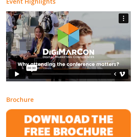
Event Highlights
Brochure