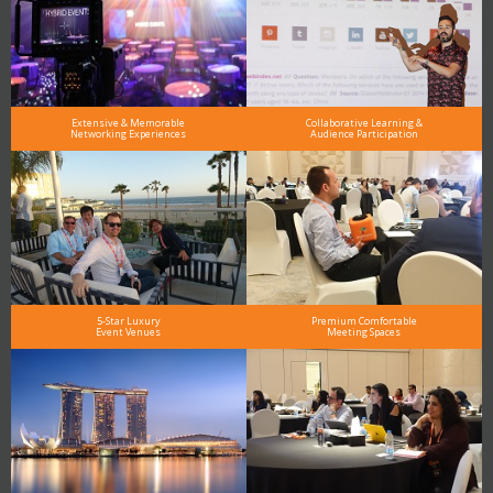
Extensive & Memorable
Collaborative Learning &
Networking Experiences
Audience Participation
5-Star Luxury
Premium Comfortable
Event Venues
Meeting Spaces