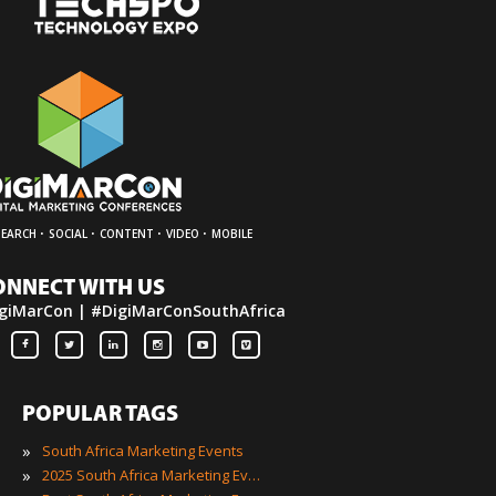
·
·
·
·
SEARCH
SOCIAL
CONTENT
VIDEO
MOBILE
ONNECT WITH US
giMarCon | #DigiMarConSouthAfrica
POPULAR TAGS
»
South Africa Marketing Events
»
2025 South Africa Marketing Events