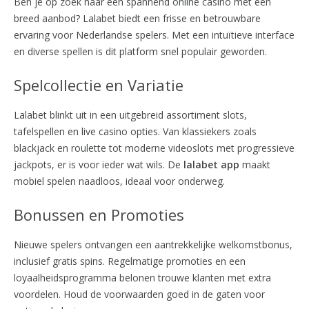
Ben je op zoek naar een spannend online casino met een
breed aanbod? Lalabet biedt een frisse en betrouwbare
ervaring voor Nederlandse spelers. Met een intuïtieve interface
en diverse spellen is dit platform snel populair geworden.
Spelcollectie en Variatie
Lalabet blinkt uit in een uitgebreid assortiment slots,
tafelspellen en live casino opties. Van klassiekers zoals
blackjack en roulette tot moderne videoslots met progressieve
jackpots, er is voor ieder wat wils. De
lalabet app
maakt
mobiel spelen naadloos, ideaal voor onderweg.
Bonussen en Promoties
Nieuwe spelers ontvangen een aantrekkelijke welkomstbonus,
inclusief gratis spins. Regelmatige promoties en een
loyaalheidsprogramma belonen trouwe klanten met extra
voordelen. Houd de voorwaarden goed in de gaten voor