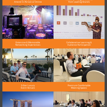
Attend In-Person or Online
from Leading Brands
Extensive & Memorable
Collaborative Learning &
Networking Experiences
Audience Participation
5-Star Luxury
Premium Comfortable
Event Venues
Meeting Spaces