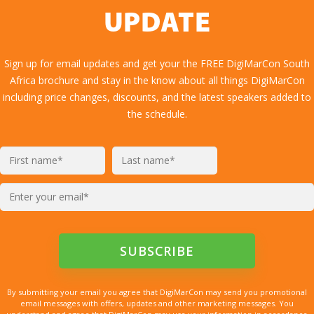
UPDATE
Sign up for email updates and get your the FREE DigiMarCon South
Africa brochure and stay in the know about all things DigiMarCon
including price changes, discounts, and the latest speakers added to
the schedule.
By submitting your email you agree that DigiMarCon may send you promotional
email messages with offers, updates and other marketing messages. You