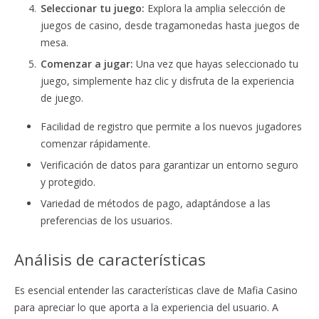
Seleccionar tu juego:
Explora la amplia selección de
juegos de casino, desde tragamonedas hasta juegos de
mesa.
Comenzar a jugar:
Una vez que hayas seleccionado tu
juego, simplemente haz clic y disfruta de la experiencia
de juego.
Facilidad de registro que permite a los nuevos jugadores
comenzar rápidamente.
Verificación de datos para garantizar un entorno seguro
y protegido.
Variedad de métodos de pago, adaptándose a las
preferencias de los usuarios.
Análisis de características
Es esencial entender las características clave de Mafia Casino
para apreciar lo que aporta a la experiencia del usuario. A