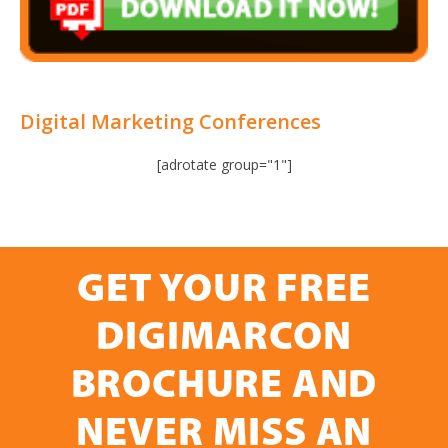
Digital Marketing Conferences
[adrotate group="1"]
GET YOUR FREE
DIGIMARCON
BROCHURE AND
NEVER MISS AN