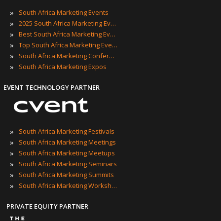
»
South Africa Marketing Events
»
2025 South Africa Marketing Events
»
Best South Africa Marketing Events
»
Top South Africa Marketing Events
»
South Africa Marketing Conferences
»
South Africa Marketing Expos
EVENT TECHNOLOGY PARTNER
»
South Africa Marketing Festivals
»
South Africa Marketing Meetings
»
South Africa Marketing Meetups
»
South Africa Marketing Seminars
»
South Africa Marketing Summits
»
South Africa Marketing Workshops
PRIVATE EQUITY PARTNER