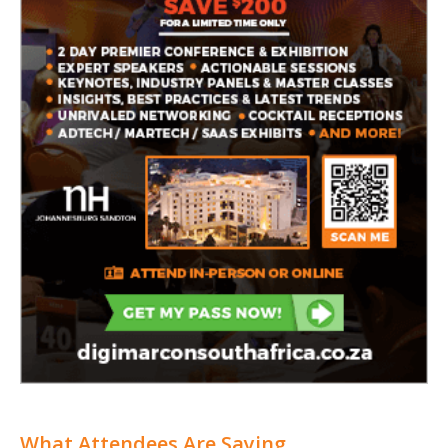
What Attendees Are Saying