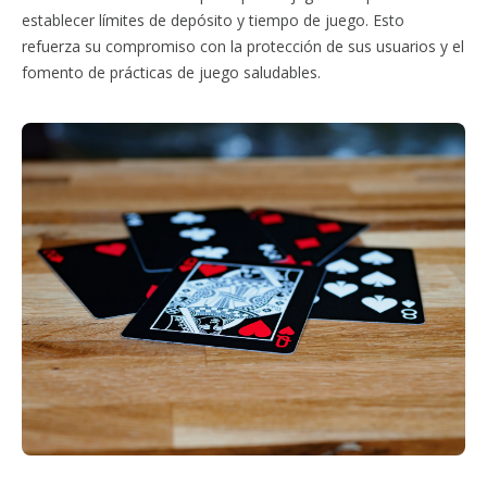
establecer límites de depósito y tiempo de juego. Esto
refuerza su compromiso con la protección de sus usuarios y el
fomento de prácticas de juego saludables.