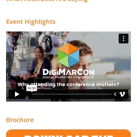
Event Highlights
Brochure