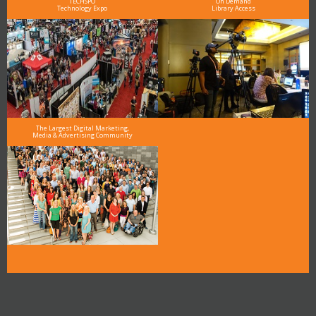
TECHSPO
On Demand
Technology Expo
Library Access
The Largest Digital Marketing,
Media & Advertising Community