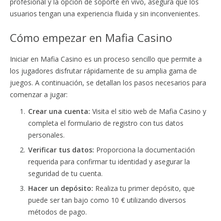
profesional y la opción de soporte en vivo, asegura que los
usuarios tengan una experiencia fluida y sin inconvenientes.
Cómo empezar en Mafia Casino
Iniciar en Mafia Casino es un proceso sencillo que permite a
los jugadores disfrutar rápidamente de su amplia gama de
juegos. A continuación, se detallan los pasos necesarios para
comenzar a jugar:
Crear una cuenta:
Visita el sitio web de Mafia Casino y
completa el formulario de registro con tus datos
personales.
Verificar tus datos:
Proporciona la documentación
requerida para confirmar tu identidad y asegurar la
seguridad de tu cuenta.
Hacer un depósito:
Realiza tu primer depósito, que
puede ser tan bajo como 10 € utilizando diversos
métodos de pago.