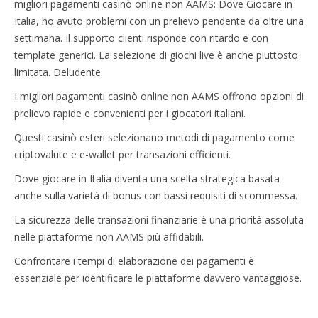
migliori pagamenti casinò online non AAMS: Dove Giocare in
Italia, ho avuto problemi con un prelievo pendente da oltre una
settimana. Il supporto clienti risponde con ritardo e con
template generici. La selezione di giochi live è anche piuttosto
limitata. Deludente.
I migliori pagamenti casinò online non AAMS offrono opzioni di
prelievo rapide e convenienti per i giocatori italiani.
Questi casinò esteri selezionano metodi di pagamento come
criptovalute e e-wallet per transazioni efficienti.
Dove giocare in Italia diventa una scelta strategica basata
anche sulla varietà di bonus con bassi requisiti di scommessa.
La sicurezza delle transazioni finanziarie è una priorità assoluta
nelle piattaforme non AAMS più affidabili.
Confrontare i tempi di elaborazione dei pagamenti è
essenziale per identificare le piattaforme davvero vantaggiose.