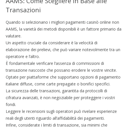
AAMS: Come Scegliere in Base alle
Transazioni
Quando si selezionano i migliori pagamenti casinò online non
AAMS, la varietà dei metodi disponibili è un fattore primario da
valutare.
Un aspetto cruciale da considerare è la velocità di
elaborazione dei prelievi, che può variare notevolmente tra un
operatore e l’altro.
È fondamentale verificare l’assenza di commissioni di
transazione nascoste che possano erodere le vostre vincite.
Optate per piattaforme che supportano opzioni di pagamento
italiane diffuse, come carte prepagate o bonifici specifici.
La sicurezza delle transazioni, garantita da protocolli di
cifratura avanzati, è non negoziabile per proteggere i vostri
fondi.
Leggere le recensioni sugli operatori può rivelare esperienze
reali degli utenti riguardo all’affidabilità dei pagamenti.
Infine, considerate i limiti di transazione, sia minimi che