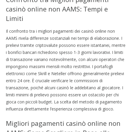
casinò online non AAMS: Tempi e
Limiti
Il confronto tra i migliori pagamenti dei casinò online non
AAMS rivela differenze sostanziali nei tempi di elaborazione. I
prelievi tramite criptovalute possono essere istantanei, mentre
i bonifici bancari richiedono spesso 1-3 giorni lavorativi. I limiti
di transazione variano notevolmente, con alcuni operatori che
impongono massimi mensili molto restrittivi. I portafogli
elettronici come Skrill e Neteller offrono generalmente prelievi
entro 24 ore. È cruciale verificare le commissioni di
transazione, poiché alcuni casinò le addebitano al giocatore. I
limiti minimi di prelievo possono essere un ostacolo per chi
gioca con piccoli budget. La scelta del metodo di pagamento
influenza direttamente l’esperienza complessiva di gioco.
Migliori pagamenti casinò online non