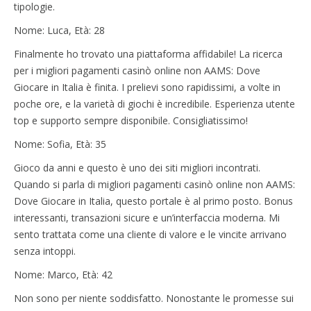
tipologie.
Nome: Luca, Età: 28
Finalmente ho trovato una piattaforma affidabile! La ricerca
per i migliori pagamenti casinò online non AAMS: Dove
Giocare in Italia è finita. I prelievi sono rapidissimi, a volte in
poche ore, e la varietà di giochi è incredibile. Esperienza utente
top e supporto sempre disponibile. Consigliatissimo!
Nome: Sofia, Età: 35
Gioco da anni e questo è uno dei siti migliori incontrati.
Quando si parla di migliori pagamenti casinò online non AAMS:
Dove Giocare in Italia, questo portale è al primo posto. Bonus
interessanti, transazioni sicure e un’interfaccia moderna. Mi
sento trattata come una cliente di valore e le vincite arrivano
senza intoppi.
Nome: Marco, Età: 42
Non sono per niente soddisfatto. Nonostante le promesse sui