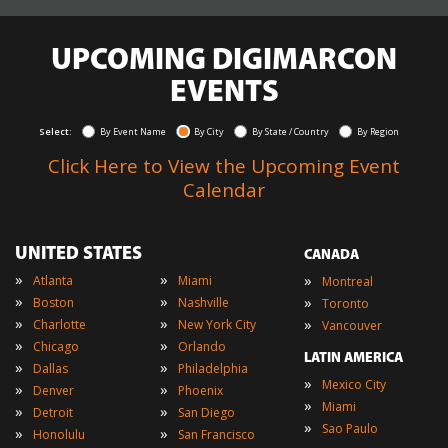
UPCOMING DIGIMARCON
EVENTS
Select:
By Event Name
By City
By State / Country
By Region
Click Here to View the Upcoming Event
Calendar
UNITED STATES
CANADA
»
»
»
Atlanta
Miami
Montreal
»
»
»
Boston
Nashville
Toronto
»
»
»
Charlotte
New York City
Vancouver
»
»
Chicago
Orlando
LATIN AMERICA
»
»
Dallas
Philadelphia
»
Mexico City
»
»
Denver
Phoenix
»
Miami
»
»
Detroit
San Diego
»
Sao Paulo
»
»
Honolulu
San Francisco