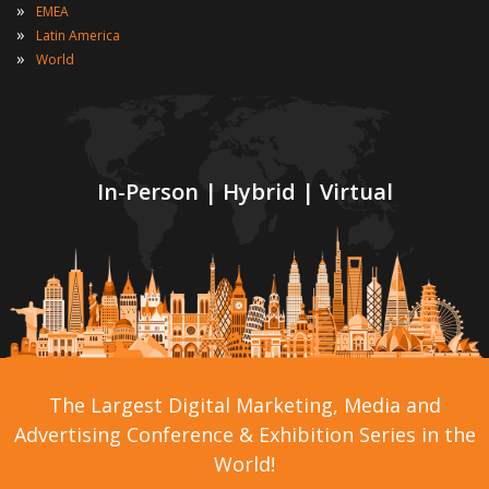
»
EMEA
»
Latin America
»
World
In-Person | Hybrid | Virtual
The Largest Digital Marketing, Media and
Advertising Conference & Exhibition Series in the
World!