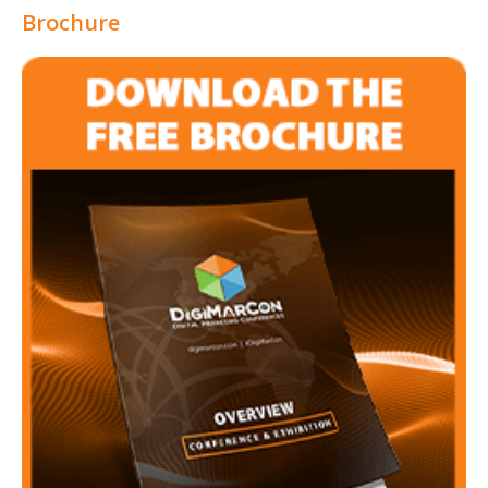
Brochure