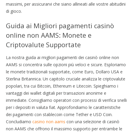
massimi, per assicurarvi che siano allineati alle vostre abitudini
di gioco.
Guida ai Migliori pagamenti casinò
online non AAMS: Monete e
Criptovalute Supportate
La nostra guida ai migliori pagamenti dei casinò online non
AAMS si concentra sulle opzioni più veloci e sicure. Esploriamo
le monete tradizionali supportate, come Euro, Dollaro USA e
Sterlina Britannica. Un capitolo cruciale analizza le criptovalute
popolari, tra cui Bitcoin, Ethereum e Litecoin. Spieghiamo i
vantaggi dei wallet digitali per transazioni anonime e
immediate. Consigliamo operatori con processi di verifica snelli
per i depositi in valuta fiat. Approfondiamo le caratteristiche
dei pagamenti con stablecoin come Tether e USD Coin.
Concludiamo
casino non aams
con una selezione di casinò
non AAMS che offrono il massimo supporto per entrambe le