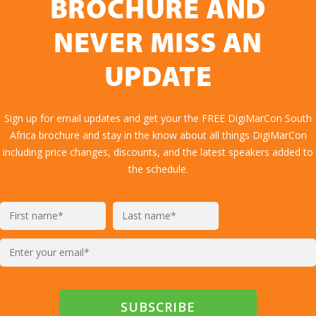
BROCHURE AND
NEVER MISS AN
UPDATE
Sign up for email updates and get your the FREE DigiMarCon South
Africa brochure and stay in the know about all things DigiMarCon
including price changes, discounts, and the latest speakers added to
the schedule.