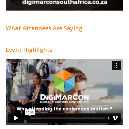
What Attendees Are Saying
Event Highlights