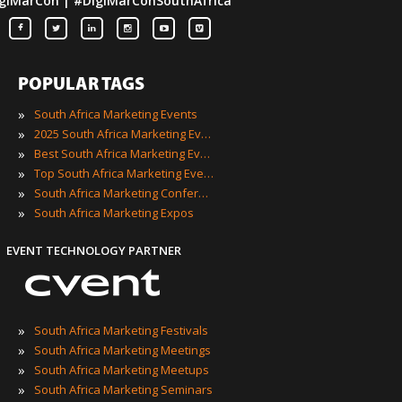
giMarCon | #DigiMarConSouthAfrica
POPULAR TAGS
»
South Africa Marketing Events
»
2025 South Africa Marketing Events
»
Best South Africa Marketing Events
»
Top South Africa Marketing Events
»
South Africa Marketing Conferences
»
South Africa Marketing Expos
EVENT TECHNOLOGY PARTNER
»
South Africa Marketing Festivals
»
South Africa Marketing Meetings
»
South Africa Marketing Meetups
»
South Africa Marketing Seminars