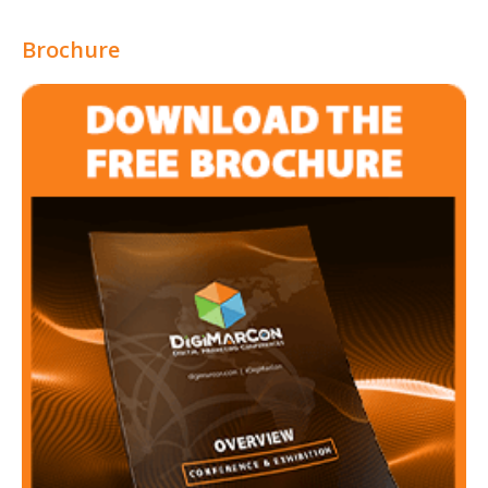
Brochure