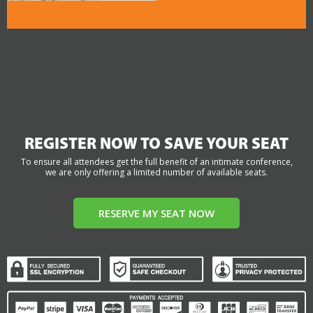
REGISTER NOW TO SAVE YOUR SEAT
To ensure all attendees get the full benefit of an intimate conference,
we are only offering a limited number of available seats.
RESERVE MY SEAT NOW