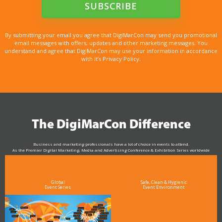
By submitting your email you agree that DigiMarCon may send you promotional
email messages with offers, updates and other marketing messages. You
understand and agree that DigiMarCon may use your information in accordance
with it’s Privacy Policy.
The DigiMarCon Difference
Business and marketing professionals have a lot of choice in events to attend.
As the Premier Digital Marketing, Media and Advertising Conference & Exhibition Series worldwide
see why DigiMarCon stands out above the rest in the marketing industry
and why delegates keep returning year after year
Global
Safe, Clean & Hygienic
Event Series
Event Environment