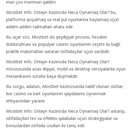
mən çox məmnun qaldım.
Mostbet Info: Onlayn Kazinoda Necə Oynamaq Olar? bu,
platforma qoşulmaq və real pul oyunlarına başlamaq üçün
addım-addım təlimatları əhatə edir.
Bu açar söz, Mostbet-də qeydiyyat prosesi, hesabın
doldurulması və populyar casino oyunlarının seçimi ilə bağlı
praktik məlumatları axtaran istifadəçilər üçün vacibdir.
Mostbet Info: Onlayn Kazinoda Necə Oynamaq Olar?
mövzusunda əsas diqqət, mobil və desktop versiyalarda oyun
mexanikasını sürətlə başa düşməkdir.
Bu sorgu, adətən, Mostbet kazinosunda təklif olunan slotlar,
live casino və kart oyunlarının qaydalarını öyrənmək
ehtiyacından yaranır.
Mostbet Info: Onlayn Kazinoda Necə Oynamaq Olar? axtarışı,
istifadəçiləri tez və effektiv qələbələr üçün strategiyalar və
bonuslardan istifadə üsulları ilə tanış edir.