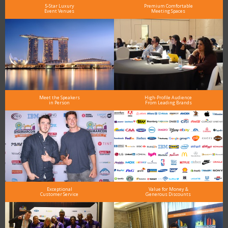
5-Star Luxury
Premium Comfortable
Event Venues
Meeting Spaces
Meet the Speakers
High-Profile Audience
in Person
From Leading Brands
Exceptional
Value for Money &
Customer Service
Generous Discounts