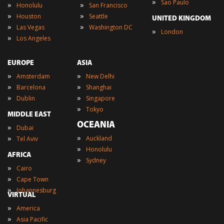
»
Sao Paulo
»
»
Honolulu
San Francisco
»
»
Houston
Seattle
UNITED KINGDOM
»
»
Las Vegas
Washington DC
»
London
»
Los Angeles
EUROPE
ASIA
»
»
Amsterdam
New Delhi
»
»
Barcelona
Shanghai
»
»
Dublin
Singapore
»
Tokyo
MIDDLE EAST
OCEANIA
»
Dubai
»
»
Auckland
Tel Aviv
»
Honolulu
AFRICA
»
Sydney
»
Cairo
»
Cape Town
»
Johannesburg
VIRTUAL
»
America
»
Asia Pacific