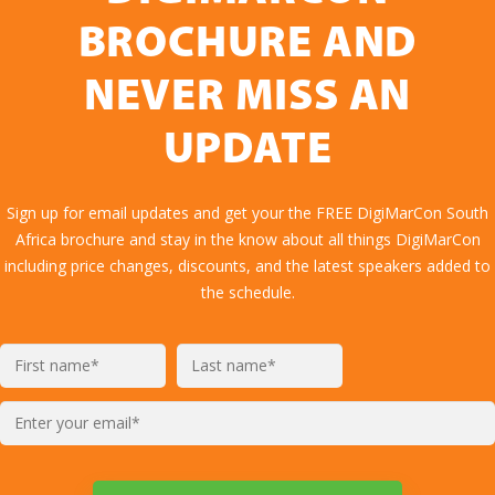
BROCHURE AND
NEVER MISS AN
UPDATE
Sign up for email updates and get your the FREE DigiMarCon South
Africa brochure and stay in the know about all things DigiMarCon
including price changes, discounts, and the latest speakers added to
the schedule.