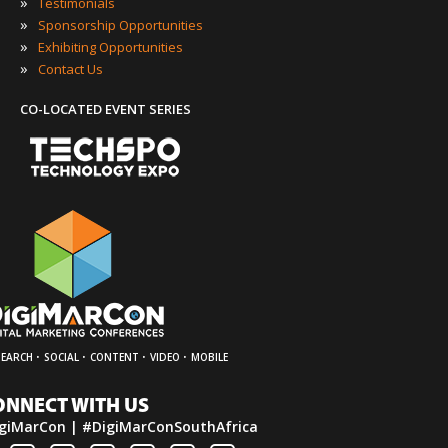
»
Testimonials
»
Sponsorship Opportunities
»
Exhibiting Opportunities
»
Contact Us
CO-LOCATED EVENT SERIES
·
·
·
·
SEARCH
SOCIAL
CONTENT
VIDEO
MOBILE
ONNECT WITH US
giMarCon | #DigiMarConSouthAfrica