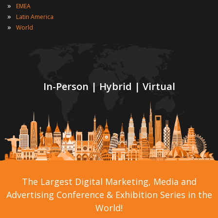
»
EMEA
»
Latin America
»
World
In-Person | Hybrid | Virtual
The Largest Digital Marketing, Media and
Advertising Conference & Exhibition Series in the
World!