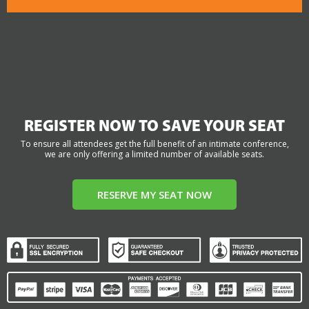
REGISTER NOW TO SAVE YOUR SEAT
To ensure all attendees get the full benefit of an intimate conference,
we are only offering a limited number of available seats.
RESERVE MY SEAT NOW