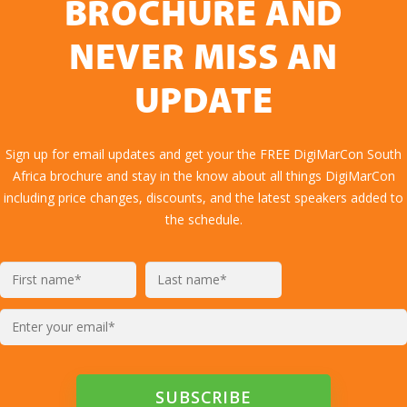
BROCHURE AND
NEVER MISS AN
UPDATE
Sign up for email updates and get your the FREE DigiMarCon South
Africa brochure and stay in the know about all things DigiMarCon
including price changes, discounts, and the latest speakers added to
the schedule.