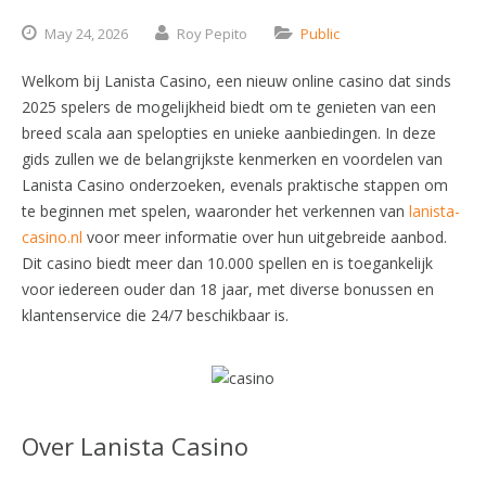
May
24,
2026
Roy Pepito
Public
Welkom bij Lanista Casino, een nieuw online casino dat sinds
2025 spelers de mogelijkheid biedt om te genieten van een
breed scala aan spelopties en unieke aanbiedingen. In deze
gids zullen we de belangrijkste kenmerken en voordelen van
Lanista Casino onderzoeken, evenals praktische stappen om
te beginnen met spelen, waaronder het verkennen van
lanista-
casino.nl
voor meer informatie over hun uitgebreide aanbod.
Dit casino biedt meer dan 10.000 spellen en is toegankelijk
voor iedereen ouder dan 18 jaar, met diverse bonussen en
klantenservice die 24/7 beschikbaar is.
Over Lanista Casino