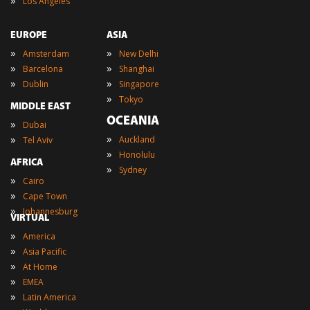
»
Los Angeles
EUROPE
ASIA
»
»
Amsterdam
New Delhi
»
»
Barcelona
Shanghai
»
»
Dublin
Singapore
»
Tokyo
MIDDLE EAST
OCEANIA
»
Dubai
»
»
Auckland
Tel Aviv
»
Honolulu
AFRICA
»
Sydney
»
Cairo
»
Cape Town
»
Johannesburg
VIRTUAL
»
America
»
Asia Pacific
»
At Home
»
EMEA
»
Latin America