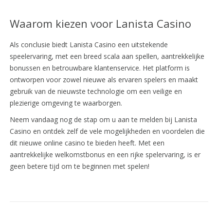
Waarom kiezen voor Lanista Casino
Als conclusie biedt Lanista Casino een uitstekende
speelervaring, met een breed scala aan spellen, aantrekkelijke
bonussen en betrouwbare klantenservice. Het platform is
ontworpen voor zowel nieuwe als ervaren spelers en maakt
gebruik van de nieuwste technologie om een veilige en
plezierige omgeving te waarborgen.
Neem vandaag nog de stap om u aan te melden bij Lanista
Casino en ontdek zelf de vele mogelijkheden en voordelen die
dit nieuwe online casino te bieden heeft. Met een
aantrekkelijke welkomstbonus en een rijke spelervaring, is er
geen betere tijd om te beginnen met spelen!