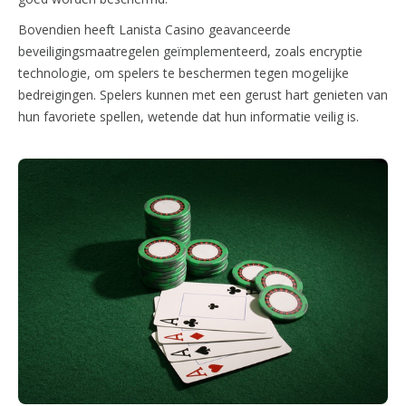
Bovendien heeft Lanista Casino geavanceerde
beveiligingsmaatregelen geïmplementeerd, zoals encryptie
technologie, om spelers te beschermen tegen mogelijke
bedreigingen. Spelers kunnen met een gerust hart genieten van
hun favoriete spellen, wetende dat hun informatie veilig is.