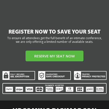
REGISTER NOW TO SAVE YOUR SEAT
To ensure all attendees get the full benefit of an intimate conference,
we are only offering a limited number of available seats.
RESERVE MY SEAT NOW