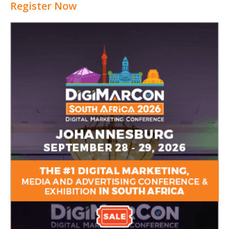
Register Now