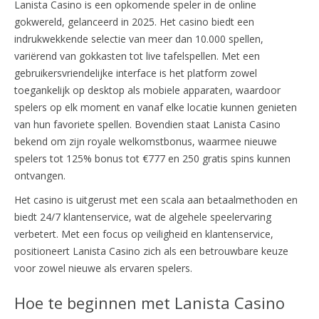
Lanista Casino is een opkomende speler in de online
gokwereld, gelanceerd in 2025. Het casino biedt een
indrukwekkende selectie van meer dan 10.000 spellen,
variërend van gokkasten tot live tafelspellen. Met een
gebruikersvriendelijke interface is het platform zowel
toegankelijk op desktop als mobiele apparaten, waardoor
spelers op elk moment en vanaf elke locatie kunnen genieten
van hun favoriete spellen. Bovendien staat Lanista Casino
bekend om zijn royale welkomstbonus, waarmee nieuwe
spelers tot 125% bonus tot €777 en 250 gratis spins kunnen
ontvangen.
Het casino is uitgerust met een scala aan betaalmethoden en
biedt 24/7 klantenservice, wat de algehele speelervaring
verbetert. Met een focus op veiligheid en klantenservice,
positioneert Lanista Casino zich als een betrouwbare keuze
voor zowel nieuwe als ervaren spelers.
Hoe te beginnen met Lanista Casino