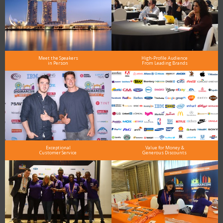
Meet the Speakers
High-Profile Audience
in Person
From Leading Brands
Exceptional
Value for Money &
Customer Service
Generous Discounts