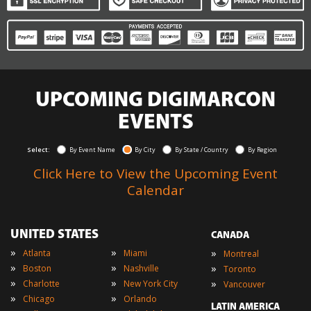
UPCOMING DIGIMARCON
EVENTS
Select:
By Event Name
By City
By State / Country
By Region
Click Here to View the Upcoming Event
Calendar
UNITED STATES
CANADA
»
»
»
Atlanta
Miami
Montreal
»
»
»
Boston
Nashville
Toronto
»
»
»
Charlotte
New York City
Vancouver
»
»
Chicago
Orlando
LATIN AMERICA