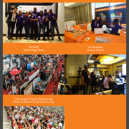
TECHSPO
On Demand
Technology Expo
Library Access
The Largest Digital Marketing,
Media & Advertising Community