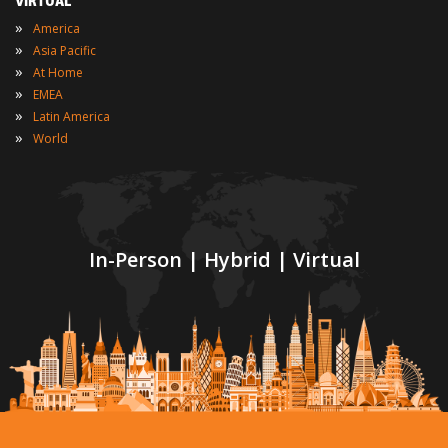
VIRTUAL
»
America
»
Asia Pacific
»
At Home
»
EMEA
»
Latin America
»
World
In-Person | Hybrid | Virtual