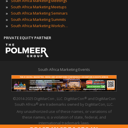
»
South Africa Marketing Meetings
»
South Africa Marketing Meetups
»
South Africa Marketing Seminars
»
South Africa Marketing Summits
»
South Africa Marketing Workshops
PRIVATE EQUITY PARTNER
South Africa Marketing Events
©2014-2025 DigiMarCon , LLC. DigiMarCon
and DigiMarCon
®
South Africa
are trademarks owned by DigiMarCon, LLC.
®
Any unauthorized use of these names, or variations of
these names, is a violation of state, federal, and
international trademark laws.