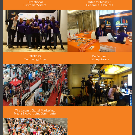
Exceptional
Value for Money &
Customer Service
Generous Discounts
TECHSPO
On Demand
Technology Expo
Library Access
The Largest Digital Marketing,
Media & Advertising Community