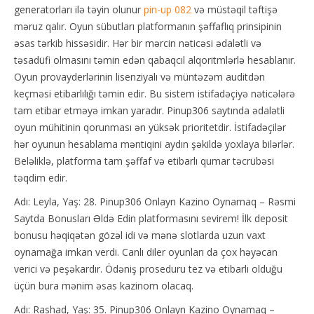
generatorları ilə təyin olunur
pin-up 082
və müstəqil təftişə
məruz qalır. Oyun sübutları platformanın şəffaflıq prinsipinin
əsas tərkib hissəsidir. Hər bir mərcin nəticəsi ədalətli və
təsadüfi olmasını təmin edən qabaqcıl alqoritmlərlə hesablanır.
Oyun provayderlərinin lisenziyalı və müntəzəm auditdən
keçməsi etibarlılığı təmin edir. Bu sistem istifadəçiyə nəticələrə
tam etibar etməyə imkan yaradır. Pinup306 saytında ədalətli
oyun mühitinin qorunması ən yüksək prioritetdir. İstifadəçilər
hər oyunun hesablama məntiqini aydın şəkildə yoxlaya bilərlər.
Beləliklə, platforma tam şəffaf və etibarlı qumar təcrübəsi
təqdim edir.
Adı: Leyla, Yaş: 28. Pinup306 Onlayn Kazino Oynamaq – Rəsmi
Saytda Bonusları Əldə Edin platformasını sevirem! İlk deposit
bonusu həqiqətən gözəl idi və mənə slotlarda uzun vaxt
oynamağa imkan verdi. Canlı diler oyunları da çox həyəcan
verici və peşəkardır. Ödəniş proseduru tez və etibarlı olduğu
üçün bura mənim əsas kazinom olacaq.
Adı: Rashad, Yaş: 35. Pinup306 Onlayn Kazino Oynamaq –