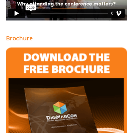
Brochure