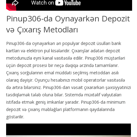
Pinup306-da Oynayarkən Depozit
və Çıxarış Metodları
Pinup306-da oynayarkən ən populyar depozit üsulları bank
kartları və elektron pul kisələridir. Çıxarışlar adətən depozit
metodunuzla eyni kanal vasitəsilə edilir. Pinup306 müştəriləri
üçün depozit prosesi bir neçə dəqiqə ərzində tamamlanır.
Çıxarış sorğularının emal müddəti seçilmiş metoddan asılı
olaraq dəyişir. Oyunçu hesabınızı mobil operatorlar vasitəsilə
də artıra bilərsiniz. Pinup306-dan vəsait çıxararkən şəxsiyyətinizi
təsdiqləmək tələb oluna bilər. Sistemdə müxtəlif valyutaları
istifadə etmək geniş imkanlar yaradır. Pinup306-da minimum
depozit və çıxarış məbləğləri platformanın qaydalarında
göstərilir.