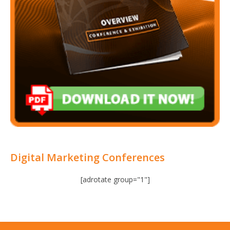
Digital Marketing Conferences
[adrotate group="1"]