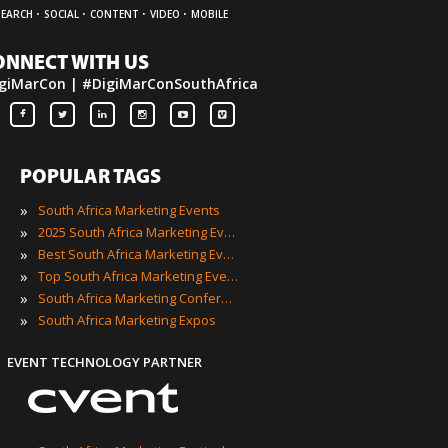
·
·
·
·
SEARCH
SOCIAL
CONTENT
VIDEO
MOBILE
ONNECT WITH US
giMarCon | #DigiMarConSouthAfrica
POPULAR TAGS
»
South Africa Marketing Events
»
2025 South Africa Marketing Events
»
Best South Africa Marketing Events
»
Top South Africa Marketing Events
»
South Africa Marketing Conferences
»
South Africa Marketing Expos
EVENT TECHNOLOGY PARTNER