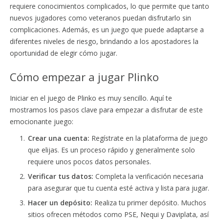
requiere conocimientos complicados, lo que permite que tanto
nuevos jugadores como veteranos puedan disfrutarlo sin
complicaciones. Además, es un juego que puede adaptarse a
diferentes niveles de riesgo, brindando a los apostadores la
oportunidad de elegir cómo jugar.
Cómo empezar a jugar Plinko
Iniciar en el juego de Plinko es muy sencillo. Aquí te
mostramos los pasos clave para empezar a disfrutar de este
emocionante juego:
Crear una cuenta:
Regístrate en la plataforma de juego
que elijas. Es un proceso rápido y generalmente solo
requiere unos pocos datos personales.
Verificar tus datos:
Completa la verificación necesaria
para asegurar que tu cuenta esté activa y lista para jugar.
Hacer un depósito:
Realiza tu primer depósito. Muchos
sitios ofrecen métodos como PSE, Nequi y Daviplata, así