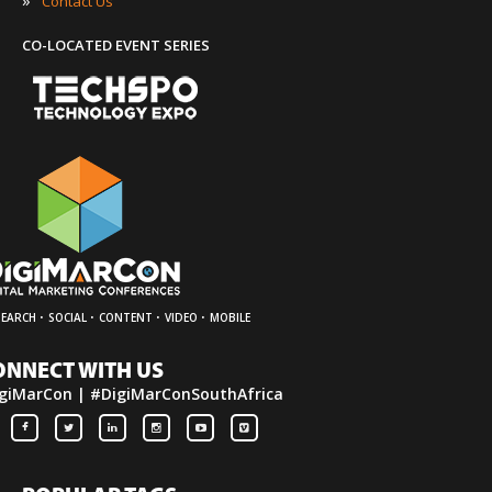
»
Contact Us
CO-LOCATED EVENT SERIES
·
·
·
·
SEARCH
SOCIAL
CONTENT
VIDEO
MOBILE
ONNECT WITH US
giMarCon | #DigiMarConSouthAfrica