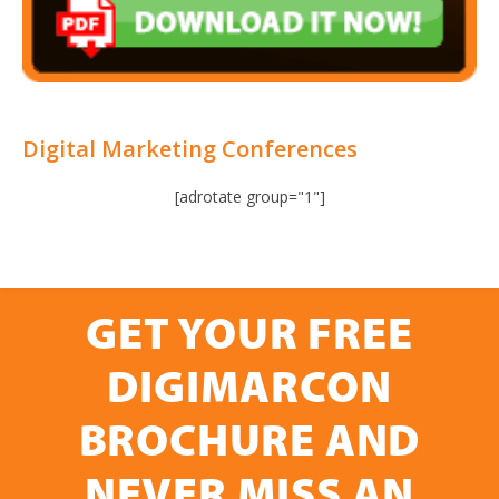
Digital Marketing Conferences
[adrotate group="1"]
GET YOUR FREE
DIGIMARCON
BROCHURE AND
NEVER MISS AN