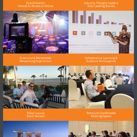
Hybrid Events:
Industry Thought Leaders
Attend In-Person or Online
from Leading Brands
Extensive & Memorable
Collaborative Learning &
Networking Experiences
Audience Participation
5-Star Luxury
Premium Comfortable
Event Venues
Meeting Spaces