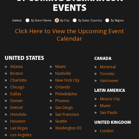
EVENTS
Select:
By Event Name
By City
By State / Country
By Region
Click Here to View the Upcoming Event
Calendar
UNITED STATES
CANADA
»
»
»
Atlanta
Miami
Montreal
»
»
»
Boston
Nashville
Toronto
»
»
»
Charlotte
New York City
Vancouver
»
»
Chicago
Orlando
LATIN AMERICA
»
»
Dallas
Philadelphia
»
Mexico City
»
»
Denver
Phoenix
»
Miami
»
»
Detroit
San Diego
»
Sao Paulo
»
»
Honolulu
San Francisco
»
»
Houston
Seattle
UNITED KINGDOM
»
»
Las Vegas
Washington DC
»
London
»
Los Angeles