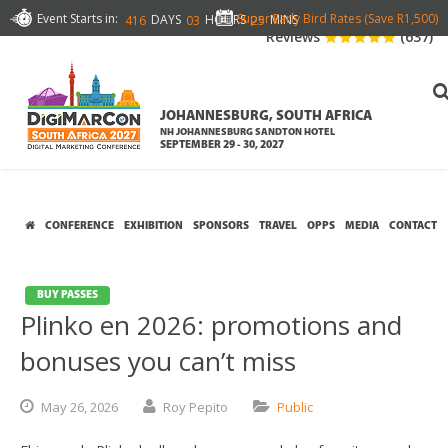
Event Starts in:
Super Early Bird Rates (Save R1,500)
DAYS
HOURS
MINS
416
03
25
Reviews
(637)
JOHANNESBURG, SOUTH AFRICA
NH JOHANNESBURG SANDTON HOTEL
SEPTEMBER 29 - 30, 2027
CONFERENCE
EXHIBITION
SPONSORS
TRAVEL
OPPS
MEDIA
CONTACT
BUY PASSES
Plinko en 2026: promotions and
bonuses you can’t miss
May
26,
2026
Roy Pepito
Public