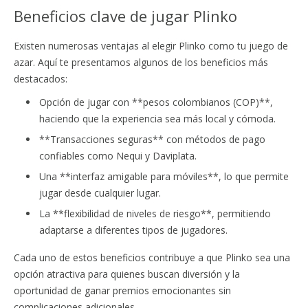
Beneficios clave de jugar Plinko
Existen numerosas ventajas al elegir Plinko como tu juego de
azar. Aquí te presentamos algunos de los beneficios más
destacados:
Opción de jugar con **pesos colombianos (COP)**,
haciendo que la experiencia sea más local y cómoda.
**Transacciones seguras** con métodos de pago
confiables como Nequi y Daviplata.
Una **interfaz amigable para móviles**, lo que permite
jugar desde cualquier lugar.
La **flexibilidad de niveles de riesgo**, permitiendo
adaptarse a diferentes tipos de jugadores.
Cada uno de estos beneficios contribuye a que Plinko sea una
opción atractiva para quienes buscan diversión y la
oportunidad de ganar premios emocionantes sin
complicaciones adicionales.