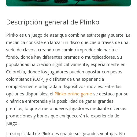
Descripción general de Plinko
Plinko es un juego de azar que combina estrategia y suerte. La
mecánica consiste en lanzar un disco que cae a través de una
serie de clavos, creando un camino impredecible hacia el
fondo, donde hay diferentes premios o multiplicadores. Su
popularidad ha crecido significativamente, especialmente en
Colombia, donde los jugadores pueden apostar con pesos
colombianos (COP) y disfrutar de una experiencia
completamente adaptada a dispositivos móviles. Entre las
opciones disponibles, el
Plinko online game
se destaca por su
dinámica entretenida y la posibilidad de ganar grandes
premios, lo que atrae a nuevos jugadores mediante diversas
promociones y bonos que enriquecerán la experiencia de
juego.
La simplicidad de Plinko es una de sus grandes ventajas. No