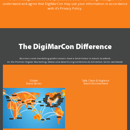
understand and agree that DigiMarCon may use your information in accordance
with it’s Privacy Policy.
The DigiMarCon Difference
Business and marketing professionals have a lot of choice in events to attend.
As the Premier Digital Marketing, Media and Advertising Conference & Exhibition Series worldwide
see why DigiMarCon stands out above the rest in the marketing industry
and why delegates keep returning year after year
Global
Safe, Clean & Hygienic
Event Series
Event Environment