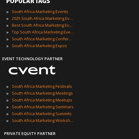
POPULAR TAGS
»
South Africa Marketing Events
»
2025 South Africa Marketing Events
»
Best South Africa Marketing Events
»
Top South Africa Marketing Events
»
South Africa Marketing Conferences
»
South Africa Marketing Expos
EVENT TECHNOLOGY PARTNER
»
South Africa Marketing Festivals
»
South Africa Marketing Meetings
»
South Africa Marketing Meetups
»
South Africa Marketing Seminars
»
South Africa Marketing Summits
»
South Africa Marketing Workshops
PRIVATE EQUITY PARTNER