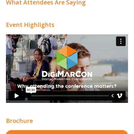
What Attendees Are Saying
Event Highlights
Brochure