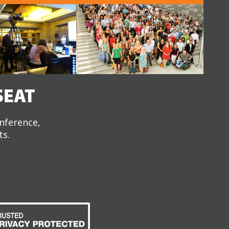
SEAT
onference,
ts.