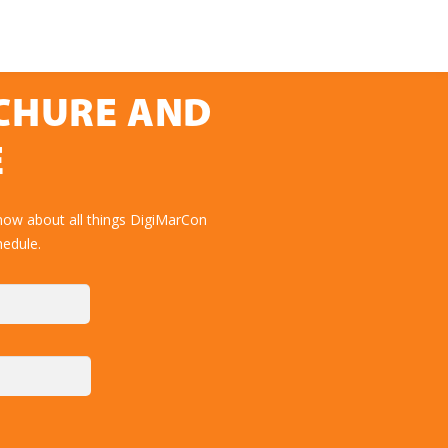
OCHURE AND
E
now about all things DigiMarCon
hedule.