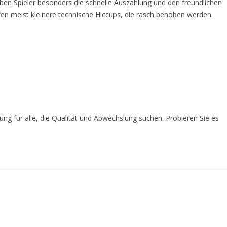
en Spieler besonders die schnelle Auszahlung und den freundlichen
ffen meist kleinere technische Hiccups, die rasch behoben werden.
 für alle, die Qualität und Abwechslung suchen. Probieren Sie es