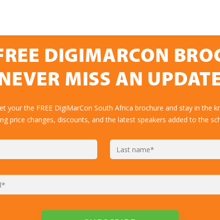
FREE DIGIMARCON BR
NEVER MISS AN UPDAT
get your the FREE DigiMarCon South Africa brochure and stay in the k
ing price changes, discounts, and the latest speakers added to the sc