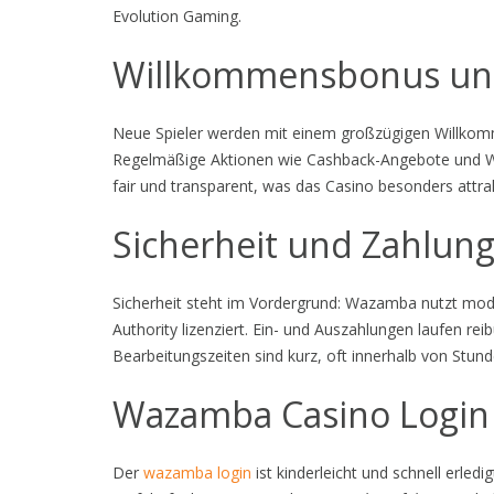
Evolution Gaming.
Willkommensbonus un
Neue Spieler werden mit einem großzügigen Willkomm
Regelmäßige Aktionen wie Cashback-Angebote und Wo
fair und transparent, was das Casino besonders attra
Sicherheit und Zahlu
Sicherheit steht im Vordergrund: Wazamba nutzt mod
Authority lizenziert. Ein- und Auszahlungen laufen re
Bearbeitungszeiten sind kurz, oft innerhalb von Stund
Wazamba Casino Login
Der
wazamba login
ist kinderleicht und schnell erledi