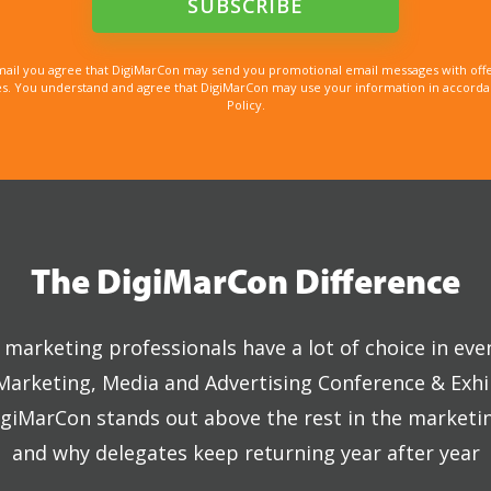
mail you agree that DigiMarCon may send you promotional email messages with offe
. You understand and agree that DigiMarCon may use your information in accordanc
Policy.
The DigiMarCon Difference
marketing professionals have a lot of choice in eve
 Marketing, Media and Advertising Conference & Exhi
giMarCon stands out above the rest in the marketi
and why delegates keep returning year after year