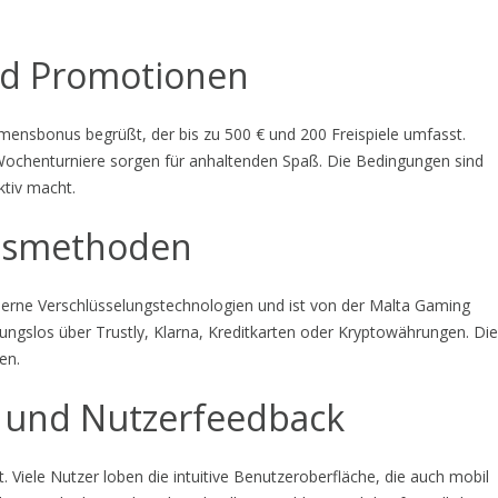
d Promotionen
ensbonus begrüßt, der bis zu 500 € und 200 Freispiele umfasst.
chenturniere sorgen für anhaltenden Spaß. Die Bedingungen sind
ktiv macht.
ngsmethoden
erne Verschlüsselungstechnologien und ist von der Malta Gaming
ibungslos über Trustly, Klarna, Kreditkarten oder Kryptowährungen. Die
en.
 und Nutzerfeedback
gt. Viele Nutzer loben die intuitive Benutzeroberfläche, die auch mobil