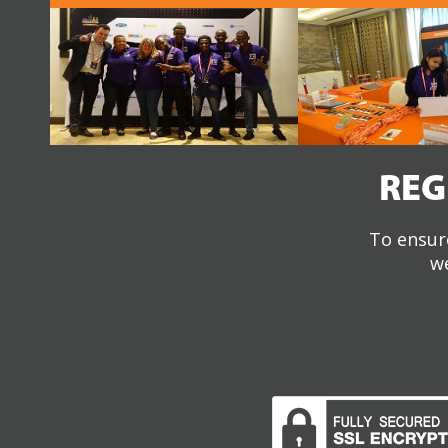
REG
To ensure
we