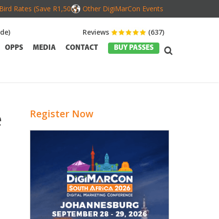
Bird Rates (Save R1,500)
Other DigiMarCon Events
de)
Reviews
(637)
OPPS
MEDIA
CONTACT
BUY PASSES
e
Register Now