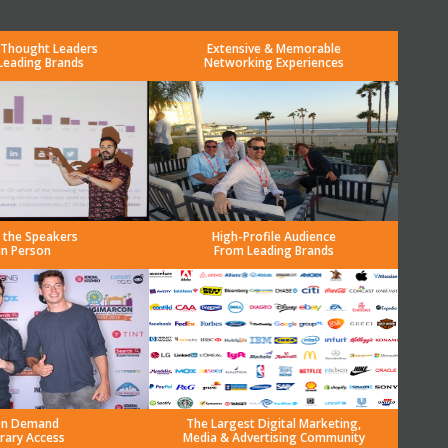
 Thought Leaders
Extensive & Memorable
Leading Brands
Networking Experiences
 the Speakers
High-Profile Audience
in Person
From Leading Brands
n Demand
The Largest Digital Marketing,
brary Access
Media & Advertising Community