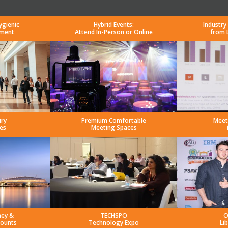
ygienic
Hybrid Events:
Industry
nment
Attend In-Person or Online
from 
ury
Premium Comfortable
Meet
es
Meeting Spaces
ney &
TECHSPO
O
counts
Technology Expo
Li