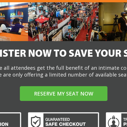
ISTER NOW TO SAVE YOUR 
 all attendees get the full benefit of an intimate c
 are only offering a limited number of available sea
RESERVE MY SEAT NOW