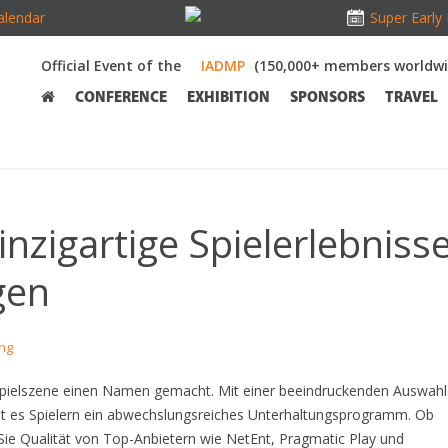
alendar
Super Early 
Official Event of the
(150,000+ members worldwi
CONFERENCE
EXHIBITION
SPONSORS
TRAVEL
zigartige Spielerlebniss
gen
ing
sspielszene einen Namen gemacht. Mit einer beeindruckenden Auswahl
tet es Spielern ein abwechslungsreiches Unterhaltungsprogramm. Ob
n Sie Qualität von Top-Anbietern wie NetEnt, Pragmatic Play und