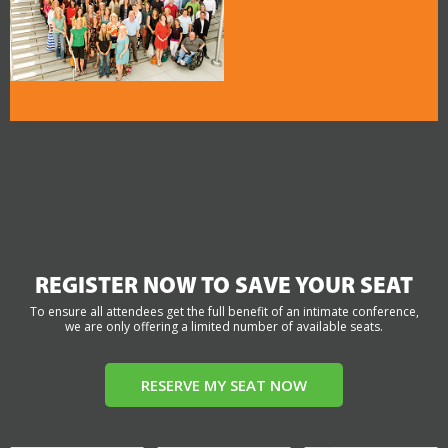
REGISTER NOW TO SAVE YOUR SEAT
To ensure all attendees get the full benefit of an intimate conference,
we are only offering a limited number of available seats.
RESERVE MY SEAT NOW