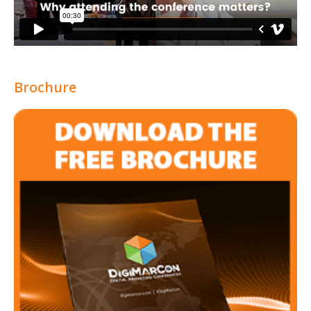
Brochure