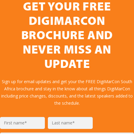
GET YOUR FREE
DIGIMARCON
BROCHURE AND
NEVER MISS AN
UPDATE
Sign up for email updates and get your the FREE DigiMarCon South
Africa brochure and stay in the know about all things DigiMarCon
including price changes, discounts, and the latest speakers added to
the schedule.