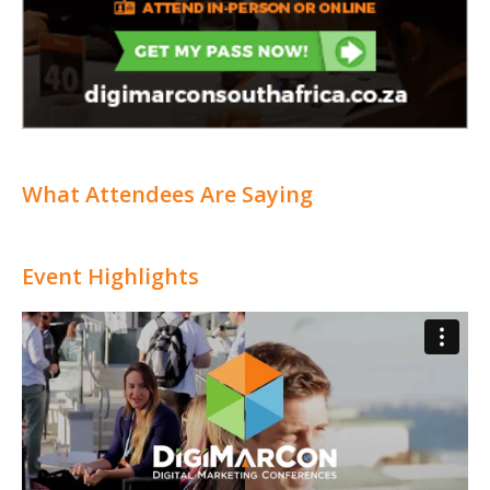
What Attendees Are Saying
Event Highlights