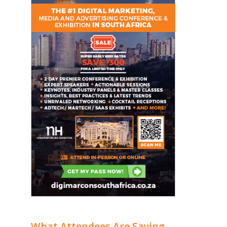
What Attendees Are Saying