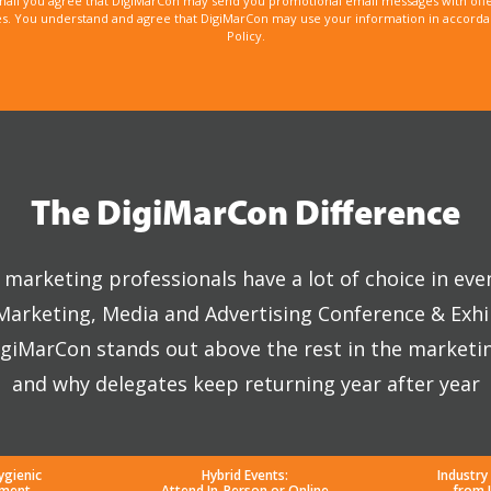
mail you agree that DigiMarCon may send you promotional email messages with offe
. You understand and agree that DigiMarCon may use your information in accordanc
Policy.
The DigiMarCon Difference
marketing professionals have a lot of choice in eve
 Marketing, Media and Advertising Conference & Exhi
giMarCon stands out above the rest in the marketi
and why delegates keep returning year after year
ygienic
Hybrid Events:
Industry
nment
Attend In-Person or Online
from 