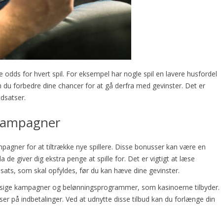
 odds for hvert spil. For eksempel har nogle spil en lavere husfordel
 du forbedre dine chancer for at gå derfra med gevinster. Det er
ndsatser.
kampagner
pagner for at tiltrække nye spillere. Disse bonusser kan være en
e giver dig ekstra penge at spille for. Det er vigtigt at læse
ndsats, som skal opfyldes, før du kan hæve dine gevinster.
æssige kampagner og belønningsprogrammer, som kasinoerne tilbyder.
ser på indbetalinger. Ved at udnytte disse tilbud kan du forlænge din