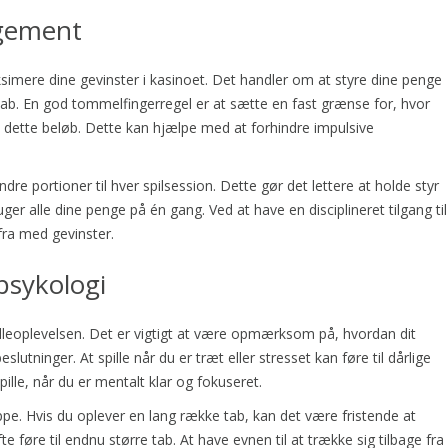
gement
simere dine gevinster i kasinoet. Det handler om at styre dine penge
e tab. En god tommelfingerregel er at sætte en fast grænse for, hvor
ide dette beløb. Dette kan hjælpe med at forhindre impulsive
re portioner til hver spilsession. Dette gør det lettere at holde styr
uger alle dine penge på én gang. Ved at have en disciplineret tilgang til
fra med gevinster.
psykologi
pilleoplevelsen. Det er vigtigt at være opmærksom på, hvordan dit
utninger. At spille når du er træt eller stresset kan føre til dårlige
spille, når du er mentalt klar og fokuseret.
ppe. Hvis du oplever en lang række tab, kan det være fristende at
 føre til endnu større tab. At have evnen til at trække sig tilbage fra