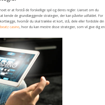
inoet er at forstå de forskellige spil og deres regler. Uanset om du
elt at kende de grundlæggende strategier, der kan påvirke udfaldet. For
ortlægge, hvornår du skal trække et kort, stå, dele eller fordoble din
beatz casino
, hvor du kan mestre disse strategier, som vil give dig en