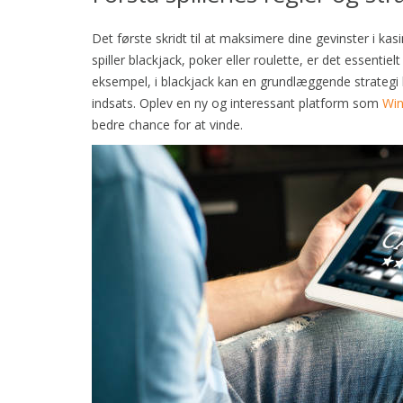
Det første skridt til at maksimere dine gevinster i kas
spiller blackjack, poker eller roulette, er det essenti
eksempel, i blackjack kan en grundlæggende strategi k
indsats. Oplev en ny og interessant platform som
Win
bedre chance for at vinde.