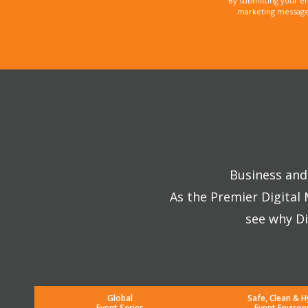
By submitting your e
marketing messages
Business and 
As the Premier Digital
see why Di
Global
Safe, Clean & H
Event Series
Event Enviro