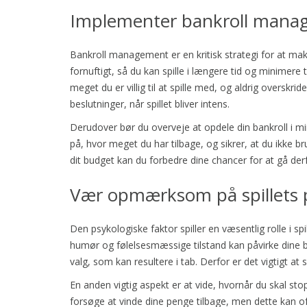
Implementer bankroll mana
Bankroll management er en kritisk strategi for at mak
fornuftigt, så du kan spille i længere tid og minimer
meget du er villig til at spille med, og aldrig overskr
beslutninger, når spillet bliver intens.
Derudover bør du overveje at opdele din bankroll i mind
på, hvor meget du har tilbage, og sikrer, at du ikke br
dit budget kan du forbedre dine chancer for at gå der
Vær opmærksom på spillets 
Den psykologiske faktor spiller en væsentlig rolle i s
humør og følelsesmæssige tilstand kan påvirke dine besl
valg, som kan resultere i tab. Derfor er det vigtigt at 
En anden vigtig aspekt er at vide, hvornår du skal sto
forsøge at vinde dine penge tilbage, men dette kan ofte