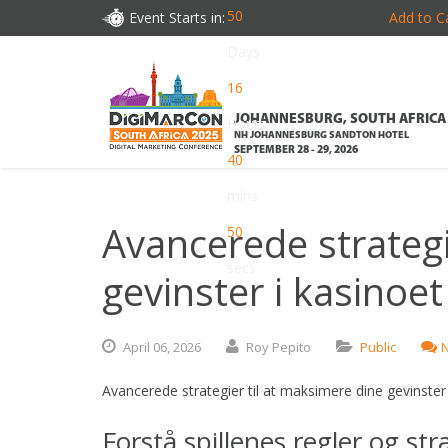
50
Event Starts in:
Add to C
Days
16
JOHANNESBURG, SOUTH AFRICA
Hours
NH JOHANNESBURG SANDTON HOTEL
SEPTEMBER 28 - 29, 2026
40
mins
Avancerede strategi
49
secs
gevinster i kasinoet
April
06,
2026
Roy Pepito
Public
Avancerede strategier til at maksimere dine gevinster 
Forstå spillenes regler og str