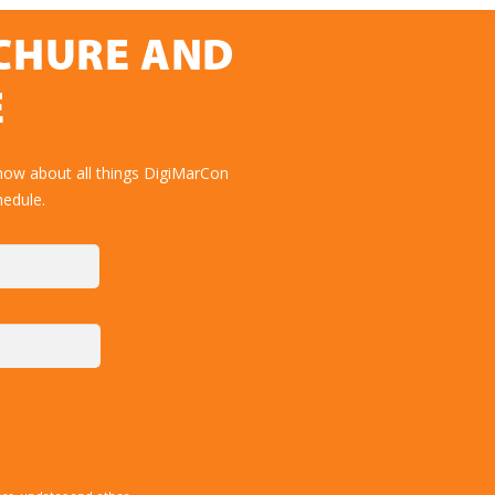
OCHURE AND
E
now about all things DigiMarCon
hedule.