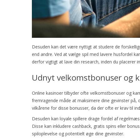
Desuden kan det være nyttigt at studere de forskellige
end andre. Ved at vælge spil med lavere husfordel kan
derfor vigtigt at lave din research, inden du placerer i
Udnyt velkomstbonuser og 
Online kasinoer tilbyder ofte velkomstbonuser og kam
fremragende måde at maksimere dine gevinster på, da d
vilkårene for disse bonusser, da der ofte er krav til i
Desuden kan loyale spillere drage fordel af regelm
Disse kan inkludere cashback, gratis spins eller bonus
spiloplevelse og potentielt øge dine gevinster.