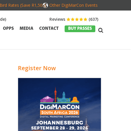
Bird Rates (Save R1,500)
Other DigiMarCon Events
de)
Reviews
(637)
OPPS
MEDIA
CONTACT
BUY PASSES
Register Now