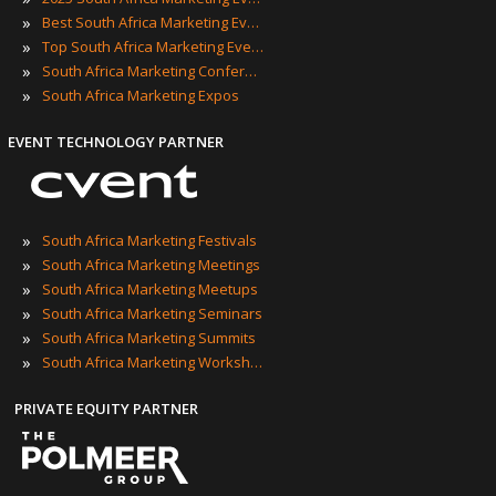
»
Best South Africa Marketing Events
»
Top South Africa Marketing Events
»
South Africa Marketing Conferences
»
South Africa Marketing Expos
EVENT TECHNOLOGY PARTNER
»
South Africa Marketing Festivals
»
South Africa Marketing Meetings
»
South Africa Marketing Meetups
»
South Africa Marketing Seminars
»
South Africa Marketing Summits
»
South Africa Marketing Workshops
PRIVATE EQUITY PARTNER