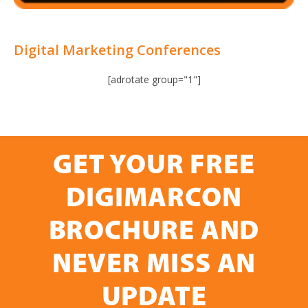
Digital Marketing Conferences
[adrotate group="1"]
GET YOUR FREE
DIGIMARCON
BROCHURE AND
NEVER MISS AN
UPDATE