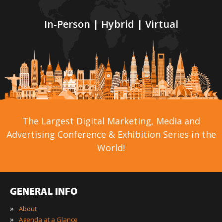
In-Person | Hybrid | Virtual
The Largest Digital Marketing, Media and
Advertising Conference & Exhibition Series in the
World!
GENERAL INFO
»
About
»
Agenda at a Glance