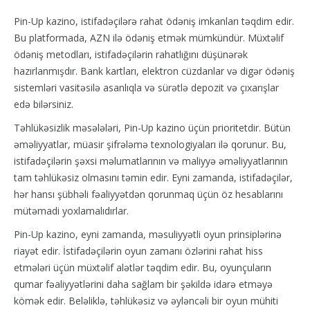
Pin-Up kazino, istifadəçilərə rahat ödəniş imkanları təqdim edir.
Bu platformada, AZN ilə ödəniş etmək mümkündür. Müxtəlif
ödəniş metodları, istifadəçilərin rahatlığını düşünərək
hazırlanmışdır. Bank kartları, elektron cüzdanlar və digər ödəniş
sistemləri vasitəsilə asanlıqla və sürətlə depozit və çıxarışlar
edə bilərsiniz.
Təhlükəsizlik məsələləri, Pin-Up kazino üçün prioritetdir. Bütün
əməliyyatlar, müasir şifrələmə texnologiyaları ilə qorunur. Bu,
istifadəçilərin şəxsi məlumatlarının və maliyyə əməliyyatlarının
tam təhlükəsiz olmasını təmin edir. Eyni zamanda, istifadəçilər,
hər hansı şübhəli fəaliyyətdən qorunmaq üçün öz hesablarını
mütəmadi yoxlamalıdırlar.
Pin-Up kazino, eyni zamanda, məsuliyyətli oyun prinsiplərinə
riayət edir. İstifadəçilərin oyun zamanı özlərini rahat hiss
etmələri üçün müxtəlif alətlər təqdim edir. Bu, oyunçuların
qumar fəaliyyətlərini daha sağlam bir şəkildə idarə etməyə
kömək edir. Beləliklə, təhlükəsiz və əyləncəli bir oyun mühiti