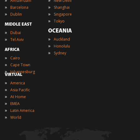
»
»
Amsterdam
New Delhi
»
»
Barcelona
Shanghai
»
»
Dublin
Singapore
»
Tokyo
MIDDLE EAST
OCEANIA
»
Dubai
»
»
Auckland
Tel Aviv
»
Honolulu
AFRICA
»
Sydney
»
Cairo
»
Cape Town
»
Johannesburg
VIRTUAL
»
America
»
Asia Pacific
»
At Home
»
EMEA
»
Latin America
»
World