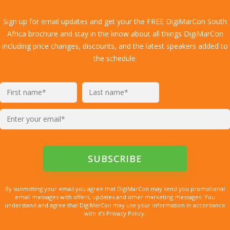
Sign up for email updates and get your the FREE DigiMarCon South
Africa brochure and stay in the know about all things DigiMarCon
including price changes, discounts, and the latest speakers added to
the schedule.
By submitting your email you agree that DigiMarCon may send you promotional
email messages with offers, updates and other marketing messages. You
understand and agree that DigiMarCon may use your information in accordance
with it’s Privacy Policy.