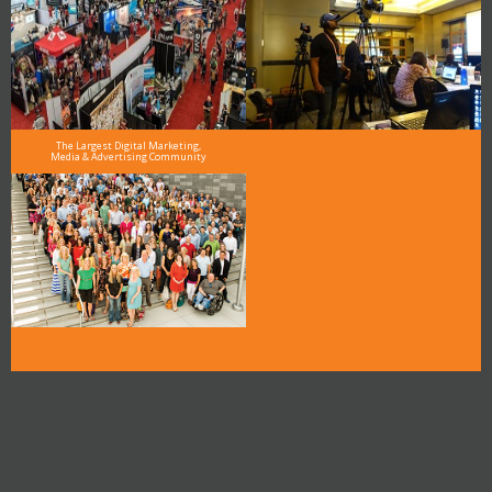
The Largest Digital Marketing,
Media & Advertising Community