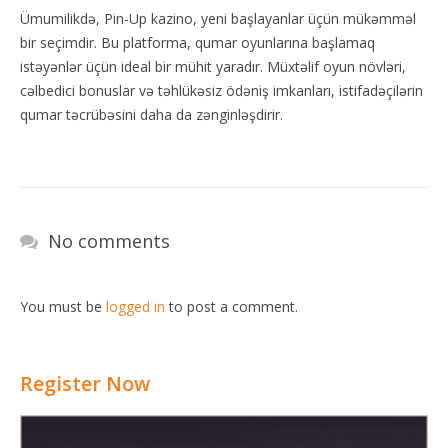
Ümumilikdə, Pin-Up kazino, yeni başlayanlar üçün mükəmməl
bir seçimdir. Bu platforma, qumar oyunlarına başlamaq
istəyənlər üçün ideal bir mühit yaradır. Müxtəlif oyun növləri,
cəlbedici bonuslar və təhlükəsiz ödəniş imkanları, istifadəçilərin
qumar təcrübəsini daha da zənginləşdirir.
No comments
You must be
logged in
to post a comment.
Register Now