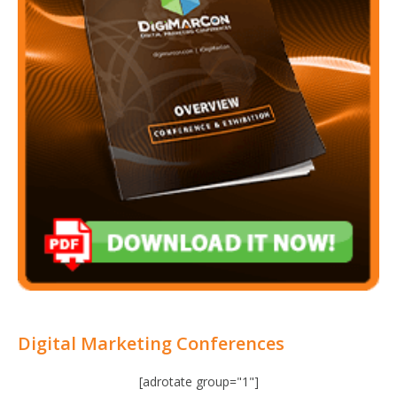
Digital Marketing Conferences
[adrotate group="1"]