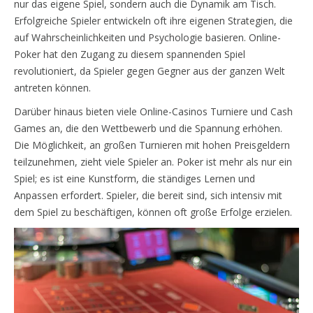
nur das eigene Spiel, sondern auch die Dynamik am Tisch.
Erfolgreiche Spieler entwickeln oft ihre eigenen Strategien, die
auf Wahrscheinlichkeiten und Psychologie basieren. Online-
Poker hat den Zugang zu diesem spannenden Spiel
revolutioniert, da Spieler gegen Gegner aus der ganzen Welt
antreten können.
Darüber hinaus bieten viele Online-Casinos Turniere und Cash
Games an, die den Wettbewerb und die Spannung erhöhen.
Die Möglichkeit, an großen Turnieren mit hohen Preisgeldern
teilzunehmen, zieht viele Spieler an. Poker ist mehr als nur ein
Spiel; es ist eine Kunstform, die ständiges Lernen und
Anpassen erfordert. Spieler, die bereit sind, sich intensiv mit
dem Spiel zu beschäftigen, können oft große Erfolge erzielen.