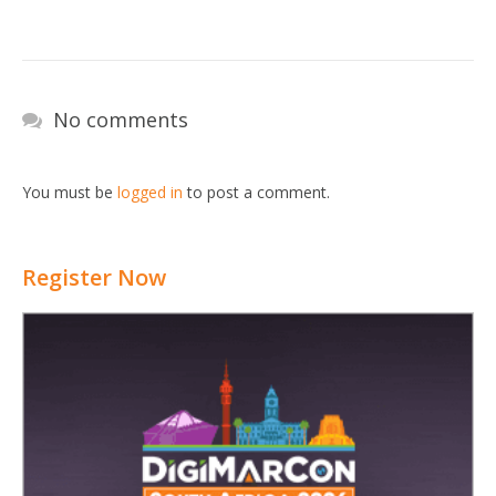
No comments
You must be
logged in
to post a comment.
Register Now