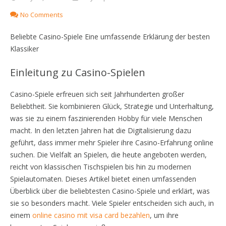
No Comments
Beliebte Casino-Spiele Eine umfassende Erklärung der besten
Klassiker
Einleitung zu Casino-Spielen
Casino-Spiele erfreuen sich seit Jahrhunderten großer
Beliebtheit. Sie kombinieren Glück, Strategie und Unterhaltung,
was sie zu einem faszinierenden Hobby für viele Menschen
macht. In den letzten Jahren hat die Digitalisierung dazu
geführt, dass immer mehr Spieler ihre Casino-Erfahrung online
suchen. Die Vielfalt an Spielen, die heute angeboten werden,
reicht von klassischen Tischspielen bis hin zu modernen
Spielautomaten. Dieses Artikel bietet einen umfassenden
Überblick über die beliebtesten Casino-Spiele und erklärt, was
sie so besonders macht. Viele Spieler entscheiden sich auch, in
einem
online casino mit visa card bezahlen
, um ihre