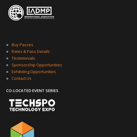
»
Buy Passes
»
Rates & Pass Details
»
Testimonials
»
Sponsorship Opportunities
»
Exhibiting Opportunities
»
Contact Us
CO-LOCATED EVENT SERIES