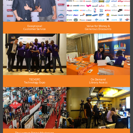
Exceptional
Value for Money &
Customer Service
Generous Discounts
TECHSPO
On Demand
Technology Expo
Library Access
The Largest Digital Marketing,