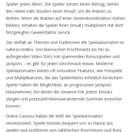
Spieler jeden Alters. Die Spieler setzen einen Betrag, ziehen
den Hebel oder drücken einen Knopf, um die Walzen zu
drehen. Wenn die Walzen auf einer Gewinnkombination stehen
bleiben, erhalten die Spieler ihren Einsatz multipliziert mit dem
festgelegten Gewinnfaktor zurück.
Die Vielfalt an Themen und Funktionen der Spielautomaten ist
nahezu endlos. Von klassischen Früchteslots bis hin zu
aufregenden Video-Slots mit spannenden Bonusspielen und
Jackpots – es gibt für jeden Geschmack etwas. Moderne
Spielautomaten bieten oft innovative Features, wie Freispiele
und Multiplikatoren, die das Spielerlebnis erheblich bereichern.
Spieler haben die Möglichkeit, an progressiven Jackpots
teilzunehmen, bei denen die Gewinne mit jedem Einsatz
steigen und potenziell lebensverändernde Summen erreichen
können.
Online-Casinos haben die Welt der Spielautomaten
revolutioniert. Spieler können bequem von zu Hause aus
spielen und profitieren von zahlreichen Promotions und Boni.