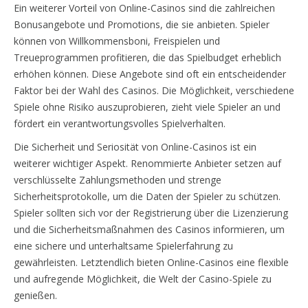
Ein weiterer Vorteil von Online-Casinos sind die zahlreichen
Bonusangebote und Promotions, die sie anbieten. Spieler
können von Willkommensboni, Freispielen und
Treueprogrammen profitieren, die das Spielbudget erheblich
erhöhen können. Diese Angebote sind oft ein entscheidender
Faktor bei der Wahl des Casinos. Die Möglichkeit, verschiedene
Spiele ohne Risiko auszuprobieren, zieht viele Spieler an und
fördert ein verantwortungsvolles Spielverhalten.
Die Sicherheit und Seriosität von Online-Casinos ist ein
weiterer wichtiger Aspekt. Renommierte Anbieter setzen auf
verschlüsselte Zahlungsmethoden und strenge
Sicherheitsprotokolle, um die Daten der Spieler zu schützen.
Spieler sollten sich vor der Registrierung über die Lizenzierung
und die Sicherheitsmaßnahmen des Casinos informieren, um
eine sichere und unterhaltsame Spielerfahrung zu
gewährleisten. Letztendlich bieten Online-Casinos eine flexible
und aufregende Möglichkeit, die Welt der Casino-Spiele zu
genießen.