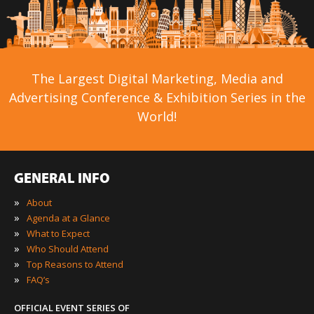
The Largest Digital Marketing, Media and
Advertising Conference & Exhibition Series in the
World!
GENERAL INFO
»
About
»
Agenda at a Glance
»
What to Expect
»
Who Should Attend
»
Top Reasons to Attend
»
FAQ’s
OFFICIAL EVENT SERIES OF