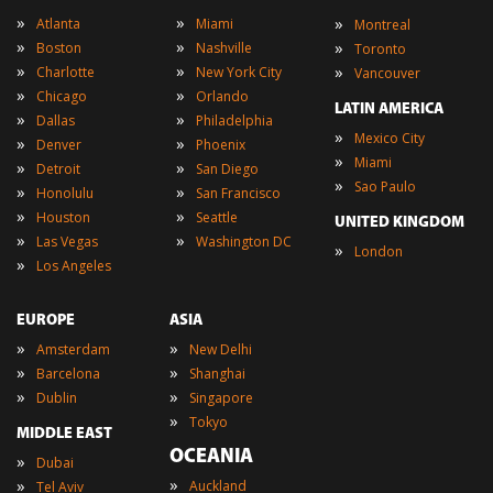
»
»
»
Atlanta
Miami
Montreal
»
»
»
Boston
Nashville
Toronto
»
»
»
Charlotte
New York City
Vancouver
»
»
Chicago
Orlando
LATIN AMERICA
»
»
Dallas
Philadelphia
»
Mexico City
»
»
Denver
Phoenix
»
Miami
»
»
Detroit
San Diego
»
Sao Paulo
»
»
Honolulu
San Francisco
»
»
Houston
Seattle
UNITED KINGDOM
»
»
Las Vegas
Washington DC
»
London
»
Los Angeles
EUROPE
ASIA
»
»
Amsterdam
New Delhi
»
»
Barcelona
Shanghai
»
»
Dublin
Singapore
»
Tokyo
MIDDLE EAST
OCEANIA
»
Dubai
»
»
Auckland
Tel Aviv