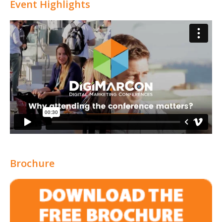
Event Highlights
Brochure