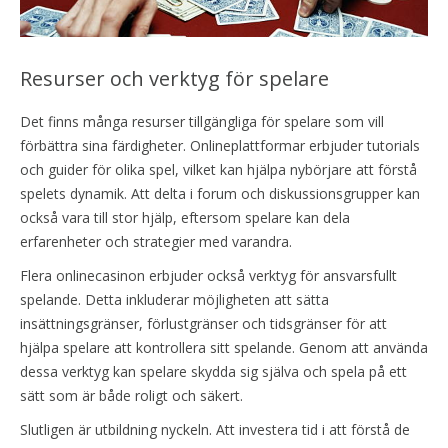
Resurser och verktyg för spelare
Det finns många resurser tillgängliga för spelare som vill
förbättra sina färdigheter. Onlineplattformar erbjuder tutorials
och guider för olika spel, vilket kan hjälpa nybörjare att förstå
spelets dynamik. Att delta i forum och diskussionsgrupper kan
också vara till stor hjälp, eftersom spelare kan dela
erfarenheter och strategier med varandra.
Flera onlinecasinon erbjuder också verktyg för ansvarsfullt
spelande. Detta inkluderar möjligheten att sätta
insättningsgränser, förlustgränser och tidsgränser för att
hjälpa spelare att kontrollera sitt spelande. Genom att använda
dessa verktyg kan spelare skydda sig själva och spela på ett
sätt som är både roligt och säkert.
Slutligen är utbildning nyckeln. Att investera tid i att förstå de