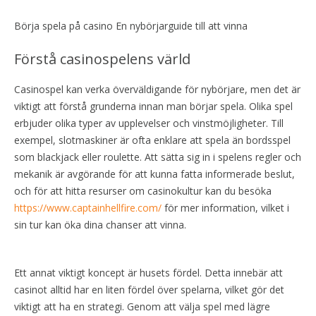
Börja spela på casino En nybörjarguide till att vinna
Förstå casinospelens värld
Casinospel kan verka överväldigande för nybörjare, men det är
viktigt att förstå grunderna innan man börjar spela. Olika spel
erbjuder olika typer av upplevelser och vinstmöjligheter. Till
exempel, slotmaskiner är ofta enklare att spela än bordsspel
som blackjack eller roulette. Att sätta sig in i spelens regler och
mekanik är avgörande för att kunna fatta informerade beslut,
och för att hitta resurser om casinokultur kan du besöka
https://www.captainhellfire.com/
för mer information, vilket i
sin tur kan öka dina chanser att vinna.
Ett annat viktigt koncept är husets fördel. Detta innebär att
casinot alltid har en liten fördel över spelarna, vilket gör det
viktigt att ha en strategi. Genom att välja spel med lägre