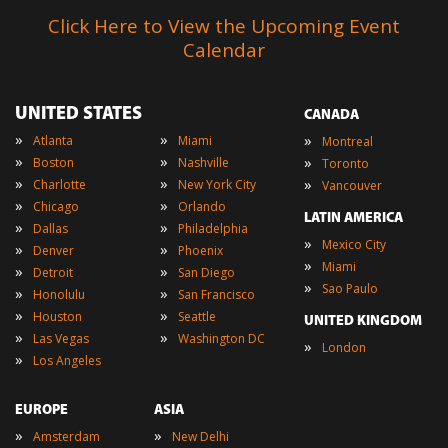
Click Here to View the Upcoming Event
Calendar
UNITED STATES
CANADA
»
»
»
Atlanta
Miami
Montreal
»
»
»
Boston
Nashville
Toronto
»
»
»
Charlotte
New York City
Vancouver
»
»
Chicago
Orlando
LATIN AMERICA
»
»
Dallas
Philadelphia
»
Mexico City
»
»
Denver
Phoenix
»
Miami
»
»
Detroit
San Diego
»
Sao Paulo
»
»
Honolulu
San Francisco
»
»
Houston
Seattle
UNITED KINGDOM
»
»
Las Vegas
Washington DC
»
London
»
Los Angeles
EUROPE
ASIA
»
»
Amsterdam
New Delhi