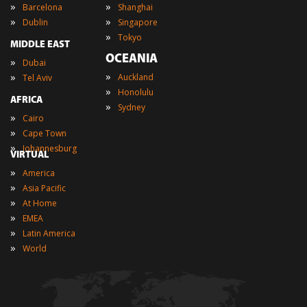
»
»
Barcelona
Shanghai
»
»
Dublin
Singapore
»
Tokyo
MIDDLE EAST
OCEANIA
»
Dubai
»
»
Auckland
Tel Aviv
»
Honolulu
AFRICA
»
Sydney
»
Cairo
»
Cape Town
»
Johannesburg
VIRTUAL
»
America
»
Asia Pacific
»
At Home
»
EMEA
»
Latin America
»
World