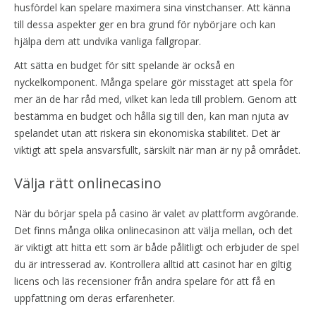
husfördel kan spelare maximera sina vinstchanser. Att känna
till dessa aspekter ger en bra grund för nybörjare och kan
hjälpa dem att undvika vanliga fallgropar.
Att sätta en budget för sitt spelande är också en
nyckelkomponent. Många spelare gör misstaget att spela för
mer än de har råd med, vilket kan leda till problem. Genom att
bestämma en budget och hålla sig till den, kan man njuta av
spelandet utan att riskera sin ekonomiska stabilitet. Det är
viktigt att spela ansvarsfullt, särskilt när man är ny på området.
Välja rätt onlinecasino
När du börjar spela på casino är valet av plattform avgörande.
Det finns många olika onlinecasinon att välja mellan, och det
är viktigt att hitta ett som är både pålitligt och erbjuder de spel
du är intresserad av. Kontrollera alltid att casinot har en giltig
licens och läs recensioner från andra spelare för att få en
uppfattning om deras erfarenheter.