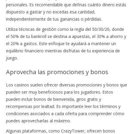
personales. Es recomendable que definas cuánto dinero estás
dispuesto a gastar y no excedas esa cantidad,
independientemente de tus ganancias o pérdidas.
Utiliza técnicas de gestión como la regla del 50/30/20, donde
el 50% de tu bankroll se destina a apuestas, el 30% a ahorro y
el 20% a gastos. Este enfoque te ayudará a mantener un
equilibrio financiero mientras disfrutas de tu experiencia de
juego.
Aprovecha las promociones y bonos
Los casinos suelen ofrecer diversas promociones y bonos que
pueden ser muy beneficiosos para los jugadores. Estos
pueden incluir bonos de bienvenida, giros gratis y
recompensas por lealtad. Es importante leer los términos y
condiciones asociados a cada oferta para comprender cómo
puedes aprovecharlas al máximo.
Algunas plataformas, como CrazyTower, ofrecen bonos