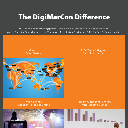
The DigiMarCon Difference
Business and marketing professionals have a lot of choice in events to attend.
As the Premier Digital Marketing, Media and Advertising Conference & Exhibition Series worldwide
see why DigiMarCon stands out above the rest in the marketing industry
and why delegates keep returning year after year
Global
Safe, Clean & Hygienic
Event Series
Event Environment
Hybrid Events:
Industry Thought Leaders
Attend In-Person or Online
from Leading Brands