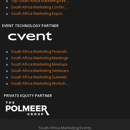
»
Top South Africa Marketing Events
»
South Africa Marketing Conferences
»
South Africa Marketing Expos
EVENT TECHNOLOGY PARTNER
»
South Africa Marketing Festivals
»
South Africa Marketing Meetings
»
South Africa Marketing Meetups
»
South Africa Marketing Seminars
»
South Africa Marketing Summits
»
South Africa Marketing Workshops
PRIVATE EQUITY PARTNER
South Africa Marketing Events