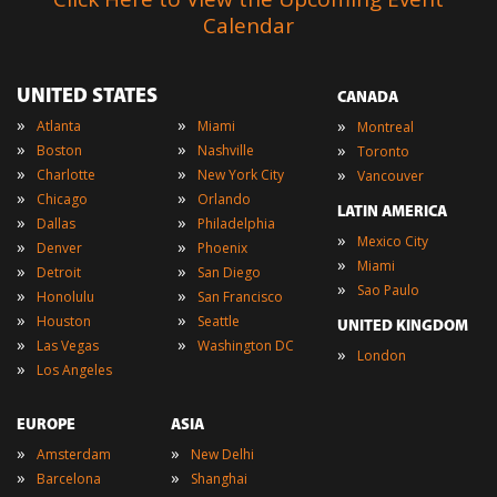
Calendar
UNITED STATES
CANADA
»
»
»
Atlanta
Miami
Montreal
»
»
»
Boston
Nashville
Toronto
»
»
»
Charlotte
New York City
Vancouver
»
»
Chicago
Orlando
LATIN AMERICA
»
»
Dallas
Philadelphia
»
Mexico City
»
»
Denver
Phoenix
»
Miami
»
»
Detroit
San Diego
»
Sao Paulo
»
»
Honolulu
San Francisco
»
»
Houston
Seattle
UNITED KINGDOM
»
»
Las Vegas
Washington DC
»
London
»
Los Angeles
EUROPE
ASIA
»
»
Amsterdam
New Delhi
»
»
Barcelona
Shanghai