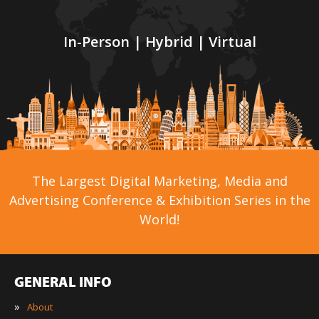
In-Person | Hybrid | Virtual
The Largest Digital Marketing, Media and
Advertising Conference & Exhibition Series in the
World!
GENERAL INFO
»
About