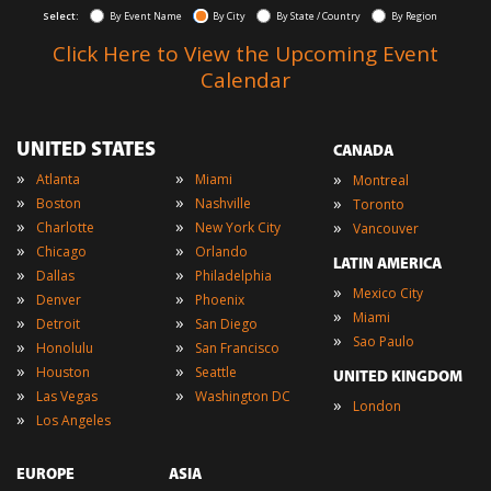
Select:
By Event Name
By City
By State / Country
By Region
Click Here to View the Upcoming Event
Calendar
UNITED STATES
CANADA
»
»
»
Atlanta
Miami
Montreal
»
»
»
Boston
Nashville
Toronto
»
»
»
Charlotte
New York City
Vancouver
»
»
Chicago
Orlando
LATIN AMERICA
»
»
Dallas
Philadelphia
»
Mexico City
»
»
Denver
Phoenix
»
Miami
»
»
Detroit
San Diego
»
Sao Paulo
»
»
Honolulu
San Francisco
»
»
Houston
Seattle
UNITED KINGDOM
»
»
Las Vegas
Washington DC
»
London
»
Los Angeles
EUROPE
ASIA