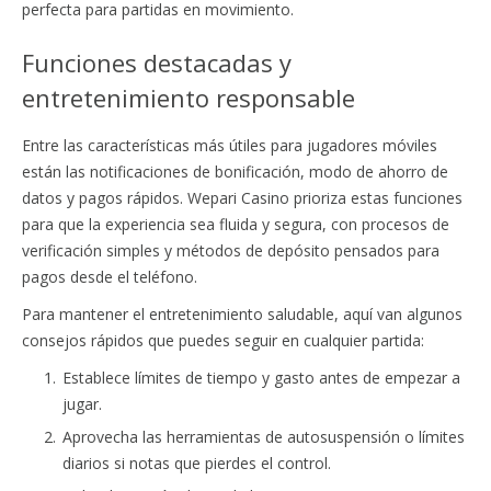
perfecta para partidas en movimiento.
Funciones destacadas y
entretenimiento responsable
Entre las características más útiles para jugadores móviles
están las notificaciones de bonificación, modo de ahorro de
datos y pagos rápidos. Wepari Casino prioriza estas funciones
para que la experiencia sea fluida y segura, con procesos de
verificación simples y métodos de depósito pensados para
pagos desde el teléfono.
Para mantener el entretenimiento saludable, aquí van algunos
consejos rápidos que puedes seguir en cualquier partida:
Establece límites de tiempo y gasto antes de empezar a
jugar.
Aprovecha las herramientas de autosuspensión o límites
diarios si notas que pierdes el control.