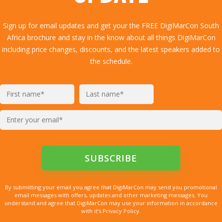
Sign up for email updates and get your the FREE DigiMarCon South
Africa brochure and stay in the know about all things DigiMarCon
including price changes, discounts, and the latest speakers added to
the schedule.
By submitting your email you agree that DigiMarCon may send you promotional
email messages with offers, updates and other marketing messages. You
understand and agree that DigiMarCon may use your information in accordance
with it’s Privacy Policy.