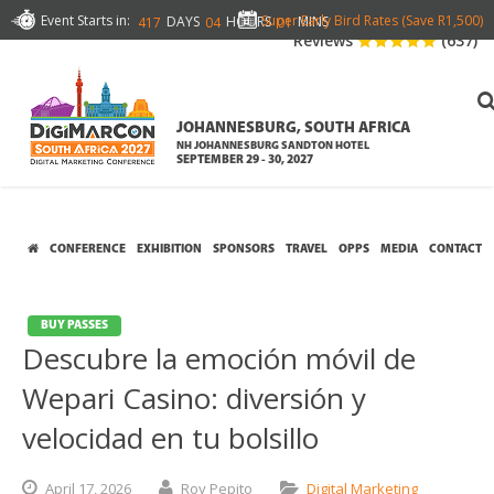
Event Starts in:
Super Early Bird Rates (Save R1,500)
DAYS
HOURS
MINS
417
04
01
Reviews
(637)
JOHANNESBURG, SOUTH AFRICA
NH JOHANNESBURG SANDTON HOTEL
SEPTEMBER 29 - 30, 2027
CONFERENCE
EXHIBITION
SPONSORS
TRAVEL
OPPS
MEDIA
CONTACT
BUY PASSES
Descubre la emoción móvil de
Wepari Casino: diversión y
velocidad en tu bolsillo
April
17,
2026
Roy Pepito
Digital Marketing