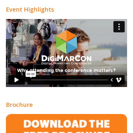
Event Highlights
Brochure