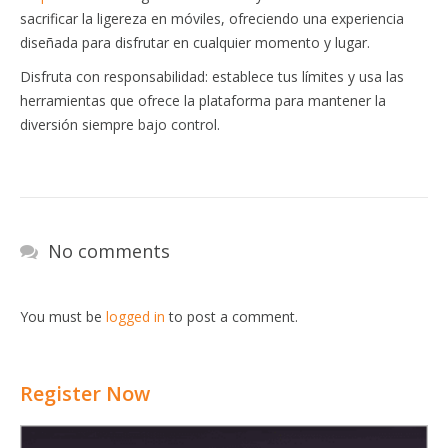
sacrificar la ligereza en móviles, ofreciendo una experiencia
diseñada para disfrutar en cualquier momento y lugar.
Disfruta con responsabilidad: establece tus límites y usa las
herramientas que ofrece la plataforma para mantener la
diversión siempre bajo control.
No comments
You must be
logged in
to post a comment.
Register Now