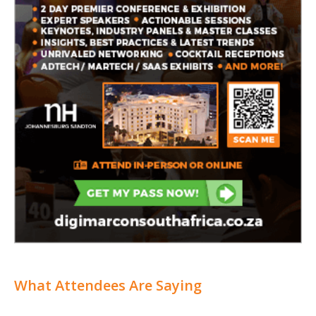
What Attendees Are Saying