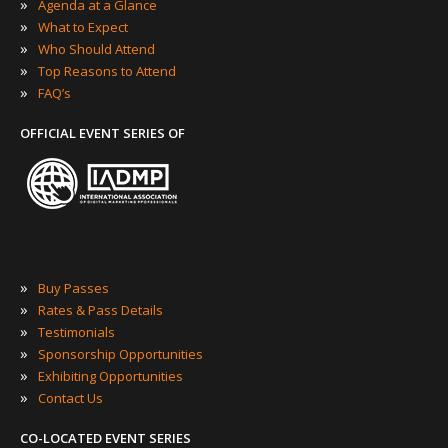
»
Agenda at a Glance
»
What to Expect
»
Who Should Attend
»
Top Reasons to Attend
»
FAQ’s
OFFICIAL EVENT SERIES OF
»
Buy Passes
»
Rates & Pass Details
»
Testimonials
»
Sponsorship Opportunities
»
Exhibiting Opportunities
»
Contact Us
CO-LOCATED EVENT SERIES