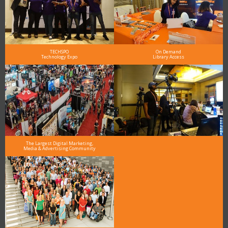
TECHSPO
On Demand
Technology Expo
Library Access
The Largest Digital Marketing,
Media & Advertising Community