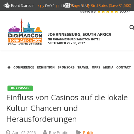
Event Starts in:
Super Early Bird Rates (Save R1,500)
DAYS
HOURS
MINS
416
11
07
Reviews
(637)
JOHANNESBURG, SOUTH AFRICA
NH JOHANNESBURG SANDTON HOTEL
SEPTEMBER 29 - 30, 2027
CONFERENCE
EXHIBITION
SPONSORS
TRAVEL
OPPS
MEDIA
CONTACT
BUY PASSES
Einfluss von Casinos auf die lokale
Kultur Chancen und
Herausforderungen
April
02,
2026
Roy Pepito
Public