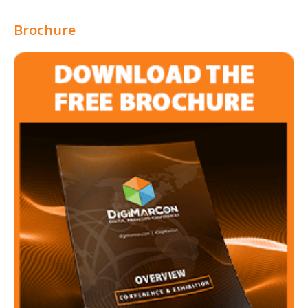
Brochure