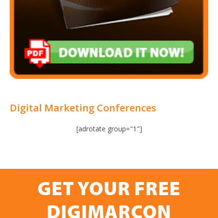
Digital Marketing Conferences
[adrotate group="1"]
GET YOUR FREE
DIGIMARCON