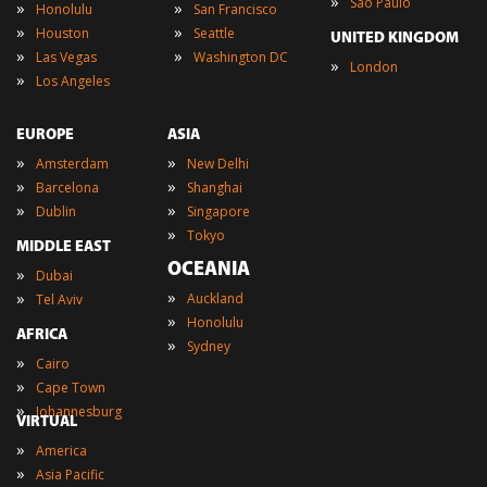
»
Sao Paulo
»
»
Honolulu
San Francisco
»
»
Houston
Seattle
UNITED KINGDOM
»
»
Las Vegas
Washington DC
»
London
»
Los Angeles
EUROPE
ASIA
»
»
Amsterdam
New Delhi
»
»
Barcelona
Shanghai
»
»
Dublin
Singapore
»
Tokyo
MIDDLE EAST
OCEANIA
»
Dubai
»
»
Auckland
Tel Aviv
»
Honolulu
AFRICA
»
Sydney
»
Cairo
»
Cape Town
»
Johannesburg
VIRTUAL
»
America
»
Asia Pacific