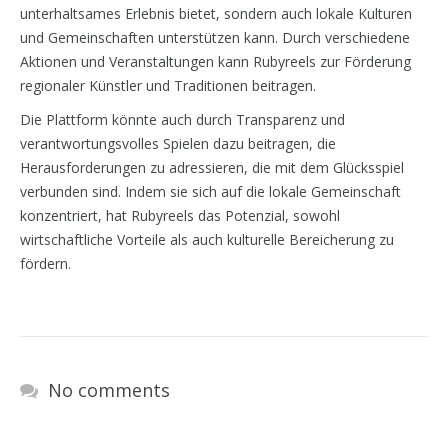
unterhaltsames Erlebnis bietet, sondern auch lokale Kulturen
und Gemeinschaften unterstützen kann. Durch verschiedene
Aktionen und Veranstaltungen kann Rubyreels zur Förderung
regionaler Künstler und Traditionen beitragen.
Die Plattform könnte auch durch Transparenz und
verantwortungsvolles Spielen dazu beitragen, die
Herausforderungen zu adressieren, die mit dem Glücksspiel
verbunden sind. Indem sie sich auf die lokale Gemeinschaft
konzentriert, hat Rubyreels das Potenzial, sowohl
wirtschaftliche Vorteile als auch kulturelle Bereicherung zu
fördern.
No comments