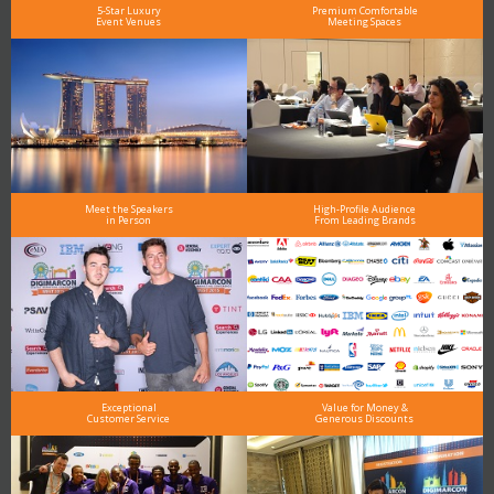
5-Star Luxury
Premium Comfortable
Event Venues
Meeting Spaces
Meet the Speakers
High-Profile Audience
in Person
From Leading Brands
Exceptional
Value for Money &
Customer Service
Generous Discounts