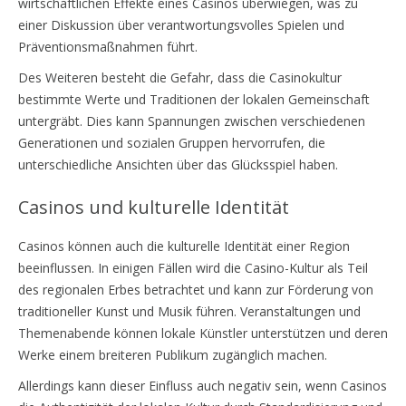
wirtschaftlichen Effekte eines Casinos überwiegen, was zu
einer Diskussion über verantwortungsvolles Spielen und
Präventionsmaßnahmen führt.
Des Weiteren besteht die Gefahr, dass die Casinokultur
bestimmte Werte und Traditionen der lokalen Gemeinschaft
untergräbt. Dies kann Spannungen zwischen verschiedenen
Generationen und sozialen Gruppen hervorrufen, die
unterschiedliche Ansichten über das Glücksspiel haben.
Casinos und kulturelle Identität
Casinos können auch die kulturelle Identität einer Region
beeinflussen. In einigen Fällen wird die Casino-Kultur als Teil
des regionalen Erbes betrachtet und kann zur Förderung von
traditioneller Kunst und Musik führen. Veranstaltungen und
Themenabende können lokale Künstler unterstützen und deren
Werke einem breiteren Publikum zugänglich machen.
Allerdings kann dieser Einfluss auch negativ sein, wenn Casinos