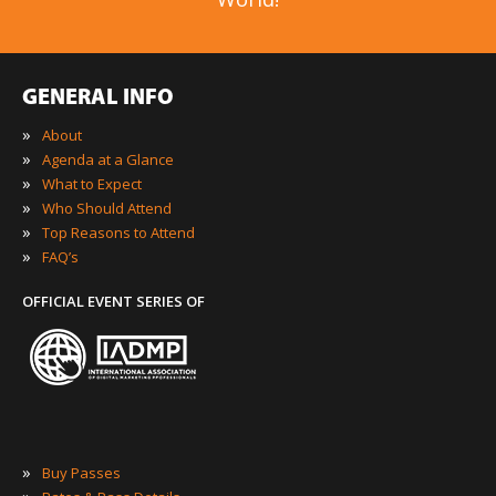
GENERAL INFO
»
About
»
Agenda at a Glance
»
What to Expect
»
Who Should Attend
»
Top Reasons to Attend
»
FAQ’s
OFFICIAL EVENT SERIES OF
»
Buy Passes