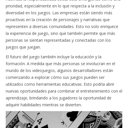
prioridad, especialmente en lo que respecta a la inclusión y
diversidad en los juegos. Las empresas están siendo más
proactivas en la creación de personajes y narrativas que
representen a diversas comunidades. Esto no solo enriquece
la experiencia de juego, sino que también permite que más
personas se sientan representadas y conectadas con los
juegos que juegan.
El futuro del juego también incluye la educación y la
formación. A medida que más personas se involucran en el
mundo de los videojuegos, algunos desarrolladores están
comenzando a explorar cómo sus juegos pueden ser
utilizados como herramientas educativas. Esto podría abrir
nuevas oportunidades para combinar el entretenimiento con el
aprendizaje, brindando a los jugadores la oportunidad de
adquirir habilidades mientras se divierten.