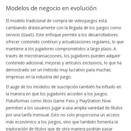
Modelos de negocio en evolución
El modelo tradicional de compra de videojuegos está
cambiando drásticamente con la llegada de los juegos como
servicio (GaaS). Este enfoque permite a los desarrolladores
ofrecer contenido continuo y actualizaciones regulares, lo que
mantiene a los jugadores comprometidos a largo plazo. A
través de microtransacciones, los jugadores pueden adquirir
contenido adicional, mejoras y artículos exclusivos, lo que ha
demostrado ser un método muy lucrativo para muchas
empresas en la industria del juego.
El auge de los modelos de suscripción también ha influido en
la manera en que los jugadores acceden a los juegos.
Plataformas como Xbox Game Pass y PlayStation Now
permiten a los usuarios jugar a una amplia variedad de títulos
por una tarifa mensual. Esto no solo proporciona un acceso
más económico a los juegos, sino que también fomenta la
exploración de títulos que de otra manera podrían pasar