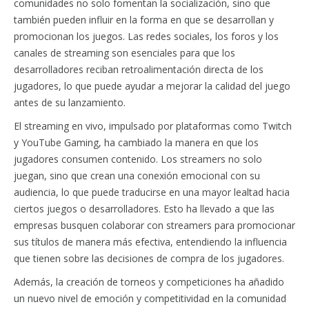
comunidades no solo fomentan la socialización, sino que
también pueden influir en la forma en que se desarrollan y
promocionan los juegos. Las redes sociales, los foros y los
canales de streaming son esenciales para que los
desarrolladores reciban retroalimentación directa de los
jugadores, lo que puede ayudar a mejorar la calidad del juego
antes de su lanzamiento.
El streaming en vivo, impulsado por plataformas como Twitch
y YouTube Gaming, ha cambiado la manera en que los
jugadores consumen contenido. Los streamers no solo
juegan, sino que crean una conexión emocional con su
audiencia, lo que puede traducirse en una mayor lealtad hacia
ciertos juegos o desarrolladores. Esto ha llevado a que las
empresas busquen colaborar con streamers para promocionar
sus títulos de manera más efectiva, entendiendo la influencia
que tienen sobre las decisiones de compra de los jugadores.
Además, la creación de torneos y competiciones ha añadido
un nuevo nivel de emoción y competitividad en la comunidad