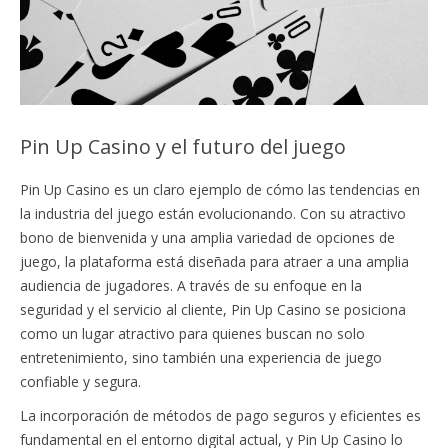
Pin Up Casino y el futuro del juego
Pin Up Casino es un claro ejemplo de cómo las tendencias en
la industria del juego están evolucionando. Con su atractivo
bono de bienvenida y una amplia variedad de opciones de
juego, la plataforma está diseñada para atraer a una amplia
audiencia de jugadores. A través de su enfoque en la
seguridad y el servicio al cliente, Pin Up Casino se posiciona
como un lugar atractivo para quienes buscan no solo
entretenimiento, sino también una experiencia de juego
confiable y segura.
La incorporación de métodos de pago seguros y eficientes es
fundamental en el entorno digital actual, y Pin Up Casino lo