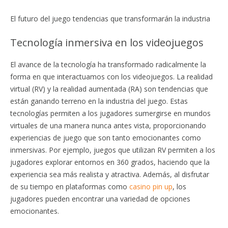
El futuro del juego tendencias que transformarán la industria
Tecnología inmersiva en los videojuegos
El avance de la tecnología ha transformado radicalmente la
forma en que interactuamos con los videojuegos. La realidad
virtual (RV) y la realidad aumentada (RA) son tendencias que
están ganando terreno en la industria del juego. Estas
tecnologías permiten a los jugadores sumergirse en mundos
virtuales de una manera nunca antes vista, proporcionando
experiencias de juego que son tanto emocionantes como
inmersivas. Por ejemplo, juegos que utilizan RV permiten a los
jugadores explorar entornos en 360 grados, haciendo que la
experiencia sea más realista y atractiva. Además, al disfrutar
de su tiempo en plataformas como
casino pin up
, los
jugadores pueden encontrar una variedad de opciones
emocionantes.