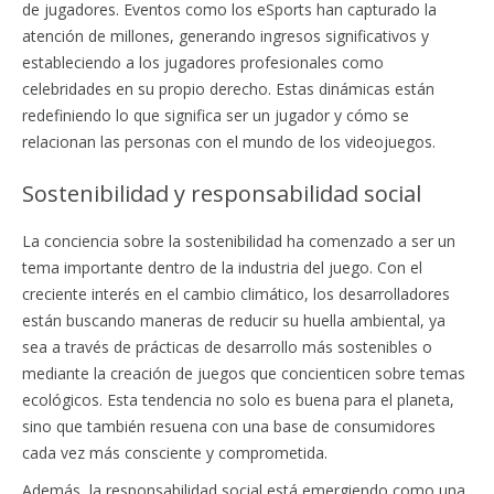
de jugadores. Eventos como los eSports han capturado la
atención de millones, generando ingresos significativos y
estableciendo a los jugadores profesionales como
celebridades en su propio derecho. Estas dinámicas están
redefiniendo lo que significa ser un jugador y cómo se
relacionan las personas con el mundo de los videojuegos.
Sostenibilidad y responsabilidad social
La conciencia sobre la sostenibilidad ha comenzado a ser un
tema importante dentro de la industria del juego. Con el
creciente interés en el cambio climático, los desarrolladores
están buscando maneras de reducir su huella ambiental, ya
sea a través de prácticas de desarrollo más sostenibles o
mediante la creación de juegos que concienticen sobre temas
ecológicos. Esta tendencia no solo es buena para el planeta,
sino que también resuena con una base de consumidores
cada vez más consciente y comprometida.
Además, la responsabilidad social está emergiendo como una