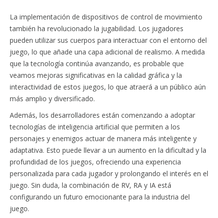
La implementación de dispositivos de control de movimiento
también ha revolucionado la jugabilidad. Los jugadores
pueden utilizar sus cuerpos para interactuar con el entorno del
juego, lo que añade una capa adicional de realismo. A medida
que la tecnología continúa avanzando, es probable que
veamos mejoras significativas en la calidad gráfica y la
interactividad de estos juegos, lo que atraerá a un público aún
más amplio y diversificado.
Además, los desarrolladores están comenzando a adoptar
tecnologías de inteligencia artificial que permiten a los
personajes y enemigos actuar de manera más inteligente y
adaptativa. Esto puede llevar a un aumento en la dificultad y la
profundidad de los juegos, ofreciendo una experiencia
personalizada para cada jugador y prolongando el interés en el
juego. Sin duda, la combinación de RV, RA y IA está
configurando un futuro emocionante para la industria del
juego.