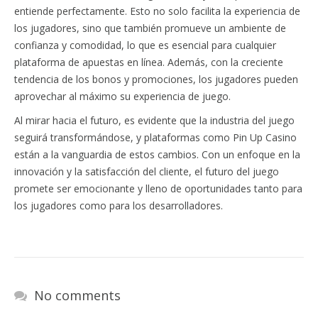
entiende perfectamente. Esto no solo facilita la experiencia de
los jugadores, sino que también promueve un ambiente de
confianza y comodidad, lo que es esencial para cualquier
plataforma de apuestas en línea. Además, con la creciente
tendencia de los bonos y promociones, los jugadores pueden
aprovechar al máximo su experiencia de juego.
Al mirar hacia el futuro, es evidente que la industria del juego
seguirá transformándose, y plataformas como Pin Up Casino
están a la vanguardia de estos cambios. Con un enfoque en la
innovación y la satisfacción del cliente, el futuro del juego
promete ser emocionante y lleno de oportunidades tanto para
los jugadores como para los desarrolladores.
No comments