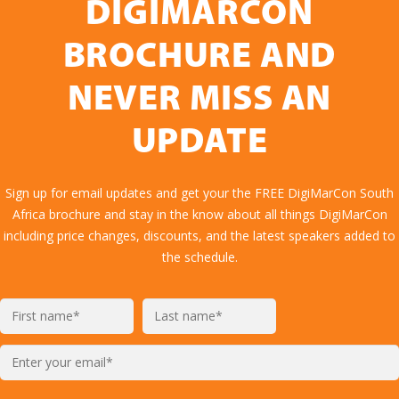
DIGIMARCON
BROCHURE AND
NEVER MISS AN
UPDATE
Sign up for email updates and get your the FREE DigiMarCon South
Africa brochure and stay in the know about all things DigiMarCon
including price changes, discounts, and the latest speakers added to
the schedule.