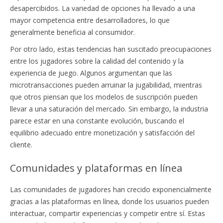
desapercibidos. La variedad de opciones ha llevado a una
mayor competencia entre desarrolladores, lo que
generalmente beneficia al consumidor.
Por otro lado, estas tendencias han suscitado preocupaciones
entre los jugadores sobre la calidad del contenido y la
experiencia de juego. Algunos argumentan que las
microtransacciones pueden arruinar la jugabilidad, mientras
que otros piensan que los modelos de suscripción pueden
llevar a una saturación del mercado. Sin embargo, la industria
parece estar en una constante evolución, buscando el
equilibrio adecuado entre monetización y satisfacción del
cliente.
Comunidades y plataformas en línea
Las comunidades de jugadores han crecido exponencialmente
gracias a las plataformas en línea, donde los usuarios pueden
interactuar, compartir experiencias y competir entre sí. Estas