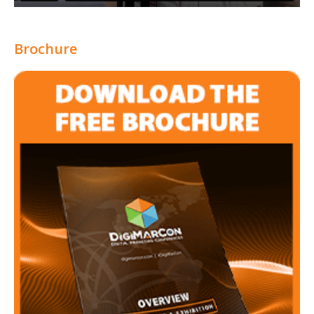
Brochure