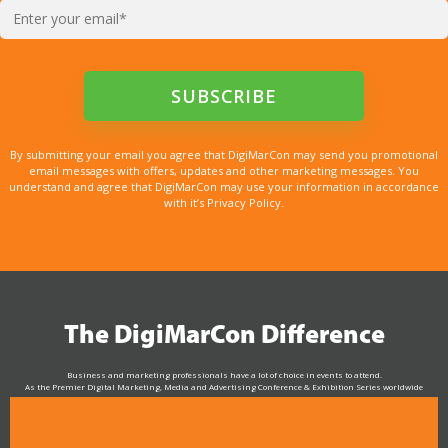
By submitting your email you agree that DigiMarCon may send you promotional
email messages with offers, updates and other marketing messages. You
understand and agree that DigiMarCon may use your information in accordance
with it’s Privacy Policy.
The DigiMarCon Difference
Business and marketing professionals have a lot of choice in events to attend.
As the Premier Digital Marketing, Media and Advertising Conference & Exhibition Series worldwide
see why DigiMarCon stands out above the rest in the marketing industry
and why delegates keep returning year after year