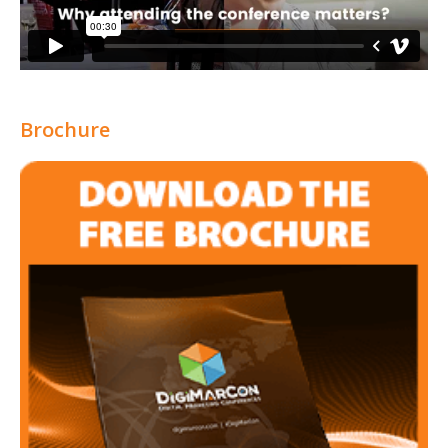
Brochure