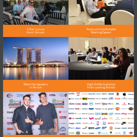
5-Star Luxury
Premium Comfortable
Event Venues
Meeting Spaces
Meet the Speakers
High-Profile Audience
in Person
From Leading Brands