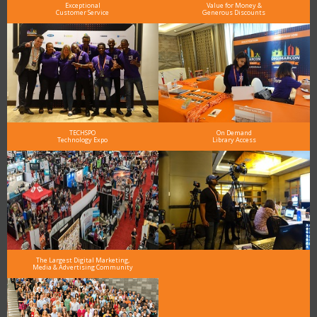
Exceptional
Value for Money &
Customer Service
Generous Discounts
TECHSPO
On Demand
Technology Expo
Library Access
The Largest Digital Marketing,
Media & Advertising Community