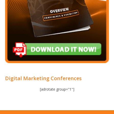
Digital Marketing Conferences
[adrotate group="1"]