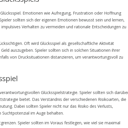
 Glücksspiel. Emotionen wie Aufregung, Frustration oder Hoffnung
Spieler sollten sich der eigenen Emotionen bewusst sein und lernen,
n, impulsives Verhalten zu vermeiden und rationale Entscheidungen zu
cksichtigen. Oft wird Glücksspiel als gesellschaftliche Aktivität
 auszugeben. Spieler sollten sich in solchen Situationen ihrer
falls von Drucksituationen distanzieren, um verantwortungsvoll zu
spiel
verantwortungsvollen Glücksspielstrategie. Spieler sollten sich darübe
ttstrategie bietet. Das Verständnis der verschiedenen Risikoarten, die
tung. Dabei sollten Spieler nicht nur das Risiko des Verlusts,
n Suchtpotenzial im Auge behalten.
tgrenzen. Spieler sollten im Voraus festlegen, wie viel sie maximal