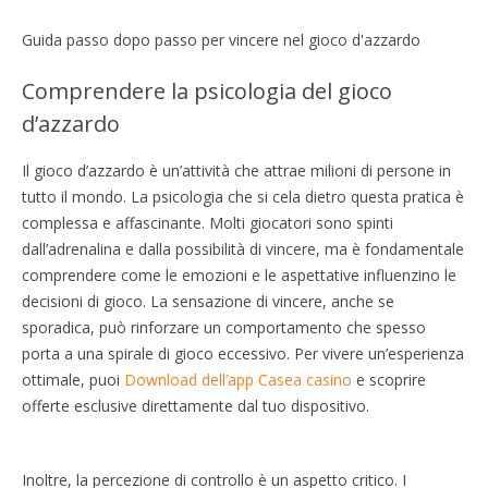
Guida passo dopo passo per vincere nel gioco d'azzardo
Comprendere la psicologia del gioco
d’azzardo
Il gioco d’azzardo è un’attività che attrae milioni di persone in
tutto il mondo. La psicologia che si cela dietro questa pratica è
complessa e affascinante. Molti giocatori sono spinti
dall’adrenalina e dalla possibilità di vincere, ma è fondamentale
comprendere come le emozioni e le aspettative influenzino le
decisioni di gioco. La sensazione di vincere, anche se
sporadica, può rinforzare un comportamento che spesso
porta a una spirale di gioco eccessivo. Per vivere un’esperienza
ottimale, puoi
Download dell’app Casea casino
e scoprire
offerte esclusive direttamente dal tuo dispositivo.
Inoltre, la percezione di controllo è un aspetto critico. I