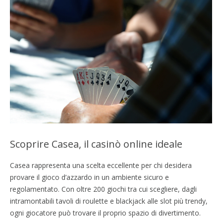
Scoprire Casea, il casinò online ideale
Casea rappresenta una scelta eccellente per chi desidera
provare il gioco d’azzardo in un ambiente sicuro e
regolamentato. Con oltre 200 giochi tra cui scegliere, dagli
intramontabili tavoli di roulette e blackjack alle slot più trendy,
ogni giocatore può trovare il proprio spazio di divertimento.