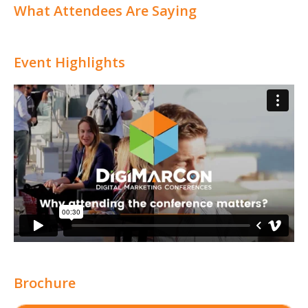
What Attendees Are Saying
Event Highlights
Brochure