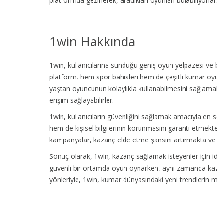
platformda gezinerek, aradıkları oyunları bulabiliyorlar
1win Hakkında
1win, kullanıcılarına sunduğu geniş oyun yelpazesi ve
platform, hem spor bahisleri hem de çeşitli kumar oyunla
yaştan oyuncunun kolaylıkla kullanabilmesini sağlamak
erişim sağlayabilirler.
1win, kullanıcıların güvenliğini sağlamak amacıyla en 
hem de kişisel bilgilerinin korunmasını garanti etmekte
kampanyalar, kazanç elde etme şansını artırmakta ve 
Sonuç olarak, 1win, kazanç sağlamak isteyenler için ide
güvenli bir ortamda oyun oynarken, aynı zamanda kaza
yönleriyle, 1win, kumar dünyasındaki yeni trendlerin 