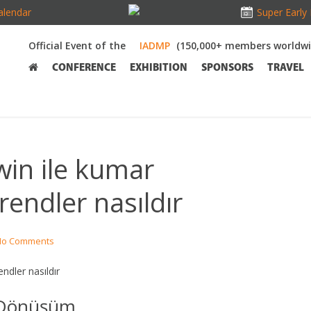
alendar
Super Early 
Official Event of the
(150,000+ members worldwi
CONFERENCE
EXHIBITION
SPONSORS
TRAVEL
in ile kumar
rendler nasıldır
No Comments
ndler nasıldır
l Dönüşüm