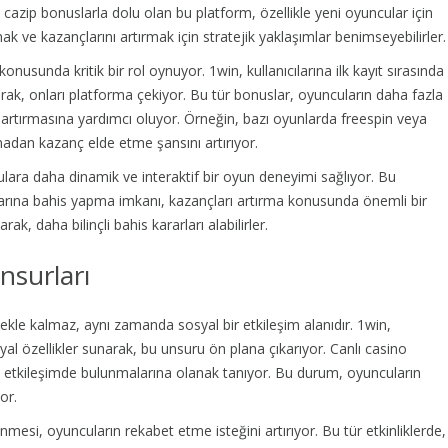
cazip bonuslarla dolu olan bu platform, özellikle yeni oyuncular için
tmak ve kazançlarını artırmak için stratejik yaklaşımlar benimseyebilirler.
usunda kritik bir rol oynuyor. 1win, kullanıcılarına ilk kayıt sırasında
rak, onları platforma çekiyor. Bu tür bonuslar, oyuncuların daha fazla
artırmasına yardımcı oluyor. Örneğin, bazı oyunlarda freespin veya
lmadan kazanç elde etme şansını artırıyor.
ulara daha dinamik ve interaktif bir oyun deneyimi sağlıyor. Bu
larına bahis yapma imkanı, kazançları artırma konusunda önemli bir
rak, daha bilinçli bahis kararları alabilirler.
nsurları
le kalmaz, aynı zamanda sosyal bir etkileşim alanıdır. 1win,
yal özellikler sunarak, bu unsuru ön plana çıkarıyor. Canlı casino
rla etkileşimde bulunmalarına olanak tanıyor. Bu durum, oyuncuların
or.
enmesi, oyuncuların rekabet etme isteğini artırıyor. Bu tür etkinliklerde,