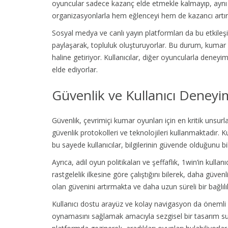
oyuncular sadece kazanç elde etmekle kalmayıp, aynı 
organizasyonlarla hem eğlenceyi hem de kazancı artır
Sosyal medya ve canlı yayın platformları da bu etkileşi
paylaşarak, topluluk oluşturuyorlar. Bu durum, kumar
haline getiriyor. Kullanıcılar, diğer oyuncularla deney
elde ediyorlar.
Güvenlik ve Kullanıcı Deneyi
Güvenlik, çevrimiçi kumar oyunları için en kritik unsurlar
güvenlik protokolleri ve teknolojileri kullanmaktadır. 
bu sayede kullanıcılar, bilgilerinin güvende olduğunu b
Ayrıca, adil oyun politikaları ve şeffaflık, 1win’in kulla
rastgelelik ilkesine göre çalıştığını bilerek, daha gü
olan güvenini artırmakta ve daha uzun süreli bir bağlıl
Kullanıcı dostu arayüz ve kolay navigasyon da önemli bi
oynamasını sağlamak amacıyla sezgisel bir tasarım su