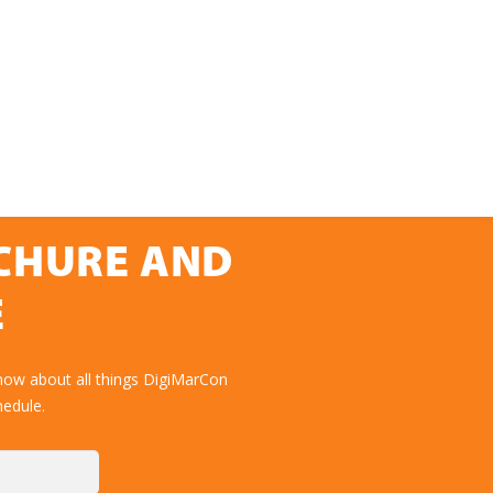
OCHURE AND
E
now about all things DigiMarCon
hedule.