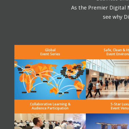
As the Premier Digital
see why Di
Global
Safe, Clean & H
Event Series
Event Enviro
Collaborative Learning &
5-Star Lux
Audience Participation
Event Venu