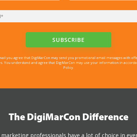
mail you agree that DigiMarCon may send you promotional email messages with offe
. You understand and agree that DigiMarCon may use your information in accordanc
Policy.
The DigiMarCon Difference
marketing professionals have a lot of choice in eve