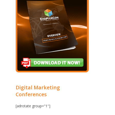
Digital Marketing
Conferences
[adrotate group="1"]